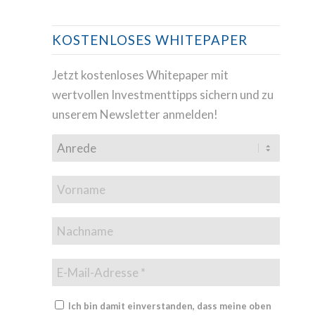
KOSTENLOSES WHITEPAPER
Jetzt kostenloses Whitepaper mit
wertvollen Investmenttipps sichern und zu
unserem Newsletter anmelden!
Ich bin damit einverstanden, dass meine oben