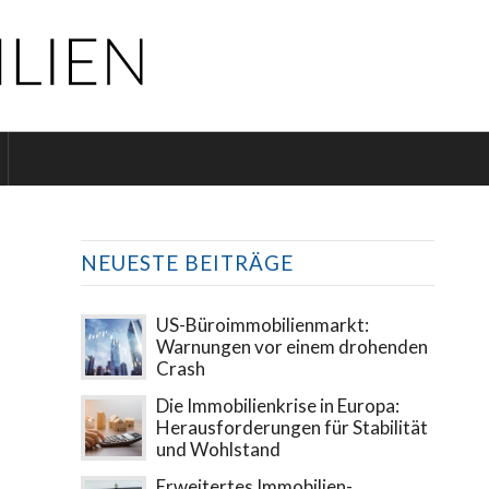
NEUESTE BEITRÄGE
US-Büroimmobilienmarkt:
Warnungen vor einem drohenden
Crash
Die Immobilienkrise in Europa:
Herausforderungen für Stabilität
und Wohlstand
Erweitertes Immobilien-