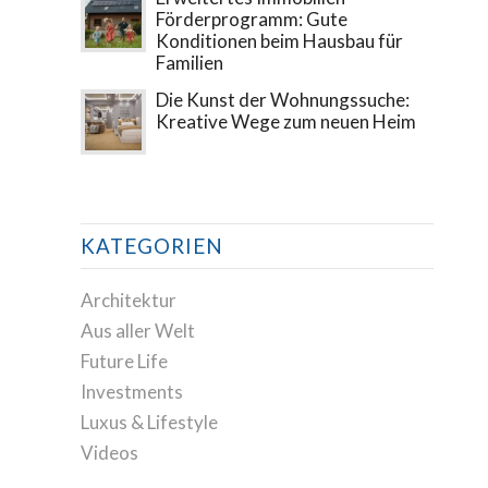
Förderprogramm: Gute
Konditionen beim Hausbau für
Familien
Die Kunst der Wohnungssuche:
Kreative Wege zum neuen Heim
KATEGORIEN
Architektur
Aus aller Welt
Future Life
Investments
Luxus & Lifestyle
Videos