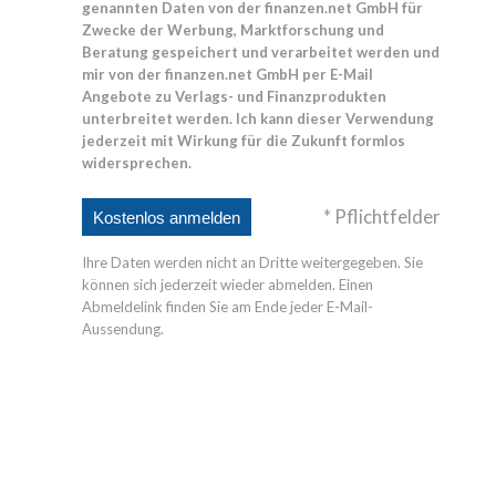
genannten Daten von der finanzen.net GmbH für
Zwecke der Werbung, Marktforschung und
Beratung gespeichert und verarbeitet werden und
mir von der finanzen.net GmbH per E-Mail
Angebote zu Verlags- und Finanzprodukten
unterbreitet werden. Ich kann dieser Verwendung
jederzeit mit Wirkung für die Zukunft formlos
widersprechen.
* Pflichtfelder
Ihre Daten werden nicht an Dritte weitergegeben. Sie
können sich jederzeit wieder abmelden. Einen
Abmeldelink finden Sie am Ende jeder E-Mail-
Aussendung.