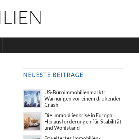
NEUESTE BEITRÄGE
US-Büroimmobilienmarkt:
Warnungen vor einem drohenden
Crash
Die Immobilienkrise in Europa:
Herausforderungen für Stabilität
und Wohlstand
Erweitertes Immobilien-