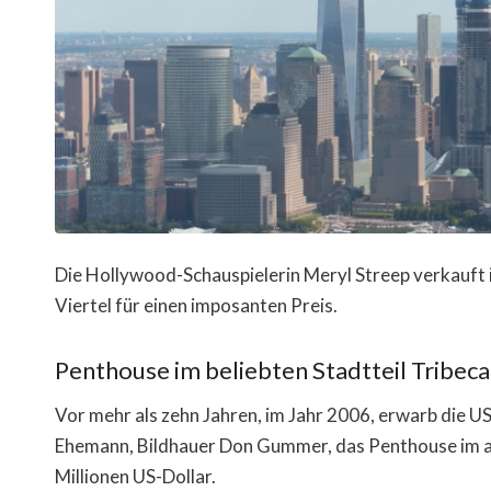
Die Hollywood-Schauspielerin Meryl Streep verkauft 
Viertel für einen imposanten Preis.
Penthouse im beliebten Stadtteil Tribeca
Vor mehr als zehn Jahren, im Jahr 2006, erwarb die 
Ehemann, Bildhauer Don Gummer, das Penthouse im an
Millionen US-Dollar.