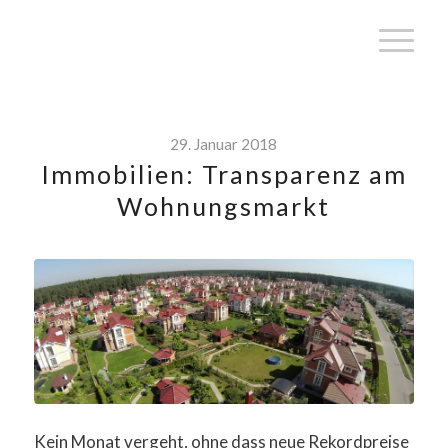
29. Januar 2018
Immobilien: Transparenz am
Wohnungsmarkt
Kein Monat vergeht, ohne dass neue Rekordpreise