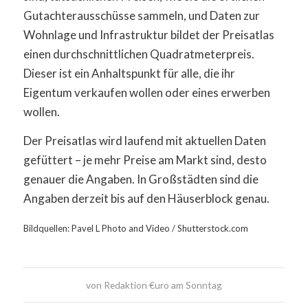
Gutachterausschüsse sammeln, und Daten zur
Wohnlage und Infrastruktur bildet der Preisatlas
einen durchschnittlichen Quadratmeterpreis.
Dieser ist ein Anhaltspunkt für alle, die ihr
Eigentum verkaufen wollen oder eines erwerben
wollen.
Der Preisatlas wird laufend mit aktuellen Daten
gefüttert – je mehr Preise am Markt sind, desto
genauer die Angaben. In Großstädten sind die
Angaben derzeit bis auf den Häuserblock genau.
Bildquellen: Pavel L Photo and Video / Shutterstock.com
von
Redaktion €uro am Sonntag