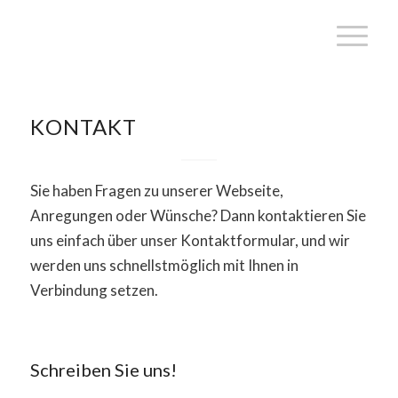
KONTAKT
Sie haben Fragen zu unserer Webseite,
Anregungen oder Wünsche? Dann kontaktieren Sie
uns einfach über unser Kontaktformular, und wir
werden uns schnellstmöglich mit Ihnen in
Verbindung setzen.
Schreiben Sie uns!