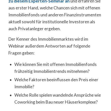
zu diesem Experten-Seminar an
und erfahren Sie
aus erster Hand, welche Chancen sich mit offenen
Immobilienfonds und anderen Finanzinstrumenten
aktuell sowohl für institutionelle Investoren als
auch Privatanleger ergeben.
Der Kenner des Immobilienmarktes wird im
Webinar außerdem Antworten auf folgende
Fragen geben:
Wie können Sie mit offenen Immobilienfonds
frühzeitig Immobilientrends mitnehmen?
Welche Faktoren beeinflussen den Preis einer
Immobilie?
Welche Rolle spielen wandelnde Ansprüche wie
Coworking beim Bau neuer Häuserkomplexe?