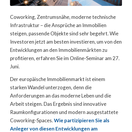
Coworking, Zentrumsnähe, moderne technische
Infrastruktur – die Ansprüche an Immobilien
steigen, passende Objekte sind sehr begehrt. Wie
Investoren jetzt am besten investieren, um von den
Entwicklungen an den Immobilienmärkten zu
profitieren, erfahren Sie im Online-Seminar am 27.
Juni.
Der europäische Immobilienmarkt ist einem
starken Wandel unterzogen, denn die
Anforderungen an das moderne Leben und die
Arbeit steigen. Das Ergebnis sind innovative
Raumkonfigurationen und modern ausgestattete
Coworking-Spaces.
Wie partizipieren Sie als
Anleger von diesen Entwicklungen am