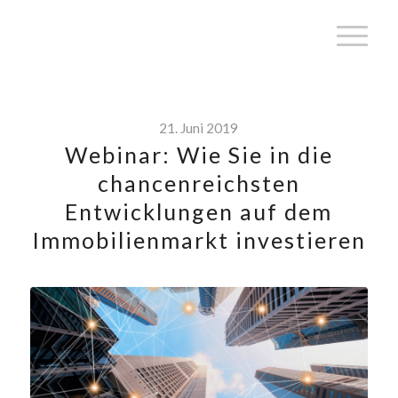
21. Juni 2019
Webinar: Wie Sie in die
chancenreichsten
Entwicklungen auf dem
Immobilienmarkt investieren