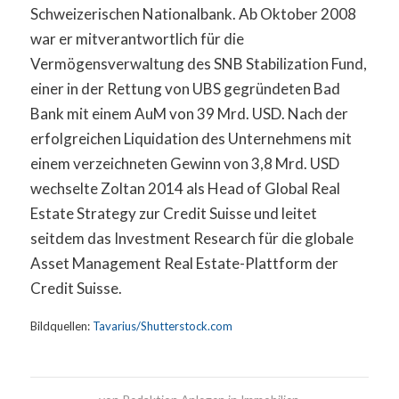
Schweizerischen Nationalbank. Ab Oktober 2008
war er mitverantwortlich für die
Vermögensverwaltung des SNB Stabilization Fund,
einer in der Rettung von UBS gegründeten Bad
Bank mit einem AuM von 39 Mrd. USD. Nach der
erfolgreichen Liquidation des Unternehmens mit
einem verzeichneten Gewinn von 3,8 Mrd. USD
wechselte Zoltan 2014 als Head of Global Real
Estate Strategy zur Credit Suisse und leitet
seitdem das Investment Research für die globale
Asset Management Real Estate-Plattform der
Credit Suisse.
Bildquellen:
Tavarius/Shutterstock.com