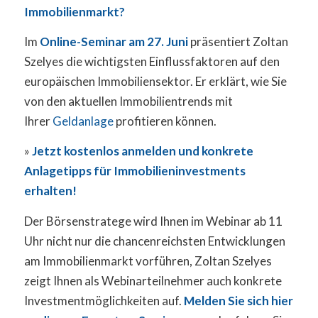
Immobilienmarkt?
Im
Online-Seminar am 27. Juni
präsentiert Zoltan
Szelyes die wichtigsten Einflussfaktoren auf den
europäischen Immobiliensektor. Er erklärt, wie Sie
von den aktuellen Immobilientrends mit
Ihrer
Geldanlage
profitieren können.
»
Jetzt kostenlos anmelden und konkrete
Anlagetipps für Immobilieninvestments
erhalten!
Der Börsenstratege wird Ihnen im Webinar ab 11
Uhr nicht nur die chancenreichsten Entwicklungen
am Immobilienmarkt vorführen, Zoltan Szelyes
zeigt Ihnen als Webinarteilnehmer auch konkrete
Investmentmöglichkeiten auf.
Melden Sie sich hier