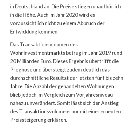
in Deutschland an. Die Preise stiegen unaufhörlich
in die Höhe. Auch im Jahr 2020 wird es
voraussichtlich nicht zu einem Abbruch der
Entwicklung kommen.
Das Transaktionsvolumen des
Wohninvestmentmarkts betrug im Jahr 2019 rund
20 Milliarden Euro. Dieses Ergebnis übertrifft die
Prognose und übersteigt zudem deutlich das
durchschnittliche Resultat der letzten fünf bis zehn
Jahre. Die Anzahl der gehandelten Wohnungen
blieb jedoch im Vergleich zum Vorjahresniveau
nahezu unverändert. Somit lässt sich der Anstieg
des Transaktionsvolumens nur mit einer erneuten
Preissteigerung erklären.