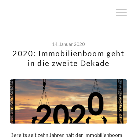
14. Januar 2020
2020: Immobilienboom geht
in die zweite Dekade
Bereits seit zehn Jahren hält der Immobilienboom