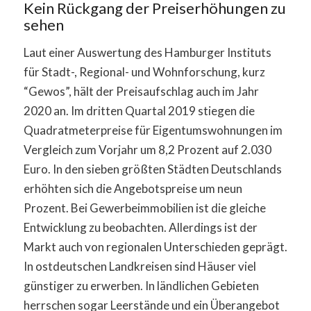
Kein Rückgang der Preiserhöhungen zu
sehen
Laut einer Auswertung des Hamburger Instituts
für Stadt-, Regional- und Wohnforschung, kurz
“Gewos”, hält der Preisaufschlag auch im Jahr
2020 an. Im dritten Quartal 2019 stiegen die
Quadratmeterpreise für Eigentumswohnungen im
Vergleich zum Vorjahr um 8,2 Prozent auf 2.030
Euro. In den sieben größten Städten Deutschlands
erhöhten sich die Angebotspreise um neun
Prozent. Bei Gewerbeimmobilien ist die gleiche
Entwicklung zu beobachten. Allerdings ist der
Markt auch von regionalen Unterschieden geprägt.
In ostdeutschen Landkreisen sind Häuser viel
günstiger zu erwerben. In ländlichen Gebieten
herrschen sogar Leerstände und ein Überangebot