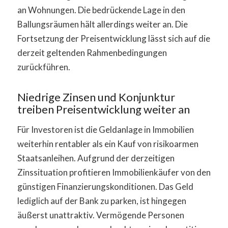
an Wohnungen. Die bedrückende Lage in den
Ballungsräumen hält allerdings weiter an. Die
Fortsetzung der Preisentwicklung lässt sich auf die
derzeit geltenden Rahmenbedingungen
zurückführen.
Niedrige Zinsen und Konjunktur
treiben Preisentwicklung weiter an
Für Investoren ist die Geldanlage in Immobilien
weiterhin rentabler als ein Kauf von risikoarmen
Staatsanleihen. Aufgrund der derzeitigen
Zinssituation profitieren Immobilienkäufer von den
günstigen Finanzierungskonditionen. Das Geld
lediglich auf der Bank zu parken, ist hingegen
äußerst unattraktiv. Vermögende Personen