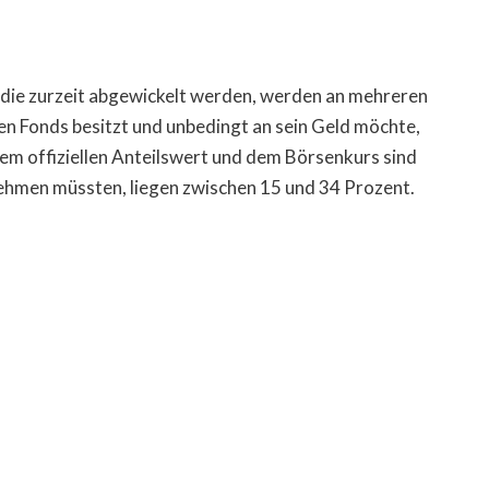
 die zurzeit abgewickelt werden, werden an mehreren
en Fonds besitzt und unbedingt an sein Geld möchte,
em offiziellen Anteilswert und dem Börsenkurs sind
nehmen müssten, liegen zwischen 15 und 34 Prozent.