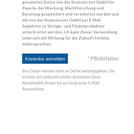
genannten Daten von der finanzen.net GmbH für
Zwecke der Werbung, Marktforschung und
Beratung gespeichert und verarbeitet werden und
mir von der finanzen.net GmbH per E-Mail
Angebote zu Verlags- und Finanzprodukten
unterbreitet werden. Ich kann dieser Verwendung
jederzeit mit Wirkung für die Zukunft formlos
widersprechen.
* Pflichtfelder
Ihre Daten werden nicht an Dritte weitergegeben. Sie
können sich jederzeit wieder abmelden. Einen
Abmeldelink finden Sie am Ende jeder E-Mail-
Aussendung.