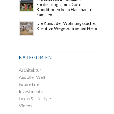
Förderprogramm: Gute
Konditionen beim Hausbau für
Familien
Die Kunst der Wohnungssuche:
Kreative Wege zum neuen Heim
KATEGORIEN
Architektur
Aus aller Welt
Future Life
Investments
Luxus & Lifestyle
Videos