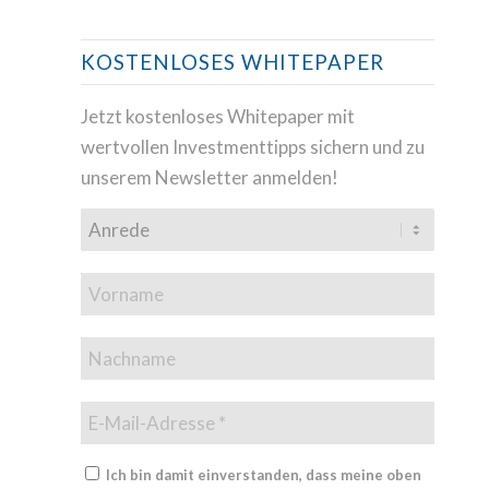
KOSTENLOSES WHITEPAPER
Jetzt kostenloses Whitepaper mit
wertvollen Investmenttipps sichern und zu
unserem Newsletter anmelden!
Ich bin damit einverstanden, dass meine oben