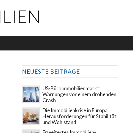
NEUESTE BEITRÄGE
US-Büroimmobilienmarkt:
Warnungen vor einem drohenden
Crash
Die Immobilienkrise in Europa:
Herausforderungen für Stabilität
und Wohlstand
Erweitertes Immobilien-