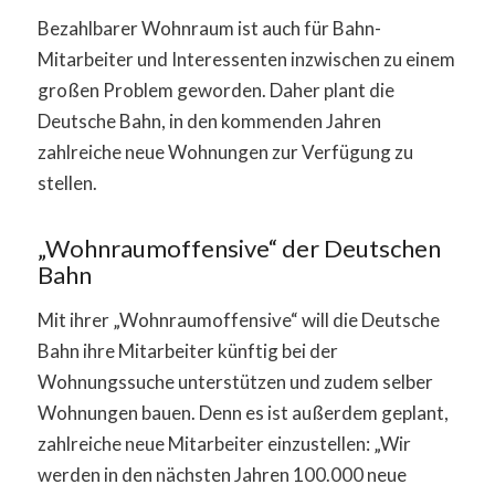
Bezahlbarer Wohnraum ist auch für Bahn-
Mitarbeiter und Interessenten inzwischen zu einem
großen Problem geworden. Daher plant die
Deutsche Bahn, in den kommenden Jahren
zahlreiche neue Wohnungen zur Verfügung zu
stellen.
„Wohnraumoffensive“ der Deutschen
Bahn
Mit ihrer „Wohnraumoffensive“ will die Deutsche
Bahn ihre Mitarbeiter künftig bei der
Wohnungssuche unterstützen und zudem selber
Wohnungen bauen. Denn es ist außerdem geplant,
zahlreiche neue Mitarbeiter einzustellen: „Wir
werden in den nächsten Jahren 100.000 neue