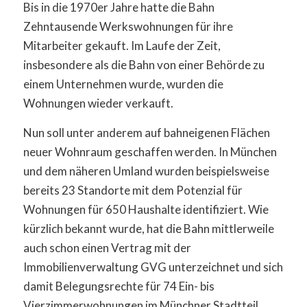
Bis in die 1970er Jahre hatte die Bahn
Zehntausende Werkswohnungen für ihre
Mitarbeiter gekauft. Im Laufe der Zeit,
insbesondere als die Bahn von einer Behörde zu
einem Unternehmen wurde, wurden die
Wohnungen wieder verkauft.
Nun soll unter anderem auf bahneigenen Flächen
neuer Wohnraum geschaffen werden. In München
und dem näheren Umland wurden beispielsweise
bereits 23 Standorte mit dem Potenzial für
Wohnungen für 650 Haushalte identifiziert. Wie
kürzlich bekannt wurde, hat die Bahn mittlerweile
auch schon einen Vertrag mit der
Immobilienverwaltung GVG unterzeichnet und sich
damit Belegungsrechte für 74 Ein- bis
Vierzimmerwohnungen im Münchner Stadtteil