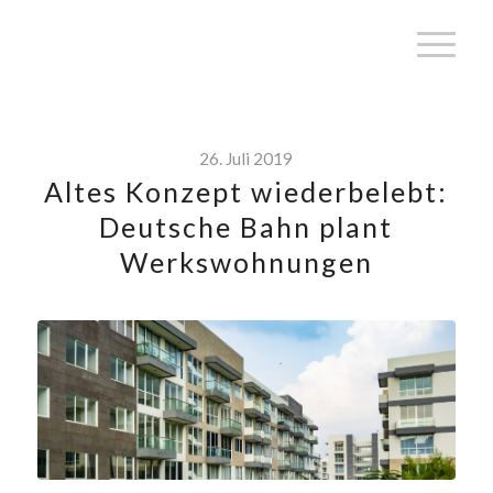
26. Juli 2019
Altes Konzept wiederbelebt:
Deutsche Bahn plant
Werkswohnungen