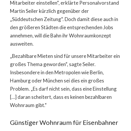
Mitarbeiter einstellen“, erklärte Personalvorstand
Martin Seiler kürzlich gegenüber der
„Süddeutschen Zeitung“. Doch damit diese auch in
den größeren Städten die entsprechenden Jobs
annehmen, will die Bahn ihr Wohnraumkonzept
ausweiten.
„Bezahlbare Mieten sind für unsere Mitarbeiter ein
großes Thema geworden“, sagte Seiler.
Insbesondere in den Metropolen wie Berlin,
Hamburg oder München sei dies ein großes
Problem. „Es darf nicht sein, dass eine Einstellung
[…] daran scheitert, dass es keinen bezahlbaren
Wohnraum gibt.“
Günstiger Wohnraum für Eisenbahner