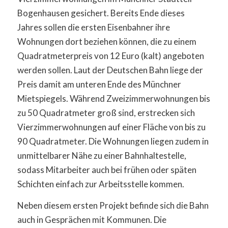
Bogenhausen gesichert. Bereits Ende dieses
Jahres sollen die ersten Eisenbahner ihre
Wohnungen dort beziehen können, die zu einem
Quadratmeterpreis von 12 Euro (kalt) angeboten
werden sollen. Laut der Deutschen Bahn liege der
Preis damit am unteren Ende des Münchner
Mietspiegels. Während Zweizimmerwohnungen bis
zu 50 Quadratmeter groß sind, erstrecken sich
Vierzimmerwohnungen auf einer Fläche von bis zu
90 Quadratmeter. Die Wohnungen liegen zudem in
unmittelbarer Nähe zu einer Bahnhaltestelle,
sodass Mitarbeiter auch bei frühen oder späten
Schichten einfach zur Arbeitsstelle kommen.
Neben diesem ersten Projekt befinde sich die Bahn
auch in Gesprächen mit Kommunen. Die