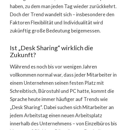
haben, zu dem man jeden Tag wieder zurückkehrt.
Doch der Trend wandelt sich – insbesondere den
Faktoren Flexibilität und Individualität wird
zukünftig große Bedeutung beigemessen.
Ist „Desk Sharing“ wirklich die
Zukunft?
Während es noch bis vor wenigen Jahren
vollkommen normal war, dass jeder Mitarbeiter in
einem Unternehmen seinen festen Platz mit
Schreibtisch, Bürostuhl und PC hatte, kommt die
Sprache heute immer häufiger auf Trends wie
„Desk Sharing“. Dabei suchen sich Mitarbeiter an
jedem Arbeitstag einen neuen Arbeitsplatz
innerhalb des Unternehmens – von Einzelbüros bis