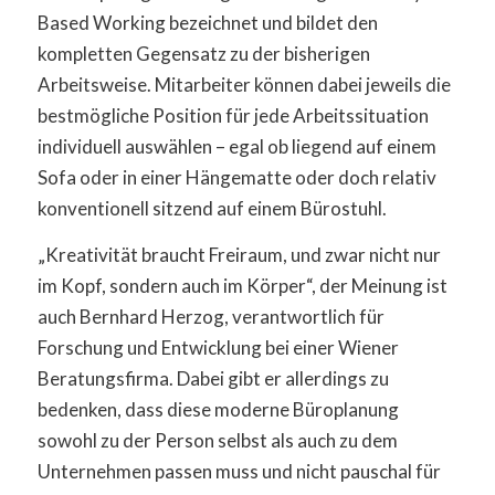
Based Working bezeichnet und bildet den
kompletten Gegensatz zu der bisherigen
Arbeitsweise. Mitarbeiter können dabei jeweils die
bestmögliche Position für jede Arbeitssituation
individuell auswählen – egal ob liegend auf einem
Sofa oder in einer Hängematte oder doch relativ
konventionell sitzend auf einem Bürostuhl.
„Kreativität braucht Freiraum, und zwar nicht nur
im Kopf, sondern auch im Körper“, der Meinung ist
auch Bernhard Herzog, verantwortlich für
Forschung und Entwicklung bei einer Wiener
Beratungsfirma. Dabei gibt er allerdings zu
bedenken, dass diese moderne Büroplanung
sowohl zu der Person selbst als auch zu dem
Unternehmen passen muss und nicht pauschal für