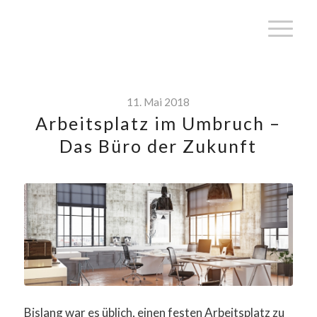
11. Mai 2018
Arbeitsplatz im Umbruch –
Das Büro der Zukunft
Bislang war es üblich, einen festen Arbeitsplatz zu