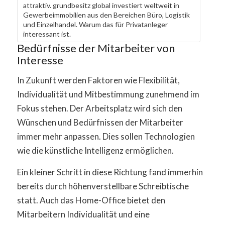
attraktiv. grundbesitz global investiert weltweit in
Gewerbeimmobilien aus den Bereichen Büro, Logistik
und Einzelhandel. Warum das für Privatanleger
interessant ist.
Bedürfnisse der Mitarbeiter von
Interesse
In Zukunft werden Faktoren wie Flexibilität,
Individualität und Mitbestimmung zunehmend im
Fokus stehen. Der Arbeitsplatz wird sich den
Wünschen und Bedürfnissen der Mitarbeiter
immer mehr anpassen. Dies sollen Technologien
wie die künstliche Intelligenz ermöglichen.
Ein kleiner Schritt in diese Richtung fand immerhin
bereits durch höhenverstellbare Schreibtische
statt. Auch das Home-Office bietet den
Mitarbeitern Individualität und eine