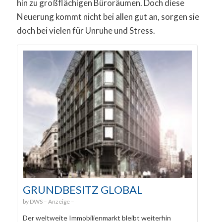
hin zu großflächigen Büroräumen. Doch diese
Neuerung kommt nicht bei allen gut an, sorgen sie
doch bei vielen für Unruhe und Stress.
GRUNDBESITZ GLOBAL
DWS
Der weltweite Immobilienmarkt bleibt weiterhin