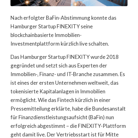
Nach erfolgter BaFin-Abstimmung konnte das
Hamburger Startup FINEXITY seine
blockchainbasierte Immobilien-
Investmentplattform kürzlich live schalten.
Das Hamburger Startup FINEXITY wurde 2018
gegründet und setzt sich aus Experten der
Immobilien-, Finanz- und IT-Branche zusammen. Es
ist eines der ersten Unternehmen weltweit, das
tokenisierte Kapitalanlagen in Immobilien
ermöglicht. Wie das Fintech kürzlich in einer
Pressemitteilung erklärte, habe die Bundesanstalt
für Finanzdienstleistungsaufsicht (BaFin) nun
erfolgreich abgestimmt – die FINEXITY-Plattform
geht damit live. Der Vertriebsstart ist für Mitte