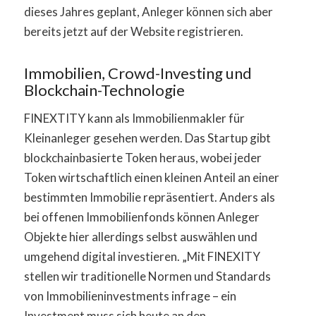
dieses Jahres geplant, Anleger können sich aber
bereits jetzt auf der Website registrieren.
Immobilien, Crowd-Investing und
Blockchain-Technologie
FINEXTITY kann als Immobilienmakler für
Kleinanleger gesehen werden. Das Startup gibt
blockchainbasierte Token heraus, wobei jeder
Token wirtschaftlich einen kleinen Anteil an einer
bestimmten Immobilie repräsentiert. Anders als
bei offenen Immobilienfonds können Anleger
Objekte hier allerdings selbst auswählen und
umgehend digital investieren. „Mit FINEXITY
stellen wir traditionelle Normen und Standards
von Immobilieninvestments infrage – ein
Investment muss sich heute an den