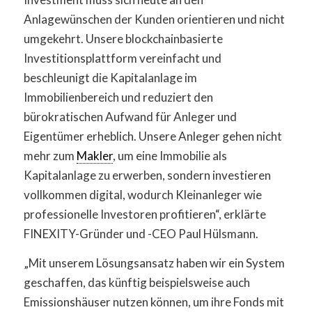
Anlagewünschen der Kunden orientieren und nicht
umgekehrt. Unsere blockchainbasierte
Investitionsplattform vereinfacht und
beschleunigt die Kapitalanlage im
Immobilienbereich und reduziert den
bürokratischen Aufwand für Anleger und
Eigentümer erheblich. Unsere Anleger gehen nicht
mehr zum
Makler
, um eine Immobilie als
Kapitalanlage zu erwerben, sondern investieren
vollkommen digital, wodurch Kleinanleger wie
professionelle Investoren profitieren“, erklärte
FINEXITY-Gründer und -CEO Paul Hülsmann.
„Mit unserem Lösungsansatz haben wir ein System
geschaffen, das künftig beispielsweise auch
Emissionshäuser nutzen können, um ihre Fonds mit