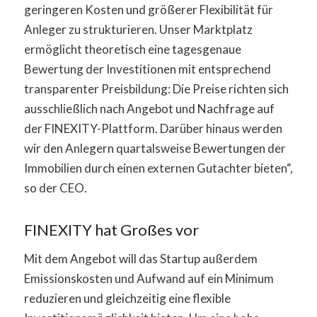
geringeren Kosten und größerer Flexibilität für
Anleger zu strukturieren. Unser Marktplatz
ermöglicht theoretisch eine tagesgenaue
Bewertung der Investitionen mit entsprechend
transparenter Preisbildung: Die Preise richten sich
ausschließlich nach Angebot und Nachfrage auf
der FINEXITY-Plattform. Darüber hinaus werden
wir den Anlegern quartalsweise Bewertungen der
Immobilien durch einen externen Gutachter bieten“,
so der CEO.
FINEXITY hat Großes vor
Mit dem Angebot will das Startup außerdem
Emissionskosten und Aufwand auf ein Minimum
reduzieren und gleichzeitig eine flexible