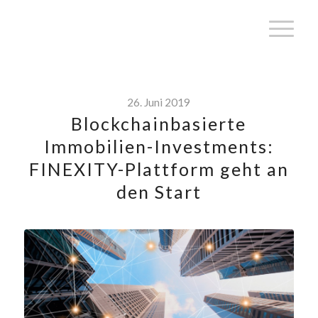
26. Juni 2019
Blockchainbasierte
Immobilien-Investments:
FINEXITY-Plattform geht an
den Start