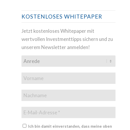
KOSTENLOSES WHITEPAPER
Jetzt kostenloses Whitepaper mit
wertvollen Investmenttipps sichern und zu
unserem Newsletter anmelden!
Ich bin damit einverstanden, dass meine oben