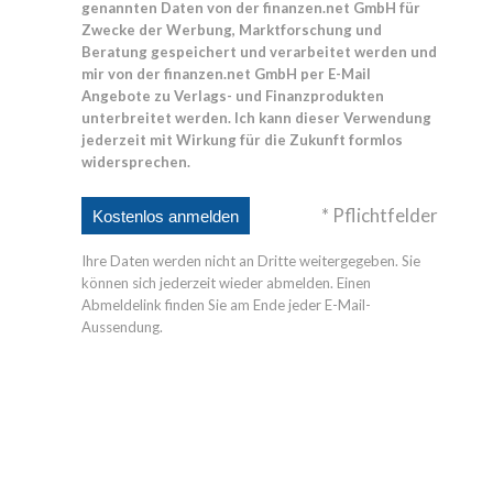
genannten Daten von der finanzen.net GmbH für
Zwecke der Werbung, Marktforschung und
Beratung gespeichert und verarbeitet werden und
mir von der finanzen.net GmbH per E-Mail
Angebote zu Verlags- und Finanzprodukten
unterbreitet werden. Ich kann dieser Verwendung
jederzeit mit Wirkung für die Zukunft formlos
widersprechen.
* Pflichtfelder
Ihre Daten werden nicht an Dritte weitergegeben. Sie
können sich jederzeit wieder abmelden. Einen
Abmeldelink finden Sie am Ende jeder E-Mail-
Aussendung.