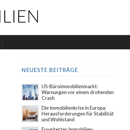
NEUESTE BEITRÄGE
US-Büroimmobilienmarkt:
Warnungen vor einem drohenden
Crash
Die Immobilienkrise in Europa:
Herausforderungen für Stabilität
und Wohlstand
Erweitertes Immobilien-