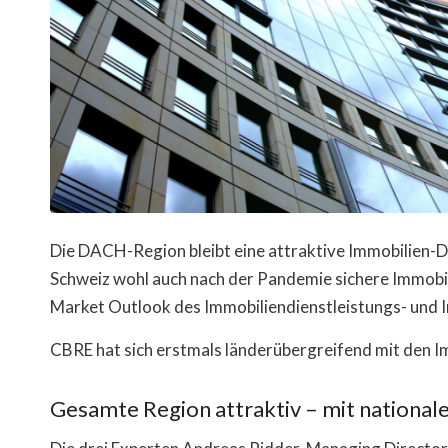
Die DACH-Region bleibt eine attraktive Immobilien-De
Schweiz wohl auch nach der Pandemie sichere Immobi
Market Outlook des Immobiliendienstleistungs- un
CBRE hat sich erstmals länderübergreifend mit den
Gesamte Region attraktiv – mit national