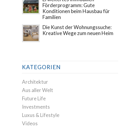
Förderprogramm: Gute
Konditionen beim Hausbau für
Familien
Die Kunst der Wohnungssuche:
Kreative Wege zum neuen Heim
KATEGORIEN
Architektur
Aus aller Welt
Future Life
Investments
Luxus & Lifestyle
Videos