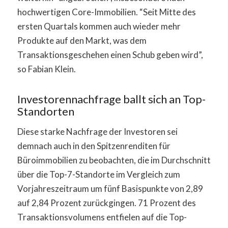
hochwertigen Core-Immobilien. “Seit Mitte des
ersten Quartals kommen auch wieder mehr
Produkte auf den Markt, was dem
Transaktionsgeschehen einen Schub geben wird”,
so Fabian Klein.
Investorennachfrage ballt sich an Top-
Standorten
Diese starke Nachfrage der Investoren sei
demnach auch in den Spitzenrenditen für
Büroimmobilien zu beobachten, die im Durchschnitt
über die Top-7-Standorte im Vergleich zum
Vorjahreszeitraum um fünf Basispunkte von 2,89
auf 2,84 Prozent zurückgingen. 71 Prozent des
Transaktionsvolumens entfielen auf die Top-