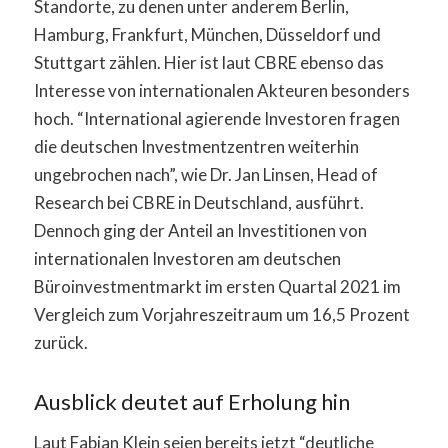
Standorte, zu denen unter anderem Berlin,
Hamburg, Frankfurt, München, Düsseldorf und
Stuttgart zählen. Hier ist laut CBRE ebenso das
Interesse von internationalen Akteuren besonders
hoch. “International agierende Investoren fragen
die deutschen Investmentzentren weiterhin
ungebrochen nach”, wie Dr. Jan Linsen, Head of
Research bei CBRE in Deutschland, ausführt.
Dennoch ging der Anteil an Investitionen von
internationalen Investoren am deutschen
Büroinvestmentmarkt im ersten Quartal 2021 im
Vergleich zum Vorjahreszeitraum um 16,5 Prozent
zurück.
Ausblick deutet auf Erholung hin
Laut Fabian Klein seien bereits jetzt “deutliche