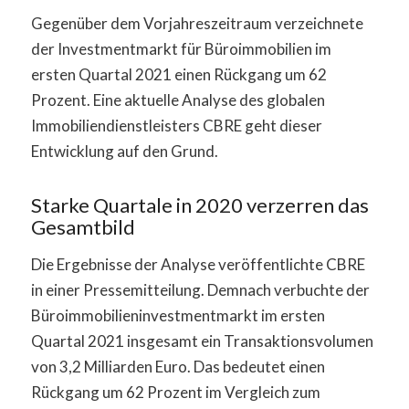
Gegenüber dem Vorjahreszeitraum verzeichnete
der Investmentmarkt für Büroimmobilien im
ersten Quartal 2021 einen Rückgang um 62
Prozent. Eine aktuelle Analyse des globalen
Immobiliendienstleisters CBRE geht dieser
Entwicklung auf den Grund.
Starke Quartale in 2020 verzerren das
Gesamtbild
Die Ergebnisse der Analyse veröffentlichte CBRE
in einer Pressemitteilung. Demnach verbuchte der
Büroimmobilieninvestmentmarkt im ersten
Quartal 2021 insgesamt ein Transaktionsvolumen
von 3,2 Milliarden Euro. Das bedeutet einen
Rückgang um 62 Prozent im Vergleich zum