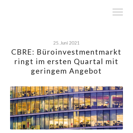
25. Juni 2021
CBRE: Büroinvestmentmarkt
ringt im ersten Quartal mit
geringem Angebot