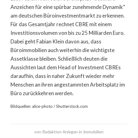
Anzeichen für eine spürbar zunehmende Dynamik”
am deutschen Büroinvestmentmarkt zu erkennen.
Für das Gesamtjahr rechnet CBRE mit einem
Investitionsvolumen von bis zu 25 Milliarden Euro.
Dabei geht Fabian Klein davon aus, dass
Büroimmobilien auch weiterhin die wichtigste
Assetklasse bleiben. Schließlich deuten die
Aussichten laut dem Head of Investment CBREs
daraufhin, dass in naher Zukunft wieder mehr
Menschen an ihren angestammten Arbeitsplatz im
Büro zurückkehren werden.
Bildquellen: alice-photo / Shutterstock.com
von
Redaktion Anlegen in Immobilien