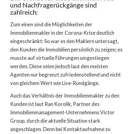
und Nachfragerückgänge sind
zahlreich:
Zum einen sind die Möglichkeiten der
Immobilienmakler in der Corona-Krise deutlich
eingeschränkt: So war es den Maklern untersagt,
den Kunden die Immobilien persönlich zu zeigen; es
musste auf virtuelle Führungen umgestiegen
werden. Diese seien jedoch laut den meisten
Agenten nur begrenzt zufriedenstellend und nicht
von gleichem Wert wie Live-Rundgänge.
Auch das Verhältnis der Immobilienmakler zu den
Kunden ist laut Ran Korolik, Partner des
Immobilienmanagement-Unternehmens Victor
Group, durch die aktuelle Situation stark
angeschlagen. Denn bei Kontaktaufnahme zu