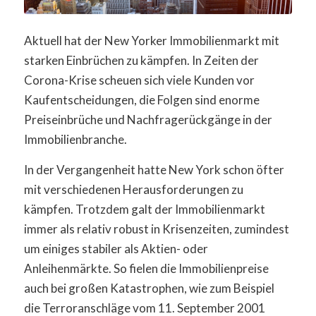
Aktuell hat der New Yorker Immobilienmarkt mit
starken Einbrüchen zu kämpfen. In Zeiten der
Corona-Krise scheuen sich viele Kunden vor
Kaufentscheidungen, die Folgen sind enorme
Preiseinbrüche und Nachfragerückgänge in der
Immobilienbranche.
In der Vergangenheit hatte New York schon öfter
mit verschiedenen Herausforderungen zu
kämpfen. Trotzdem galt der Immobilienmarkt
immer als relativ robust in Krisenzeiten, zumindest
um einiges stabiler als Aktien- oder
Anleihenmärkte. So fielen die Immobilienpreise
auch bei großen Katastrophen, wie zum Beispiel
die Terroranschläge vom 11. September 2001