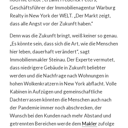
Geschäftsführer der Immobilienagentur Warburg
Realty in New York der WELT. „Der Markt zeigt,
dass alle Angst vor der Zukunft haben.“
Denn was die Zukunft bringt, weiß keiner so genau.
„Es könnte sein, dass sich die Art, wie die Menschen
hier leben, dauerhaft verändert“, sagt
Immobilienmakler Steinau. Der Experte vermutet,
dass niedrigere Gebäude in Zukunft beliebter
werden und die Nachfrage nach Wohnungen in
hohen Wolkenkratzern in New York abflacht. Volle
Kabinen in Aufzügen und gemeinschaftliche
Dachterrassen könnten die Menschen auch nach
der Pandemie immer noch abschrecken, der
Wunsch bei den Kunden nach mehr Abstand und
getrennten Bereichen werde dem
Makler
zufolge