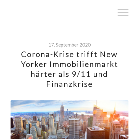
17. September 2020
Corona-Krise trifft New
Yorker Immobilienmarkt
härter als 9/11 und
Finanzkrise