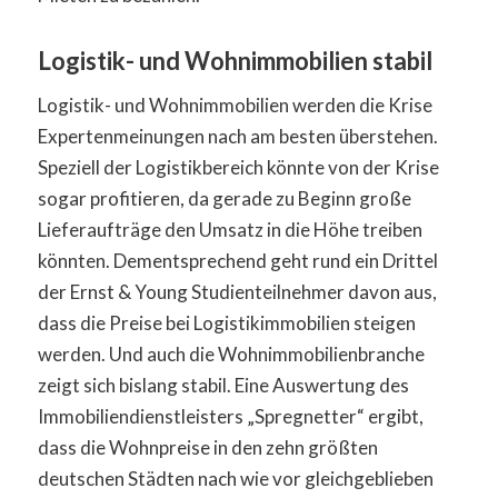
Logistik- und Wohnimmobilien stabil
Logistik- und Wohnimmobilien werden die Krise
Expertenmeinungen nach am besten überstehen.
Speziell der Logistikbereich könnte von der Krise
sogar profitieren, da gerade zu Beginn große
Lieferaufträge den Umsatz in die Höhe treiben
könnten. Dementsprechend geht rund ein Drittel
der Ernst & Young Studienteilnehmer davon aus,
dass die Preise bei Logistikimmobilien steigen
werden. Und auch die Wohnimmobilienbranche
zeigt sich bislang stabil. Eine Auswertung des
Immobiliendienstleisters „Spregnetter“ ergibt,
dass die Wohnpreise in den zehn größten
deutschen Städten nach wie vor gleichgeblieben