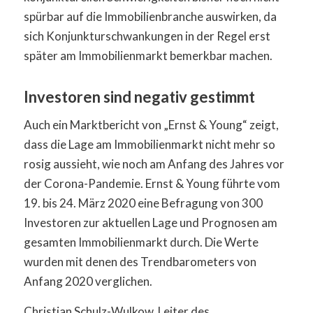
spürbar auf die Immobilienbranche auswirken, da
sich Konjunkturschwankungen in der Regel erst
später am Immobilienmarkt bemerkbar machen.
Investoren sind negativ gestimmt
Auch ein Marktbericht von „Ernst & Young“ zeigt,
dass die Lage am Immobilienmarkt nicht mehr so
rosig aussieht, wie noch am Anfang des Jahres vor
der Corona-Pandemie. Ernst & Young führte vom
19. bis 24. März 2020 eine Befragung von 300
Investoren zur aktuellen Lage und Prognosen am
gesamten Immobilienmarkt durch. Die Werte
wurden mit denen des Trendbarometers von
Anfang 2020 verglichen.
Christian Schulz-Wulkow, Leiter des