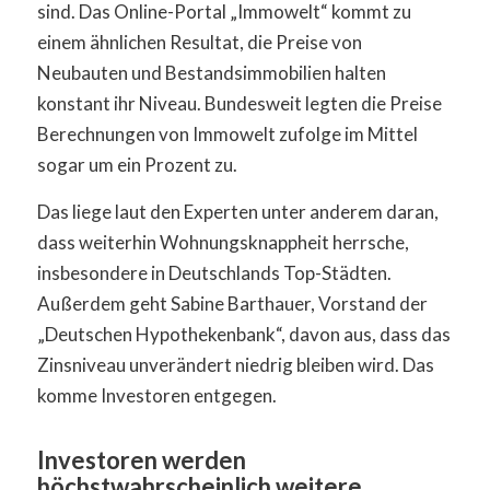
sind. Das Online-Portal „Immowelt“ kommt zu
einem ähnlichen Resultat, die Preise von
Neubauten und Bestandsimmobilien halten
konstant ihr Niveau. Bundesweit legten die Preise
Berechnungen von Immowelt zufolge im Mittel
sogar um ein Prozent zu.
Das liege laut den Experten unter anderem daran,
dass weiterhin Wohnungsknappheit herrsche,
insbesondere in Deutschlands Top-Städten.
Außerdem geht Sabine Barthauer, Vorstand der
„Deutschen Hypothekenbank“, davon aus, dass das
Zinsniveau unverändert niedrig bleiben wird. Das
komme Investoren entgegen.
Investoren werden
höchstwahrscheinlich weitere