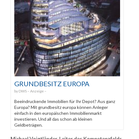
GRUNDBESITZ EUROPA
DWS
Beeindruckende Immobilien für Ihr Depot? Aus ganz
Europa? Mit grundbesitz europa können Anleger
einfach in den europäischen Immobilienmarkt
investieren. Und all das schon ab kleinen
Geldbeträgen.
Michael Voigtländer, Leiter des Kompetenzfelds