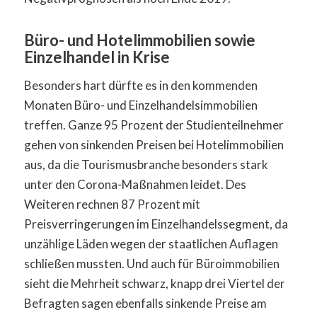
Büro- und Hotelimmobilien sowie
Einzelhandel in Krise
Besonders hart dürfte es in den kommenden
Monaten Büro- und Einzelhandelsimmobilien
treffen. Ganze 95 Prozent der Studienteilnehmer
gehen von sinkenden Preisen bei Hotelimmobilien
aus, da die Tourismusbranche besonders stark
unter den Corona-Maßnahmen leidet. Des
Weiteren rechnen 87 Prozent mit
Preisverringerungen im Einzelhandelssegment, da
unzählige Läden wegen der staatlichen Auflagen
schließen mussten. Und auch für Büroimmobilien
sieht die Mehrheit schwarz, knapp drei Viertel der
Befragten sagen ebenfalls sinkende Preise am