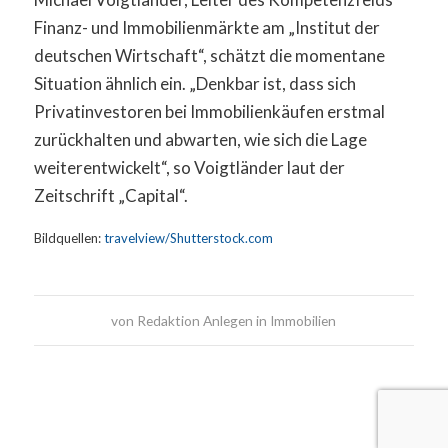
Finanz- und Immobilienmärkte am „Institut der
deutschen Wirtschaft“, schätzt die momentane
Situation ähnlich ein. „Denkbar ist, dass sich
Privatinvestoren bei Immobilienkäufen erstmal
zurückhalten und abwarten, wie sich die Lage
weiterentwickelt“, so Voigtländer laut der
Zeitschrift „Capital“.
Bildquellen:
travelview/Shutterstock.com
von
Redaktion Anlegen in Immobilien