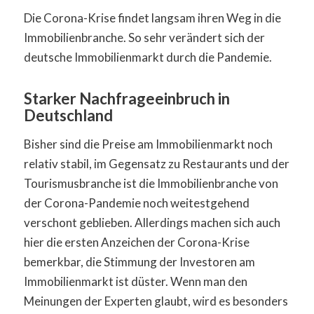
Die Corona-Krise findet langsam ihren Weg in die
Immobilienbranche. So sehr verändert sich der
deutsche Immobilienmarkt durch die Pandemie.
Starker Nachfrageeinbruch in
Deutschland
Bisher sind die Preise am Immobilienmarkt noch
relativ stabil, im Gegensatz zu Restaurants und der
Tourismusbranche ist die Immobilienbranche von
der Corona-Pandemie noch weitestgehend
verschont geblieben. Allerdings machen sich auch
hier die ersten Anzeichen der Corona-Krise
bemerkbar, die Stimmung der Investoren am
Immobilienmarkt ist düster. Wenn man den
Meinungen der Experten glaubt, wird es besonders