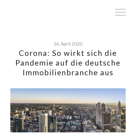
16. April 2020
Corona: So wirkt sich die
Pandemie auf die deutsche
Immobilienbranche aus