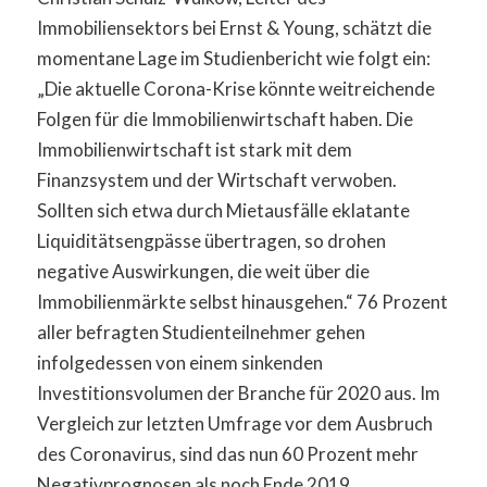
Immobiliensektors bei Ernst & Young, schätzt die
momentane Lage im Studienbericht wie folgt ein:
„Die aktuelle Corona-Krise könnte weitreichende
Folgen für die Immobilienwirtschaft haben. Die
Immobilienwirtschaft ist stark mit dem
Finanzsystem und der Wirtschaft verwoben.
Sollten sich etwa durch Mietausfälle eklatante
Liquiditätsengpässe übertragen, so drohen
negative Auswirkungen, die weit über die
Immobilienmärkte selbst hinausgehen.“ 76 Prozent
aller befragten Studienteilnehmer gehen
infolgedessen von einem sinkenden
Investitionsvolumen der Branche für 2020 aus. Im
Vergleich zur letzten Umfrage vor dem Ausbruch
des Coronavirus, sind das nun 60 Prozent mehr
Negativprognosen als noch Ende 2019.