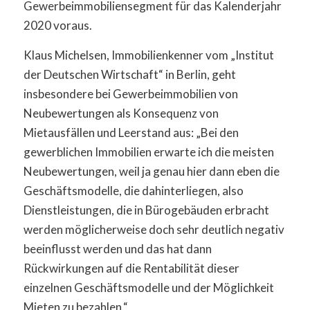
Gewerbeimmobiliensegment für das Kalenderjahr
2020 voraus.
Klaus Michelsen, Immobilienkenner vom „Institut
der Deutschen Wirtschaft“ in Berlin, geht
insbesondere bei Gewerbeimmobilien von
Neubewertungen als Konsequenz von
Mietausfällen und Leerstand aus: „Bei den
gewerblichen Immobilien erwarte ich die meisten
Neubewertungen, weil ja genau hier dann eben die
Geschäftsmodelle, die dahinterliegen, also
Dienstleistungen, die in Bürogebäuden erbracht
werden möglicherweise doch sehr deutlich negativ
beeinflusst werden und das hat dann
Rückwirkungen auf die Rentabilität dieser
einzelnen Geschäftsmodelle und der Möglichkeit
Mieten zu bezahlen.“