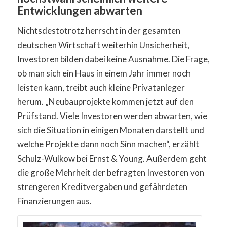
Entwicklungen abwarten
Nichtsdestotrotz herrscht in der gesamten
deutschen Wirtschaft weiterhin Unsicherheit,
Investoren bilden dabei keine Ausnahme. Die Frage,
ob man sich ein Haus in einem Jahr immer noch
leisten kann, treibt auch kleine Privatanleger
herum. „Neubauprojekte kommen jetzt auf den
Prüfstand. Viele Investoren werden abwarten, wie
sich die Situation in einigen Monaten darstellt und
welche Projekte dann noch Sinn machen“, erzählt
Schulz-Wulkow bei Ernst & Young. Außerdem geht
die große Mehrheit der befragten Investoren von
strengeren Kreditvergaben und gefährdeten
Finanzierungen aus.