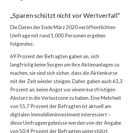
„Sparen schützt nicht vor Wertverfall“
Die Daten der Ende März 2020 veröffentlichten
Umfrage mit rund 1.000 Personen ergeben
folgendes:
69 Prozent der Befragten gaben an, sich
langfristig keine Sorgen um ihre Aktienanlagen zu
machen, sie sind sich sicher, dass die Aktienkurse
mit der Zeit wieder steigen. Daher gaben auch 63,3
Prozent an, keine Angst vor einem kurzfristigen
Absturz in die Verlustzone zu haben. Eine Mehrheit
von 55,7 Prozent der Befragten ist aktuell am
digitalen Immobilieninvestment interessiert –
diese Umfrageergebnisse werden von der Angabe
von 50,4 Prozent der Befragten unterstützt,