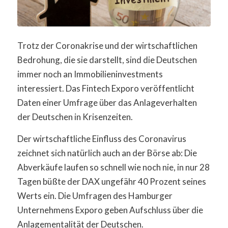
Trotz der Coronakrise und der wirtschaftlichen
Bedrohung, die sie darstellt, sind die Deutschen
immer noch an Immobilieninvestments
interessiert. Das Fintech Exporo veröffentlicht
Daten einer Umfrage über das Anlageverhalten
der Deutschen in Krisenzeiten.
Der wirtschaftliche Einfluss des Coronavirus
zeichnet sich natürlich auch an der Börse ab: Die
Abverkäufe laufen so schnell wie noch nie, in nur 28
Tagen büßte der DAX ungefähr 40 Prozent seines
Werts ein. Die Umfragen des Hamburger
Unternehmens Exporo geben Aufschluss über die
Anlagementalität der Deutschen.