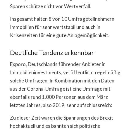
Sparen schütze nicht vor Wertverfall.
Insgesamt halten 8 von 10 Umfrageteilnehmern
Immobilien für sehr wertstabil und auch in
Krisenzeiten für eine gute Anlagemöglichkeit.
Deutliche Tendenz erkennbar
Exporo, Deutschlands führender Anbieter in
Immobilieninvestments, veröffentlicht regelmäßig
solche Umfragen. In Kombination mit den Daten
aus der Corona-Umfrage ist eine Umfrage mit
ebenfalls rund 1.000 Personen aus dem März
letzten Jahres, also 2019, sehr aufschlussreich:
Zu dieser Zeit waren die Spannungen des Brexit
hochaktuell und es bahnten sich politische