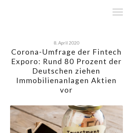
8. April 2020
Corona-Umfrage der Fintech
Exporo: Rund 80 Prozent der
Deutschen ziehen
Immobilienanlagen Aktien
vor