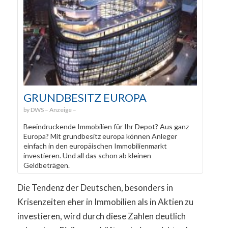
GRUNDBESITZ EUROPA
DWS
Beeindruckende Immobilien für Ihr Depot? Aus ganz
Europa? Mit grundbesitz europa können Anleger
einfach in den europäischen Immobilienmarkt
investieren. Und all das schon ab kleinen
Geldbeträgen.
Die Tendenz der Deutschen, besonders in
Krisenzeiten eher in Immobilien als in Aktien zu
investieren, wird durch diese Zahlen deutlich