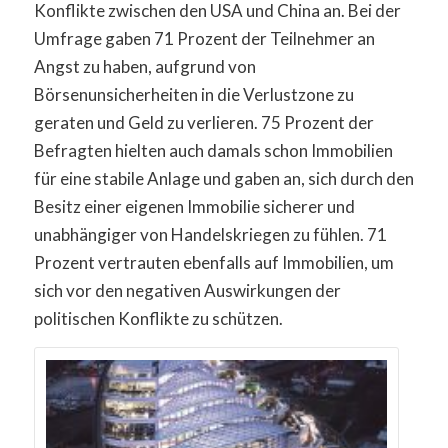
Konflikte zwischen den USA und China an. Bei der
Umfrage gaben 71 Prozent der Teilnehmer an
Angst zu haben, aufgrund von
Börsenunsicherheiten in die Verlustzone zu
geraten und Geld zu verlieren. 75 Prozent der
Befragten hielten auch damals schon Immobilien
für eine stabile Anlage und gaben an, sich durch den
Besitz einer eigenen Immobilie sicherer und
unabhängiger von Handelskriegen zu fühlen. 71
Prozent vertrauten ebenfalls auf Immobilien, um
sich vor den negativen Auswirkungen der
politischen Konflikte zu schützen.