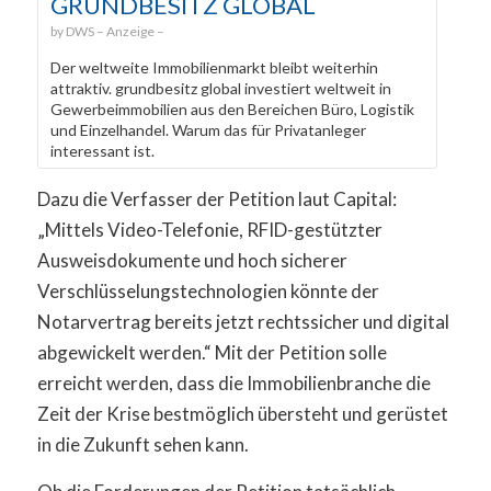
GRUNDBESITZ GLOBAL
DWS
Der weltweite Immobilienmarkt bleibt weiterhin
attraktiv. grundbesitz global investiert weltweit in
Gewerbeimmobilien aus den Bereichen Büro, Logistik
und Einzelhandel. Warum das für Privatanleger
interessant ist.
Dazu die Verfasser der Petition laut Capital:
„Mittels Video-Telefonie, RFID-gestützter
Ausweisdokumente und hoch sicherer
Verschlüsselungstechnologien könnte der
Notarvertrag bereits jetzt rechtssicher und digital
abgewickelt werden.“ Mit der Petition solle
erreicht werden, dass die Immobilienbranche die
Zeit der Krise bestmöglich übersteht und gerüstet
in die Zukunft sehen kann.