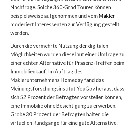
Nachfrage. Solche 360-Grad Touren können
beispielsweise aufgenommen und vom
Makler
moderiert Interessenten zur Verfügung gestellt
werden.
Durch die vermehrte Nutzung der digitalen
Möglichkeiten wurden diese laut einer Umfrage zu
einer echten Alternative für Präsenz-Treffen beim
Immobilienkauf: Im Auftrag des
Maklerunternehmens Homeday fand das
Meinungsforschungsinstitut YouGov heraus, dass
sich 52 Prozent der Befragten vorstellen können,
eine Immobilie ohne Besichtigung zu erwerben.
Grobe 30 Prozent der Befragten halten die
virtuellen Rundgänge für eine gute Alternative.