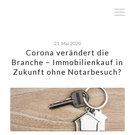
21. Mai 2020
Corona verändert die
Branche – Immobilienkauf in
Zukunft ohne Notarbesuch?