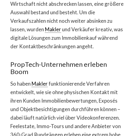
Wirtschaft nicht abschrecken lassen, eine größere
Auswahl bestand und besteht. Um die
Verkaufszahlen nicht noch weiter absinken zu
lassen, wurden
Makler
und Verkäufer kreativ, was
digitale Lösungen zum Immobilienkauf während
der Kontaktbeschränkungen angeht.
PropTech-Unternehmen erleben
Boom
So haben
Makler
funktionierende Verfahren
entwickelt, wie sie ohne physischen Kontakt mit
ihren Kunden Immobilienbewertungen, Exposés
und Objektbesichtigungen durchführen können –
dabei läuft natürlich viel über Videokonferenzen.
Feelestate, Immo-Tours und andere Anbieter von
360-Grad Rundgängen erleben eine extrem hohe