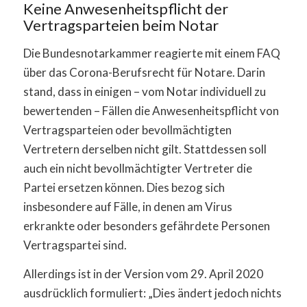
Keine Anwesenheitspflicht der
Vertragsparteien beim Notar
Die Bundesnotarkammer reagierte mit einem FAQ
über das Corona-Berufsrecht für Notare. Darin
stand, dass in einigen – vom Notar individuell zu
bewertenden – Fällen die Anwesenheitspflicht von
Vertragsparteien oder bevollmächtigten
Vertretern derselben nicht gilt. Stattdessen soll
auch ein nicht bevollmächtigter Vertreter die
Partei ersetzen können. Dies bezog sich
insbesondere auf Fälle, in denen am Virus
erkrankte oder besonders gefährdete Personen
Vertragspartei sind.
Allerdings ist in der Version vom 29. April 2020
ausdrücklich formuliert: „Dies ändert jedoch nichts