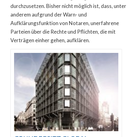
durchzusetzen. Bisher nicht möglich ist, dass, unter
anderem aufgrund der Warn- und
Aufklärungsfunktion von Notaren, unerfahrene
Parteien über die Rechte und Pflichten, die mit
Verträgen einher gehen, aufklären.