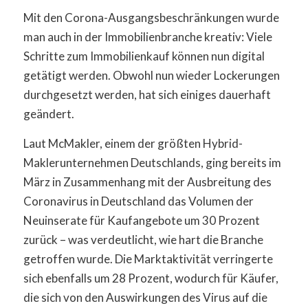
Mit den Corona-Ausgangsbeschränkungen wurde
man auch in der Immobilienbranche kreativ: Viele
Schritte zum Immobilienkauf können nun digital
getätigt werden. Obwohl nun wieder Lockerungen
durchgesetzt werden, hat sich einiges dauerhaft
geändert.
Laut McMakler, einem der größten Hybrid-
Maklerunternehmen Deutschlands, ging bereits im
März in Zusammenhang mit der Ausbreitung des
Coronavirus in Deutschland das Volumen der
Neuinserate für Kaufangebote um 30 Prozent
zurück – was verdeutlicht, wie hart die Branche
getroffen wurde. Die Marktaktivität verringerte
sich ebenfalls um 28 Prozent, wodurch für Käufer,
die sich von den Auswirkungen des Virus auf die