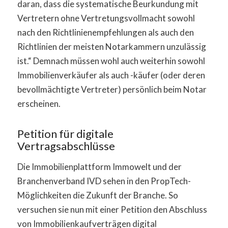
daran, dass die systematische Beurkundung mit
Vertretern ohne Vertretungsvollmacht sowohl
nach den Richtlinienempfehlungen als auch den
Richtlinien der meisten Notarkammern unzulässig
ist.“ Demnach müssen wohl auch weiterhin sowohl
Immobilienverkäufer als auch -käufer (oder deren
bevollmächtigte Vertreter) persönlich beim Notar
erscheinen.
Petition für digitale
Vertragsabschlüsse
Die Immobilienplattform Immowelt und der
Branchenverband IVD sehen in den PropTech-
Möglichkeiten die Zukunft der Branche. So
versuchen sie nun mit einer Petition den Abschluss
von Immobilienkaufverträgen digital