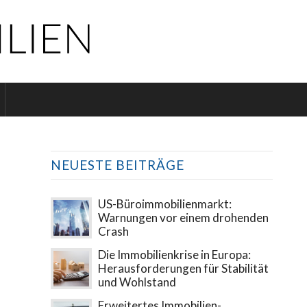
NEUESTE BEITRÄGE
US-Büroimmobilienmarkt:
Warnungen vor einem drohenden
Crash
Die Immobilienkrise in Europa:
Herausforderungen für Stabilität
und Wohlstand
Erweitertes Immobilien-