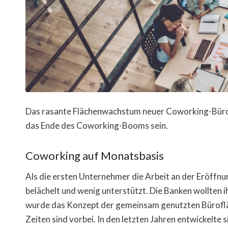
Das rasante Flächenwachstum neuer Coworking-Büros d
das Ende des Coworking-Booms sein.
Coworking auf Monatsbasis
Als die ersten Unternehmer die Arbeit an der Eröffn
belächelt und wenig unterstützt. Die Banken wollten
wurde das Konzept der gemeinsam genutzten Bürofläc
Zeiten sind vorbei. In den letzten Jahren entwickelt