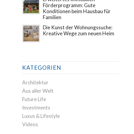
Förderprogramm: Gute
Konditionen beim Hausbau für
Familien
Die Kunst der Wohnungssuche:
Kreative Wege zum neuen Heim
KATEGORIEN
Architektur
Aus aller Welt
Future Life
Investments
Luxus & Lifestyle
Videos