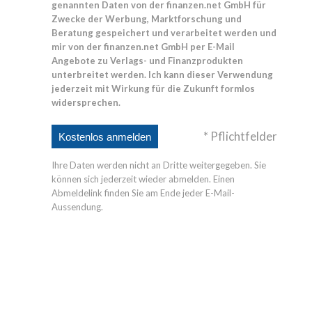
genannten Daten von der finanzen.net GmbH für
Zwecke der Werbung, Marktforschung und
Beratung gespeichert und verarbeitet werden und
mir von der finanzen.net GmbH per E-Mail
Angebote zu Verlags- und Finanzprodukten
unterbreitet werden. Ich kann dieser Verwendung
jederzeit mit Wirkung für die Zukunft formlos
widersprechen.
* Pflichtfelder
Ihre Daten werden nicht an Dritte weitergegeben. Sie
können sich jederzeit wieder abmelden. Einen
Abmeldelink finden Sie am Ende jeder E-Mail-
Aussendung.