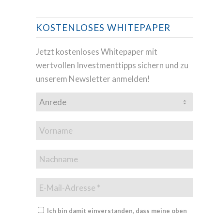
KOSTENLOSES WHITEPAPER
Jetzt kostenloses Whitepaper mit
wertvollen Investmenttipps sichern und zu
unserem Newsletter anmelden!
Ich bin damit einverstanden, dass meine oben