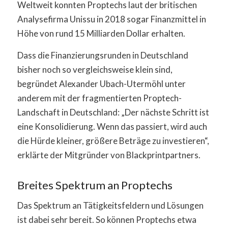
Weltweit konnten Proptechs laut der britischen
Analysefirma Unissu in 2018 sogar Finanzmittel in
Höhe von rund 15 Milliarden Dollar erhalten.
Dass die Finanzierungsrunden in Deutschland
bisher noch so vergleichsweise klein sind,
begründet Alexander Ubach-Utermöhl unter
anderem mit der fragmentierten Proptech-
Landschaft in Deutschland: „Der nächste Schritt ist
eine Konsolidierung. Wenn das passiert, wird auch
die Hürde kleiner, größere Beträge zu investieren“,
erklärte der Mitgründer von Blackprintpartners.
Breites Spektrum an Proptechs
Das Spektrum an Tätigkeitsfeldern und Lösungen
ist dabei sehr bereit. So können Proptechs etwa