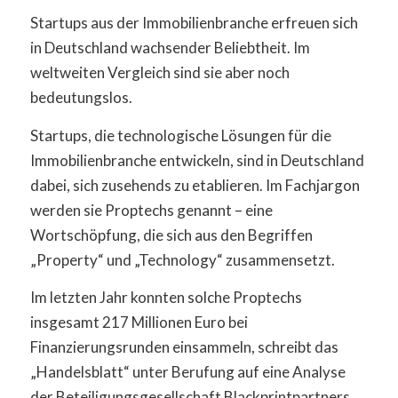
Startups aus der Immobilienbranche erfreuen sich
in Deutschland wachsender Beliebtheit. Im
weltweiten Vergleich sind sie aber noch
bedeutungslos.
Startups, die technologische Lösungen für die
Immobilienbranche entwickeln, sind in Deutschland
dabei, sich zusehends zu etablieren. Im Fachjargon
werden sie Proptechs genannt – eine
Wortschöpfung, die sich aus den Begriffen
„Property“ und „Technology“ zusammensetzt.
Im letzten Jahr konnten solche Proptechs
insgesamt 217 Millionen Euro bei
Finanzierungsrunden einsammeln, schreibt das
„Handelsblatt“ unter Berufung auf eine Analyse
der Beteiligungsgesellschaft Blackprintpartners.