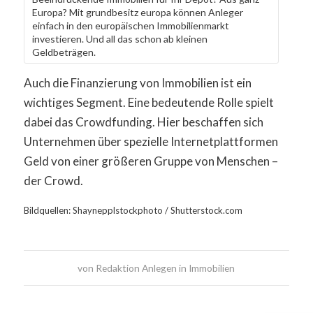
Europa? Mit grundbesitz europa können Anleger
einfach in den europäischen Immobilienmarkt
investieren. Und all das schon ab kleinen
Geldbeträgen.
Auch die Finanzierung von Immobilien ist ein
wichtiges Segment. Eine bedeutende Rolle spielt
dabei das Crowdfunding. Hier beschaffen sich
Unternehmen über spezielle Internetplattformen
Geld von einer größeren Gruppe von Menschen –
der Crowd.
Bildquellen: Shaynepplstockphoto / Shutterstock.com
von
Redaktion Anlegen in Immobilien