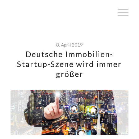
8. April 2019
Deutsche Immobilien-
Startup-Szene wird immer
größer