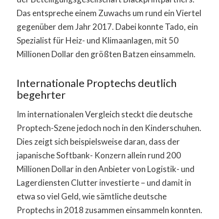
Das entspreche einem Zuwachs um rund ein Viertel
gegenüber dem Jahr 2017. Dabei konnte Tado, ein
Spezialist für Heiz- und Klimaanlagen, mit 50
Millionen Dollar den größten Batzen einsammeln.
Internationale Proptechs deutlich
begehrter
Im internationalen Vergleich steckt die deutsche
Proptech-Szene jedoch noch in den Kinderschuhen.
Dies zeigt sich beispielsweise daran, dass der
japanische Softbank- Konzern allein rund 200
Millionen Dollar in den Anbieter von Logistik- und
Lagerdiensten Clutter investierte – und damit in
etwa so viel Geld, wie sämtliche deutsche
Proptechs in 2018 zusammen einsammeln konnten.