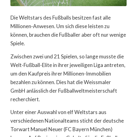
Die Weltstars des Fußballs besitzen fast alle
Millionen-Anwesen. Um sich diese leisten zu
können, brauchen die Fußballer aber oft nur wenige
Spiele.
Zwischen zwei und 21 Spielen, so lange musste die
Welt-Fußball-Elite in ihrer jeweiligen Liga antreten,
um den Kaufpreis ihrer Millionen-Immobilien
bezahlen zu können. Dies hat die Weissmaler
GmbH anlässlich der Fußballweltmeisterschaft
recherchiert.
Unter einer Auswahl von elf Weltstars aus
verschiedenen Nationalteams sticht der deutsche
Torwart Manuel Neuer (FC Bayern München)