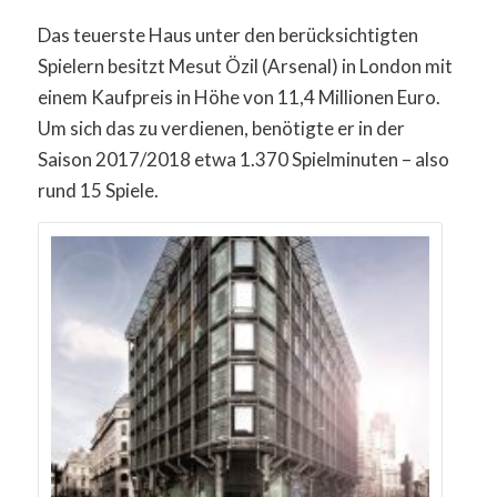
Das teuerste Haus unter den berücksichtigten
Spielern besitzt Mesut Özil (Arsenal) in London mit
einem Kaufpreis in Höhe von 11,4 Millionen Euro.
Um sich das zu verdienen, benötigte er in der
Saison 2017/2018 etwa 1.370 Spielminuten – also
rund 15 Spiele.