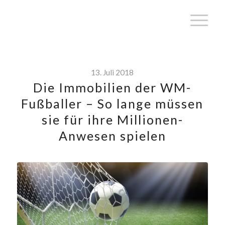
13. Juli 2018
Die Immobilien der WM-
Fußballer – So lange müssen
sie für ihre Millionen-
Anwesen spielen