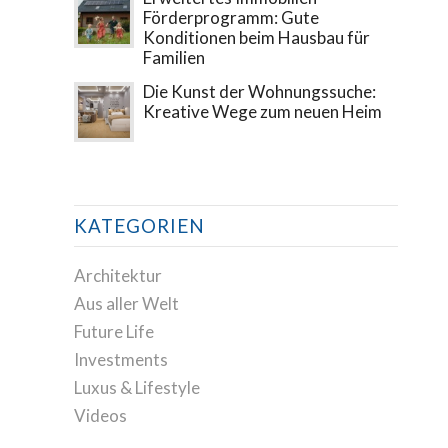
Förderprogramm: Gute
Konditionen beim Hausbau für
Familien
Die Kunst der Wohnungssuche:
Kreative Wege zum neuen Heim
KATEGORIEN
Architektur
Aus aller Welt
Future Life
Investments
Luxus & Lifestyle
Videos