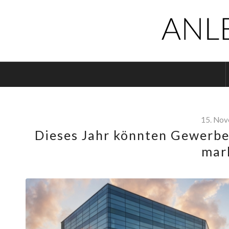
15. No
Dieses Jahr könnten Gewerbe
mar