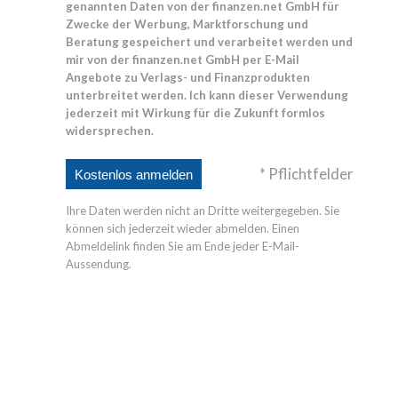
genannten Daten von der finanzen.net GmbH für
Zwecke der Werbung, Marktforschung und
Beratung gespeichert und verarbeitet werden und
mir von der finanzen.net GmbH per E-Mail
Angebote zu Verlags- und Finanzprodukten
unterbreitet werden. Ich kann dieser Verwendung
jederzeit mit Wirkung für die Zukunft formlos
widersprechen.
* Pflichtfelder
Ihre Daten werden nicht an Dritte weitergegeben. Sie
können sich jederzeit wieder abmelden. Einen
Abmeldelink finden Sie am Ende jeder E-Mail-
Aussendung.