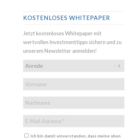
KOSTENLOSES WHITEPAPER
Jetzt kostenloses Whitepaper mit
wertvollen Investmenttipps sichern und zu
unserem Newsletter anmelden!
Ich bin damit einverstanden, dass meine oben