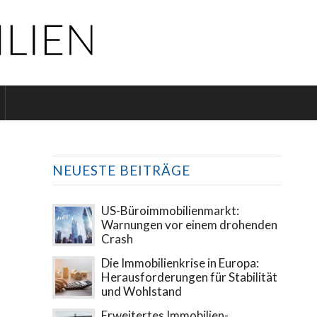
NEUESTE BEITRÄGE
US-Büroimmobilienmarkt:
Warnungen vor einem drohenden
Crash
Die Immobilienkrise in Europa:
Herausforderungen für Stabilität
und Wohlstand
Erweitertes Immobilien-