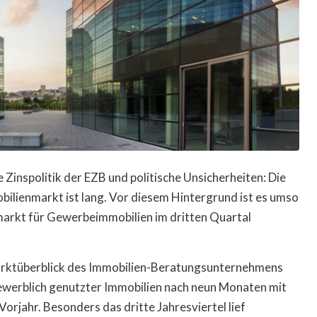
Zinspolitik der EZB und politische Unsicherheiten: Die
bilienmarkt ist lang. Vor diesem Hintergrund ist es umso
arkt für Gewerbeimmobilien im dritten Quartal
rktüberblick des Immobilien-Beratungsunternehmens
ewerblich genutzter Immobilien nach neun Monaten mit
Vorjahr. Besonders das dritte Jahresviertel lief