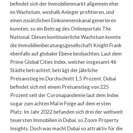
befindet sich der Immobilienmarkt allgemein eher
im Wachstum, weshalb Anleger profitieren, und
einen zusätzlichen Einkommenskanal generieren
konnten, so ein Beitrag des Onlineportals The
National. Dieses kontinuierliche Wachstum konnte
die Immobilienberatungsgesellschaft Knight Frank
ebenfalls auf globaler Ebene beobachten. Laut dem
Prime Global Cities Index, welcher insgesamt 46
Städte betrachtet, beträgt der jährliche
Preisanstieg im Durchschnitt 1,5 Prozent. Dubai
befindet sich mit einem Preisanstieg von 225
Prozent seit der Coronapandemie laut dem Index
sogar zum achten Mal in Folge auf dem ersten
Platz. Im Jahr 2022 befanden sich drei der weltweit
teuersten Immobilien in Dubai, so Zoom Property
Insights. Doch was macht Dubai so attraktiv für die