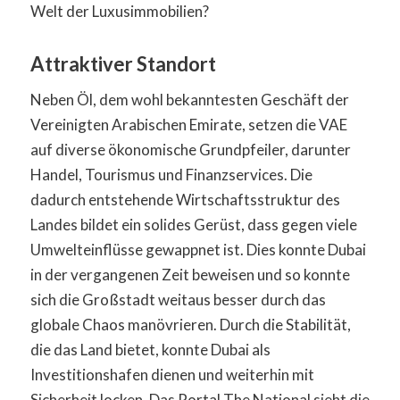
Welt der Luxusimmobilien?
Attraktiver Standort
Neben Öl, dem wohl bekanntesten Geschäft der
Vereinigten Arabischen Emirate, setzen die VAE
auf diverse ökonomische Grundpfeiler, darunter
Handel, Tourismus und Finanzservices. Die
dadurch entstehende Wirtschaftsstruktur des
Landes bildet ein solides Gerüst, dass gegen viele
Umwelteinflüsse gewappnet ist. Dies konnte Dubai
in der vergangenen Zeit beweisen und so konnte
sich die Großstadt weitaus besser durch das
globale Chaos manövrieren. Durch die Stabilität,
die das Land bietet, konnte Dubai als
Investitionshafen dienen und weiterhin mit
Sicherheit locken. Das Portal The National sieht die