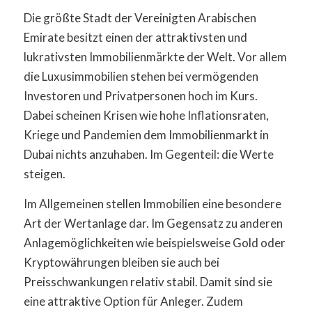
Die größte Stadt der Vereinigten Arabischen
Emirate besitzt einen der attraktivsten und
lukrativsten Immobilienmärkte der Welt. Vor allem
die Luxusimmobilien stehen bei vermögenden
Investoren und Privatpersonen hoch im Kurs.
Dabei scheinen Krisen wie hohe Inflationsraten,
Kriege und Pandemien dem Immobilienmarkt in
Dubai nichts anzuhaben. Im Gegenteil: die Werte
steigen.
Im Allgemeinen stellen Immobilien eine besondere
Art der Wertanlage dar. Im Gegensatz zu anderen
Anlagemöglichkeiten wie beispielsweise Gold oder
Kryptowährungen bleiben sie auch bei
Preisschwankungen relativ stabil. Damit sind sie
eine attraktive Option für Anleger. Zudem