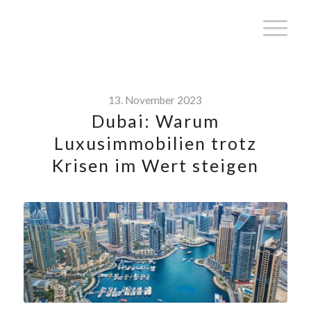
13. November 2023
Dubai: Warum
Luxusimmobilien trotz
Krisen im Wert steigen