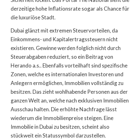
derzeitige hohe Inflationsrate sogar als Chance für
die luxuriöse Stadt.
Dubai glänzt mit extremen Steuervorteilen, da
Einkommens- und Kapitalertragssteuern nicht
existieren. Gewinne werden folglich nicht durch
Steuerabgaben reduziert, so ein Beitrag von
Herando a.s.. Ebenfalls vorteilhaft sind spezifische
Zonen, welche es internationalen Investoren und
Anlegern ermöglichen, Immobilien vollständig zu
besitzen. Das zieht wohlhabende Personen aus der
ganzen Welt an, welche nach exklusiven Immobilien
Ausschau halten. Die erhöhte Nachfrage lässt
wiederum die Immobilienpreise steigen. Eine
Immobilie in Dubai zu besitzen, scheint also
stückweit ein Statussymbol darzustellen.