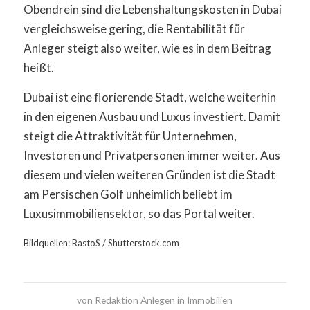
Obendrein sind die Lebenshaltungskosten in Dubai
vergleichsweise gering, die Rentabilität für
Anleger steigt also weiter, wie es in dem Beitrag
heißt.
Dubai ist eine florierende Stadt, welche weiterhin
in den eigenen Ausbau und Luxus investiert. Damit
steigt die Attraktivität für Unternehmen,
Investoren und Privatpersonen immer weiter. Aus
diesem und vielen weiteren Gründen ist die Stadt
am Persischen Golf unheimlich beliebt im
Luxusimmobiliensektor, so das Portal weiter.
Bildquellen: RastoS / Shutterstock.com
von
Redaktion Anlegen in Immobilien