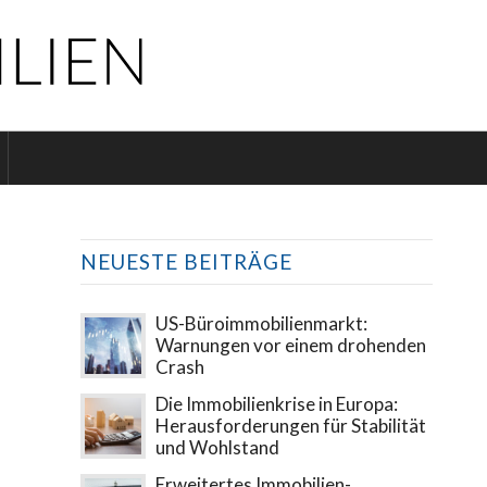
NEUESTE BEITRÄGE
US-Büroimmobilienmarkt:
Warnungen vor einem drohenden
Crash
Die Immobilienkrise in Europa:
Herausforderungen für Stabilität
und Wohlstand
Erweitertes Immobilien-