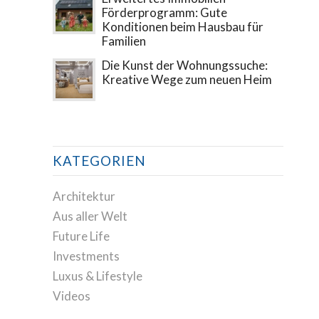
Förderprogramm: Gute
Konditionen beim Hausbau für
Familien
Die Kunst der Wohnungssuche:
Kreative Wege zum neuen Heim
KATEGORIEN
Architektur
Aus aller Welt
Future Life
Investments
Luxus & Lifestyle
Videos