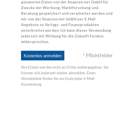
genannten Daten von der finanzen.net GmbH für
Zwecke der Werbung, Marktforschung und
Beratung gespeichert und verarbeitet werden und
mir von der finanzen.net GmbH per E-Mail
Angebote zu Verlags- und Finanzprodukten
unterbreitet werden. Ich kann dieser Verwendung
jederzeit mit Wirkung für die Zukunft formlos
widersprechen.
* Pflichtfelder
Ihre Daten werden nicht an Dritte weitergegeben. Sie
können sich jederzeit wieder abmelden. Einen
Abmeldelink finden Sie am Ende jeder E-Mail-
Aussendung.