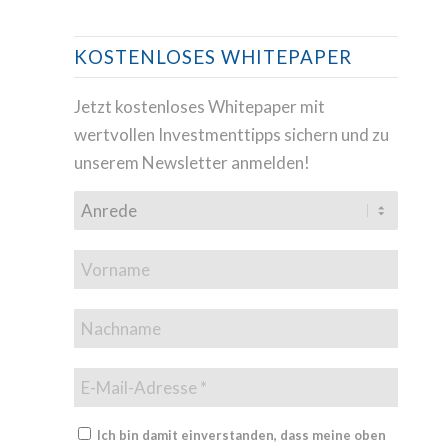
KOSTENLOSES WHITEPAPER
Jetzt kostenloses Whitepaper mit
wertvollen Investmenttipps sichern und zu
unserem Newsletter anmelden!
Ich bin damit einverstanden, dass meine oben