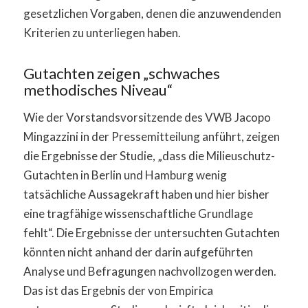
gesetzlichen Vorgaben, denen die anzuwendenden
Kriterien zu unterliegen haben.
Gutachten zeigen „schwaches
methodisches Niveau“
Wie der Vorstandsvorsitzende des VWB Jacopo
Mingazzini in der Pressemitteilung anführt, zeigen
die Ergebnisse der Studie, „dass die Milieuschutz-
Gutachten in Berlin und Hamburg wenig
tatsächliche Aussagekraft haben und hier bisher
eine tragfähige wissenschaftliche Grundlage
fehlt“. Die Ergebnisse der untersuchten Gutachten
könnten nicht anhand der darin aufgeführten
Analyse und Befragungen nachvollzogen werden.
Das ist das Ergebnis der von Empirica