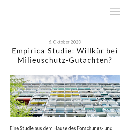
6. Oktober 2020
Empirica-Studie: Willkür bei
Milieuschutz-Gutachten?
Eine Studie aus dem Hause des Forschungs- und