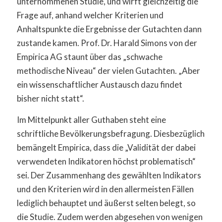
unternommenen Studie, und wirft gleichzeitig die
Frage auf, anhand welcher Kriterien und
Anhaltspunkte die Ergebnisse der Gutachten dann
zustande kamen. Prof. Dr. Harald Simons von der
Empirica AG staunt über das „schwache
methodische Niveau“ der vielen Gutachten. „Aber
ein wissenschaftlicher Austausch dazu findet
bisher nicht statt“.
Im Mittelpunkt aller Guthaben steht eine
schriftliche Bevölkerungsbefragung. Diesbezüglich
bemängelt Empirica, dass die „Validität der dabei
verwendeten Indikatoren höchst problematisch“
sei. Der Zusammenhang des gewählten Indikators
und den Kriterien wird in den allermeisten Fällen
lediglich behauptet und äußerst selten belegt, so
die Studie. Zudem werden abgesehen von wenigen