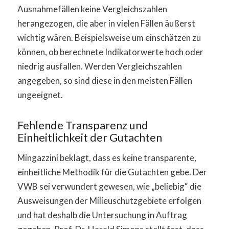
Ausnahmefällen keine Vergleichszahlen
herangezogen, die aber in vielen Fällen äußerst
wichtig wären. Beispielsweise um einschätzen zu
können, ob berechnete Indikatorwerte hoch oder
niedrig ausfallen. Werden Vergleichszahlen
angegeben, so sind diese in den meisten Fällen
ungeeignet.
Fehlende Transparenz und
Einheitlichkeit der Gutachten
Mingazzini beklagt, dass es keine transparente,
einheitliche Methodik für die Gutachten gebe. Der
VWB sei verwundert gewesen, wie „beliebig“ die
Ausweisungen der Milieuschutzgebiete erfolgen
und hat deshalb die Untersuchung in Auftrag