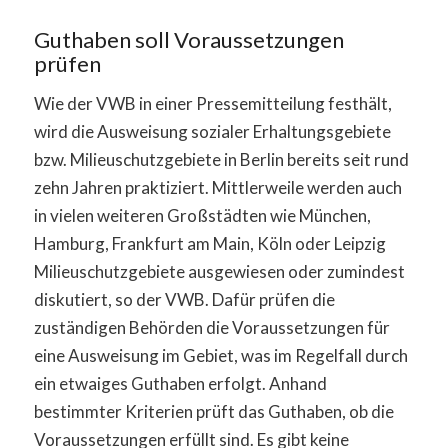
Guthaben soll Voraussetzungen
prüfen
Wie der VWB in einer Pressemitteilung festhält,
wird die Ausweisung sozialer Erhaltungsgebiete
bzw. Milieuschutzgebiete in Berlin bereits seit rund
zehn Jahren praktiziert. Mittlerweile werden auch
in vielen weiteren Großstädten wie München,
Hamburg, Frankfurt am Main, Köln oder Leipzig
Milieuschutzgebiete ausgewiesen oder zumindest
diskutiert, so der VWB. Dafür prüfen die
zuständigen Behörden die Voraussetzungen für
eine Ausweisung im Gebiet, was im Regelfall durch
ein etwaiges Guthaben erfolgt. Anhand
bestimmter Kriterien prüft das Guthaben, ob die
Voraussetzungen erfüllt sind. Es gibt keine