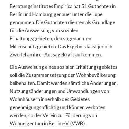
Beratungsinstitutes Empirica hat 51 Gutachten in
Berlin und Hamburg genauer unter die Lupe
genommen. Die Gutachten dienten als Grundlage
für die Ausweisung von sozialen
Erhaltungsgebieten, den sogenannten
Milieuschutzgebieten. Das Ergebnis lässt jedoch
Zweifel an ihrer Aussagekraft aufkommen.
Die Ausweisung eines sozialen Erhaltungsgebietes
soll die Zusammensetzung der Wohnbevölkerung
beibehalten. Damit werden sämtliche Änderungen,
Nutzungsänderungen und Umwandlungen von
Wohnhäusern innerhalb des Gebietes
genehmigungspflichtig und können verboten
werden, so der Verein zur Förderung von
Wohneigentum in Berlin e.V. (VWB).