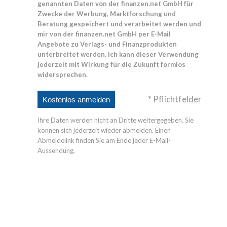
genannten Daten von der finanzen.net GmbH für
Zwecke der Werbung, Marktforschung und
Beratung gespeichert und verarbeitet werden und
mir von der finanzen.net GmbH per E-Mail
Angebote zu Verlags- und Finanzprodukten
unterbreitet werden. Ich kann dieser Verwendung
jederzeit mit Wirkung für die Zukunft formlos
widersprechen.
* Pflichtfelder
Ihre Daten werden nicht an Dritte weitergegeben. Sie
können sich jederzeit wieder abmelden. Einen
Abmeldelink finden Sie am Ende jeder E-Mail-
Aussendung.