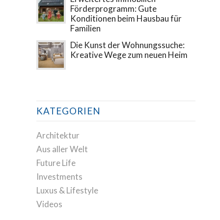
Förderprogramm: Gute
Konditionen beim Hausbau für
Familien
Die Kunst der Wohnungssuche:
Kreative Wege zum neuen Heim
KATEGORIEN
Architektur
Aus aller Welt
Future Life
Investments
Luxus & Lifestyle
Videos