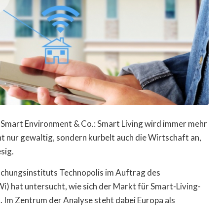
 Smart Environment & Co.: Smart Living wird immer mehr
ht nur gewaltig, sondern kurbelt auch die Wirtschaft an,
sig.
chungsinstituts Technopolis im Auftrag des
) hat untersucht, wie sich der Markt für Smart-Living-
 Im Zentrum der Analyse steht dabei Europa als