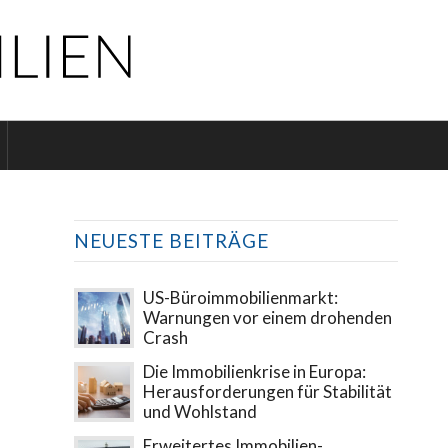
NEUESTE BEITRÄGE
US-Büroimmobilienmarkt:
Warnungen vor einem drohenden
Crash
Die Immobilienkrise in Europa:
Herausforderungen für Stabilität
und Wohlstand
Erweitertes Immobilien-