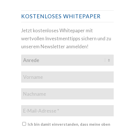
KOSTENLOSES WHITEPAPER
Jetzt kostenloses Whitepaper mit
wertvollen Investmenttipps sichern und zu
unserem Newsletter anmelden!
Ich bin damit einverstanden, dass meine oben