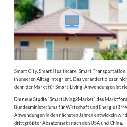
Smart City, Smart Healthcare, Smart Transportation,
in unseren Alltag integriert. Das verändert diesen nic
denn der Markt für Smart-Living-Anwendungen ist rie
Die neue Studie “SmartLiving2Market” des Marktfors
Bundesministeriums für Wirtschaft und Energie (BMWi
Anwendungen in den nächsten Jahren entwickeln wird.
drittgrößter Absatzmarkt nach den USA und China.