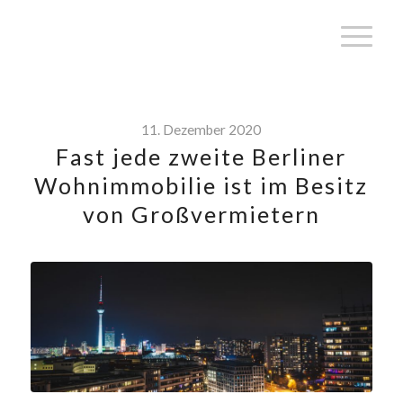
11. Dezember 2020
Fast jede zweite Berliner
Wohnimmobilie ist im Besitz
von Großvermietern