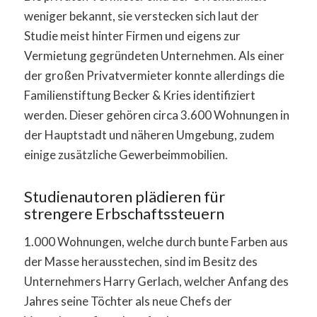
weniger bekannt, sie verstecken sich laut der
Studie meist hinter Firmen und eigens zur
Vermietung gegründeten Unternehmen. Als einer
der großen Privatvermieter konnte allerdings die
Familienstiftung Becker & Kries identifiziert
werden. Dieser gehören circa 3.600 Wohnungen in
der Hauptstadt und näheren Umgebung, zudem
einige zusätzliche Gewerbeimmobilien.
Studienautoren plädieren für
strengere Erbschaftssteuern
1.000 Wohnungen, welche durch bunte Farben aus
der Masse herausstechen, sind im Besitz des
Unternehmers Harry Gerlach, welcher Anfang des
Jahres seine Töchter als neue Chefs der