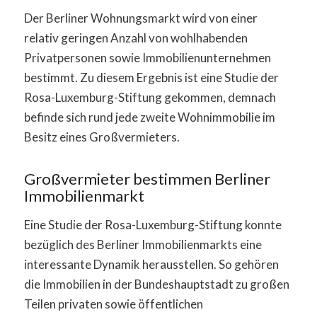
Der Berliner Wohnungsmarkt wird von einer
relativ geringen Anzahl von wohlhabenden
Privatpersonen sowie Immobilienunternehmen
bestimmt. Zu diesem Ergebnis ist eine Studie der
Rosa-Luxemburg-Stiftung gekommen, demnach
befinde sich rund jede zweite Wohnimmobilie im
Besitz eines Großvermieters.
Großvermieter bestimmen Berliner
Immobilienmarkt
Eine Studie der Rosa-Luxemburg-Stiftung konnte
bezüglich des Berliner Immobilienmarkts eine
interessante Dynamik herausstellen. So gehören
die Immobilien in der Bundeshauptstadt zu großen
Teilen privaten sowie öffentlichen