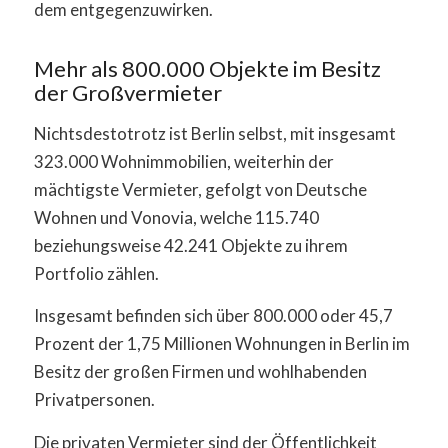
dem entgegenzuwirken.
Mehr als 800.000 Objekte im Besitz
der Großvermieter
Nichtsdestotrotz ist Berlin selbst, mit insgesamt
323.000 Wohnimmobilien, weiterhin der
mächtigste Vermieter, gefolgt von Deutsche
Wohnen und Vonovia, welche 115.740
beziehungsweise 42.241 Objekte zu ihrem
Portfolio zählen.
Insgesamt befinden sich über 800.000 oder 45,7
Prozent der 1,75 Millionen Wohnungen in Berlin im
Besitz der großen Firmen und wohlhabenden
Privatpersonen.
Die privaten Vermieter sind der Öffentlichkeit