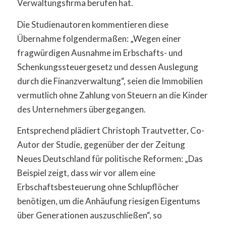
Verwaltungsfirma berufen hat.
Die Studienautoren kommentieren diese
Übernahme folgendermaßen: „Wegen einer
fragwürdigen Ausnahme im Erbschafts- und
Schenkungssteuergesetz und dessen Auslegung
durch die Finanzverwaltung“, seien die Immobilien
vermutlich ohne Zahlung von Steuern an die Kinder
des Unternehmers übergegangen.
Entsprechend plädiert Christoph Trautvetter, Co-
Autor der Studie, gegenüber der der Zeitung
Neues Deutschland für politische Reformen: „Das
Beispiel zeigt, dass wir vor allem eine
Erbschaftsbesteuerung ohne Schlupflöcher
benötigen, um die Anhäufung riesigen Eigentums
über Generationen auszuschließen“, so