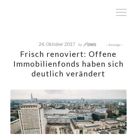
24. Oktober 2017
Frisch renoviert: Offene
Immobilienfonds haben sich
deutlich verändert