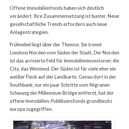
Offene Immobilienfonds haben sich deutlich
verändert. Ihre Zusammensetzung ist bunter. Neue
gesellschaftliche Trends erfordern auch neue
Anlagestrategien.
Frühnebel liegt über der Themse. Sie trennt
Londons Norden vom Süden der Stadt. Der Norden
ist das arrivierte Feld für Immobilieninvestoren: die
City, das Westend. Der Süden ist für viele eher ein
weißer Fleck auf der Landkarte. Genau dort in der
Southbank, nur ein paar Schritte vom filigranen
Schwung der Millennium Bridge entfernt, hat der
offene Immobilien-Publikumsfonds grundbesitz
europa zugegriffen.