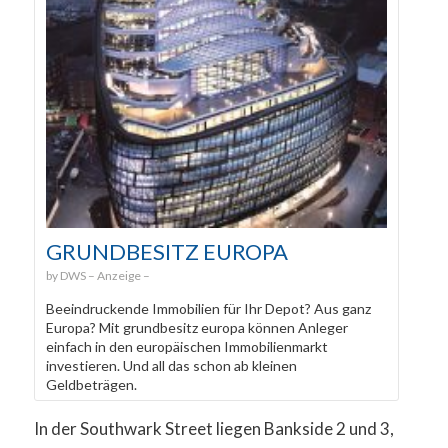
GRUNDBESITZ EUROPA
DWS
Beeindruckende Immobilien für Ihr Depot? Aus ganz
Europa? Mit grundbesitz europa können Anleger
einfach in den europäischen Immobilienmarkt
investieren. Und all das schon ab kleinen
Geldbeträgen.
In der Southwark Street liegen Bankside 2 und 3,