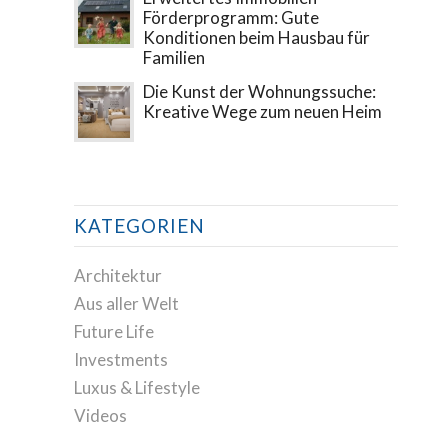
Förderprogramm: Gute
Konditionen beim Hausbau für
Familien
Die Kunst der Wohnungssuche:
Kreative Wege zum neuen Heim
KATEGORIEN
Architektur
Aus aller Welt
Future Life
Investments
Luxus & Lifestyle
Videos