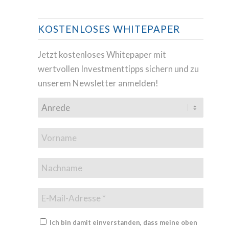
KOSTENLOSES WHITEPAPER
Jetzt kostenloses Whitepaper mit
wertvollen Investmenttipps sichern und zu
unserem Newsletter anmelden!
Ich bin damit einverstanden, dass meine oben