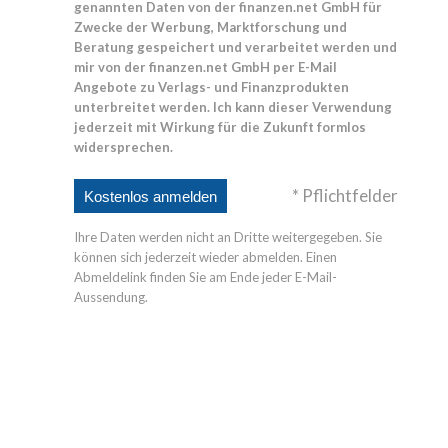
genannten Daten von der finanzen.net GmbH für
Zwecke der Werbung, Marktforschung und
Beratung gespeichert und verarbeitet werden und
mir von der finanzen.net GmbH per E-Mail
Angebote zu Verlags- und Finanzprodukten
unterbreitet werden. Ich kann dieser Verwendung
jederzeit mit Wirkung für die Zukunft formlos
widersprechen.
* Pflichtfelder
Ihre Daten werden nicht an Dritte weitergegeben. Sie
können sich jederzeit wieder abmelden. Einen
Abmeldelink finden Sie am Ende jeder E-Mail-
Aussendung.