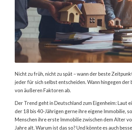
Nicht zu früh, nicht zu spät – wann der beste Zeitpunk
jeder für sich selbst entscheiden. Wann hingegen der 
von äußeren Faktoren ab.
Der Trend geht in Deutschland zum Eigenheim: Laut 
der 18 bis 40-Jährigen gerne ihre eigene Immobilie, s
Menschen ihre erste Immobilie zwischen dem Alter von
Jahre alt. Warum ist das so? Und könnte es auch besse