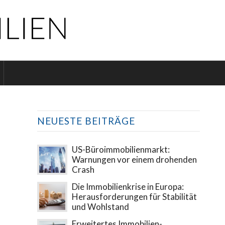
NEUESTE BEITRÄGE
US-Büroimmobilienmarkt:
Warnungen vor einem drohenden
Crash
Die Immobilienkrise in Europa:
Herausforderungen für Stabilität
und Wohlstand
Erweitertes Immobilien-