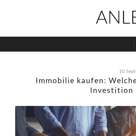
10. Sep
Immobilie kaufen: Welches
Investition