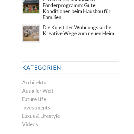
Förderprogramm: Gute
Konditionen beim Hausbau für
Familien
Die Kunst der Wohnungssuche:
Kreative Wege zum neuen Heim
KATEGORIEN
Architektur
Aus aller Welt
Future Life
Investments
Luxus & Lifestyle
Videos