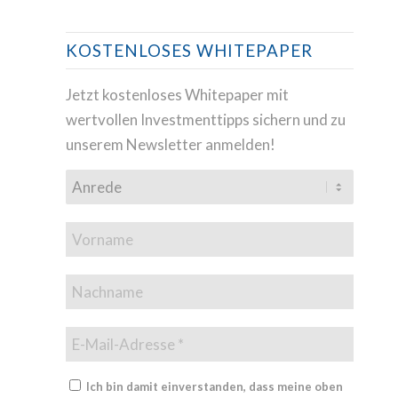
KOSTENLOSES WHITEPAPER
Jetzt kostenloses Whitepaper mit
wertvollen Investmenttipps sichern und zu
unserem Newsletter anmelden!
Ich bin damit einverstanden, dass meine oben