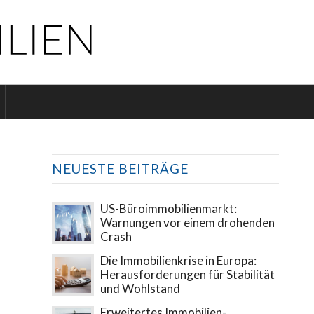
NEUESTE BEITRÄGE
US-Büroimmobilienmarkt:
Warnungen vor einem drohenden
Crash
Die Immobilienkrise in Europa:
Herausforderungen für Stabilität
und Wohlstand
Erweitertes Immobilien-