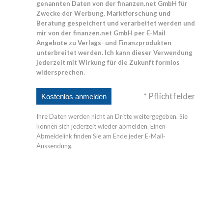
genannten Daten von der finanzen.net GmbH für
Zwecke der Werbung, Marktforschung und
Beratung gespeichert und verarbeitet werden und
mir von der finanzen.net GmbH per E-Mail
Angebote zu Verlags- und Finanzprodukten
unterbreitet werden. Ich kann dieser Verwendung
jederzeit mit Wirkung für die Zukunft formlos
widersprechen.
* Pflichtfelder
Ihre Daten werden nicht an Dritte weitergegeben. Sie
können sich jederzeit wieder abmelden. Einen
Abmeldelink finden Sie am Ende jeder E-Mail-
Aussendung.