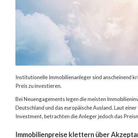
Institutionelle Immobilienanleger sind anscheinend kr
Preis zu investieren.
Bei Neuengagements legen die meisten Immobilienin
Deutschland und das europäische Ausland. Laut einer
Investment, betrachten die Anleger jedoch das Preisni
Immobilienpreise klettern über Akzept