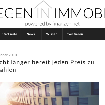
Startseite
News
Wissen
Investieren
tober 2018
ht länger bereit jeden Preis zu
ahlen