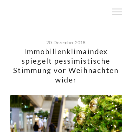
20. Dezember 2018
Immobilienklimaindex
spiegelt pessimistische
Stimmung vor Weihnachten
wider