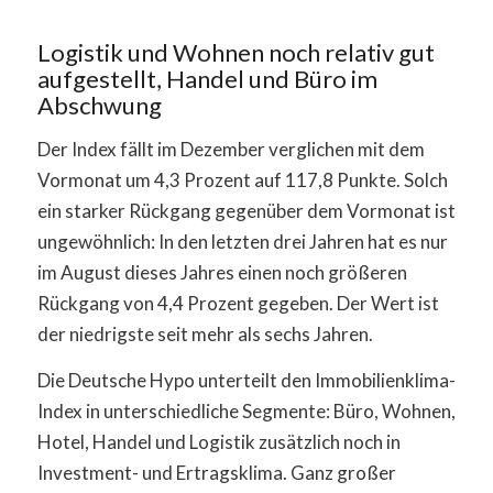
Logistik und Wohnen noch relativ gut
aufgestellt, Handel und Büro im
Abschwung
Der Index fällt im Dezember verglichen mit dem
Vormonat um 4,3 Prozent auf 117,8 Punkte. Solch
ein starker Rückgang gegenüber dem Vormonat ist
ungewöhnlich: In den letzten drei Jahren hat es nur
im August dieses Jahres einen noch größeren
Rückgang von 4,4 Prozent gegeben. Der Wert ist
der niedrigste seit mehr als sechs Jahren.
Die Deutsche Hypo unterteilt den Immobilienklima-
Index in unterschiedliche Segmente: Büro, Wohnen,
Hotel, Handel und Logistik zusätzlich noch in
Investment- und Ertragsklima. Ganz großer