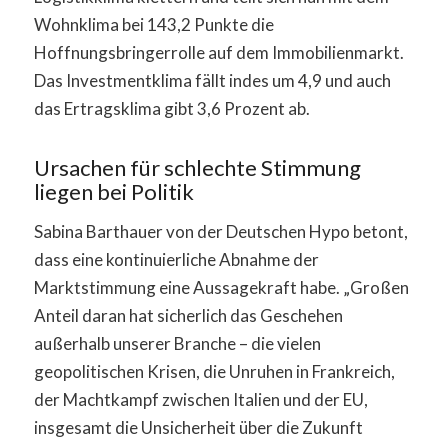
Wohnklima bei 143,2 Punkte die
Hoffnungsbringerrolle auf dem Immobilienmarkt.
Das Investmentklima fällt indes um 4,9 und auch
das Ertragsklima gibt 3,6 Prozent ab.
Ursachen für schlechte Stimmung
liegen bei Politik
Sabina Barthauer von der Deutschen Hypo betont,
dass eine kontinuierliche Abnahme der
Marktstimmung eine Aussagekraft habe. „Großen
Anteil daran hat sicherlich das Geschehen
außerhalb unserer Branche – die vielen
geopolitischen Krisen, die Unruhen in Frankreich,
der Machtkampf zwischen Italien und der EU,
insgesamt die Unsicherheit über die Zukunft