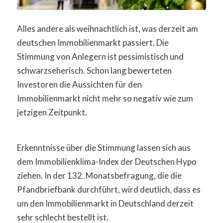
Alles andere als weihnachtlich ist, was derzeit am
deutschen Immobilienmarkt passiert. Die
Stimmung von Anlegern ist pessimistisch und
schwarzseherisch. Schon lang bewerteten
Investoren die Aussichten für den
Immobilienmarkt nicht mehr so negativ wie zum
jetzigen Zeitpunkt.
Erkenntnisse über die Stimmung lassen sich aus
dem Immobilienklima-Index der Deutschen Hypo
ziehen. In der 132. Monatsbefragung, die die
Pfandbriefbank durchführt, wird deutlich, dass es
um den Immobilienmarkt in Deutschland derzeit
sehr schlecht bestellt ist.