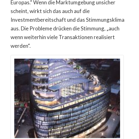
Europas.“ Wenn die Marktumgebung unsicher
scheint, wirkt sich das auch auf die
Investmentbereitschaft und das Stimmungsklima
aus. Die Probleme drücken die Stimmung, „auch
wenn weiterhin viele Transaktionen realisiert
werden“.