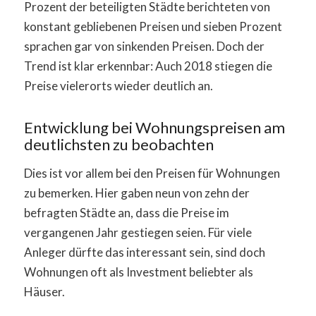
Prozent der beteiligten Städte berichteten von
konstant gebliebenen Preisen und sieben Prozent
sprachen gar von sinkenden Preisen. Doch der
Trend ist klar erkennbar: Auch 2018 stiegen die
Preise vielerorts wieder deutlich an.
Entwicklung bei Wohnungspreisen am
deutlichsten zu beobachten
Dies ist vor allem bei den Preisen für Wohnungen
zu bemerken. Hier gaben neun von zehn der
befragten Städte an, dass die Preise im
vergangenen Jahr gestiegen seien. Für viele
Anleger dürfte das interessant sein, sind doch
Wohnungen oft als Investment beliebter als
Häuser.