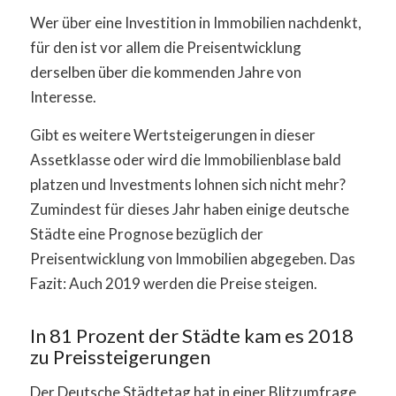
Wer über eine Investition in Immobilien nachdenkt,
für den ist vor allem die Preisentwicklung
derselben über die kommenden Jahre von
Interesse.
Gibt es weitere Wertsteigerungen in dieser
Assetklasse oder wird die Immobilienblase bald
platzen und Investments lohnen sich nicht mehr?
Zumindest für dieses Jahr haben einige deutsche
Städte eine Prognose bezüglich der
Preisentwicklung von Immobilien abgegeben. Das
Fazit: Auch 2019 werden die Preise steigen.
In 81 Prozent der Städte kam es 2018
zu Preissteigerungen
Der Deutsche Städtetag hat in einer Blitzumfrage