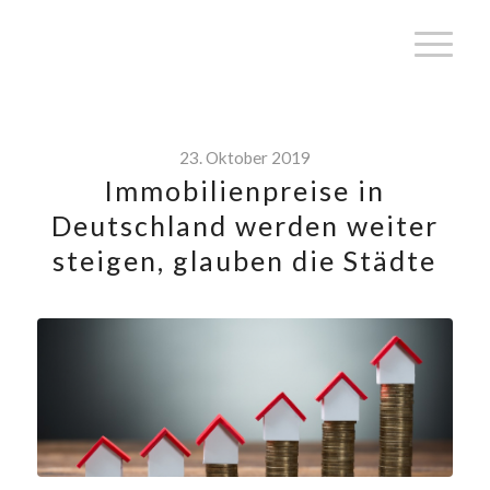
23. Oktober 2019
Immobilienpreise in
Deutschland werden weiter
steigen, glauben die Städte