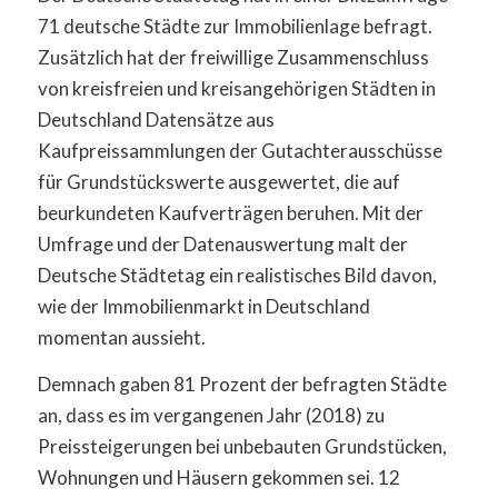
71 deutsche Städte zur Immobilienlage befragt.
Zusätzlich hat der freiwillige Zusammenschluss
von kreisfreien und kreisangehörigen Städten in
Deutschland Datensätze aus
Kaufpreissammlungen der Gutachterausschüsse
für Grundstückswerte ausgewertet, die auf
beurkundeten Kaufverträgen beruhen. Mit der
Umfrage und der Datenauswertung malt der
Deutsche Städtetag ein realistisches Bild davon,
wie der Immobilienmarkt in Deutschland
momentan aussieht.
Demnach gaben 81 Prozent der befragten Städte
an, dass es im vergangenen Jahr (2018) zu
Preissteigerungen bei unbebauten Grundstücken,
Wohnungen und Häusern gekommen sei. 12