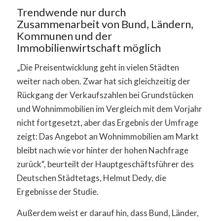
Trendwende nur durch
Zusammenarbeit von Bund, Ländern,
Kommunen und der
Immobilienwirtschaft möglich
„Die Preisentwicklung geht in vielen Städten
weiter nach oben. Zwar hat sich gleichzeitig der
Rückgang der Verkaufszahlen bei Grundstücken
und Wohnimmobilien im Vergleich mit dem Vorjahr
nicht fortgesetzt, aber das Ergebnis der Umfrage
zeigt: Das Angebot an Wohnimmobilien am Markt
bleibt nach wie vor hinter der hohen Nachfrage
zurück“, beurteilt der Hauptgeschäftsführer des
Deutschen Städtetags, Helmut Dedy, die
Ergebnisse der Studie.
Außerdem weist er darauf hin, dass Bund, Länder,