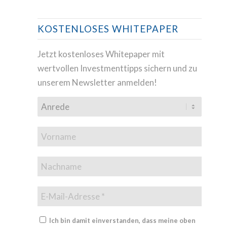
KOSTENLOSES WHITEPAPER
Jetzt kostenloses Whitepaper mit
wertvollen Investmenttipps sichern und zu
unserem Newsletter anmelden!
Ich bin damit einverstanden, dass meine oben