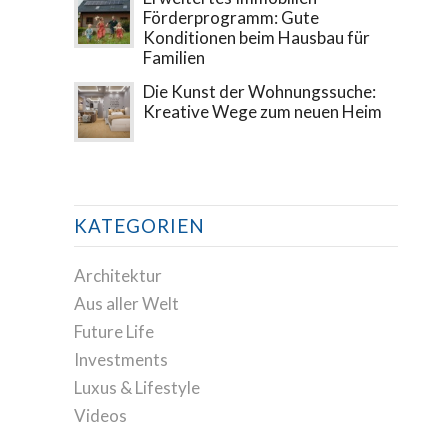
Förderprogramm: Gute
Konditionen beim Hausbau für
Familien
Die Kunst der Wohnungssuche:
Kreative Wege zum neuen Heim
KATEGORIEN
Architektur
Aus aller Welt
Future Life
Investments
Luxus & Lifestyle
Videos