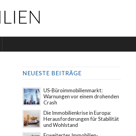
NEUESTE BEITRÄGE
US-Büroimmobilienmarkt:
Warnungen vor einem drohenden
Crash
Die Immobilienkrise in Europa:
Herausforderungen für Stabilität
und Wohlstand
Erweitertes Immobilien-