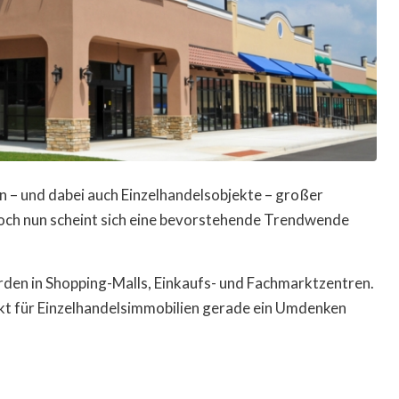
 – und dabei auch Einzelhandelsobjekte – großer
 Doch nun scheint sich eine bevorstehende Trendwende
rden in Shopping-Malls, Einkaufs- und Fachmarktzentren.
t für Einzelhandelsimmobilien gerade ein Umdenken