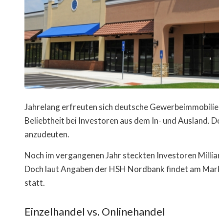
Jahrelang erfreuten sich deutsche Gewerbeimmobilien
Beliebtheit bei Investoren aus dem In- und Ausland.
anzudeuten.
Noch im vergangenen Jahr steckten Investoren Millia
Doch laut Angaben der HSH Nordbank findet am Mark
statt.
Einzelhandel vs. Onlinehandel