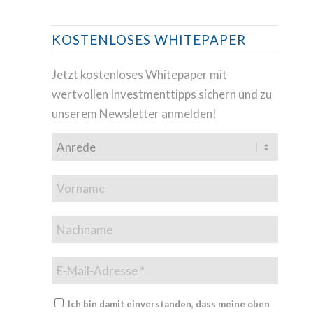
KOSTENLOSES WHITEPAPER
Jetzt kostenloses Whitepaper mit
wertvollen Investmenttipps sichern und zu
unserem Newsletter anmelden!
Ich bin damit einverstanden, dass meine oben