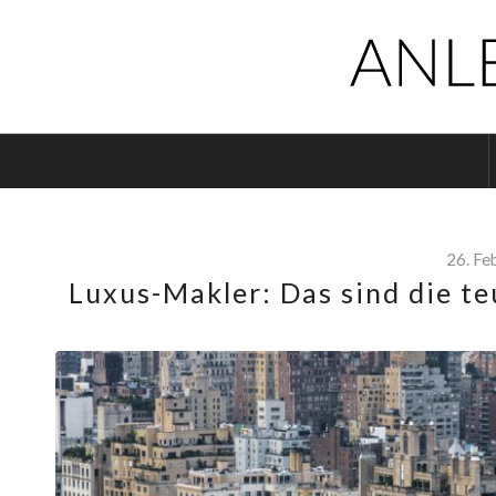
26. Fe
Luxus-Makler: Das sind die t