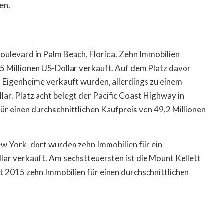
en.
Boulevard in Palm Beach, Florida. Zehn Immobilien
,5 Millionen US-Dollar verkauft. Auf dem Platz davor
hn Eigenheime verkauft wurden, allerdings zu einem
ar. Platz acht belegt der Pacific Coast Highway in
ür einen durchschnittlichen Kaufpreis von 49,2 Millionen
ew York, dort wurden zehn Immobilien für ein
lar verkauft. Am sechstteuersten ist die Mount Kellett
t 2015 zehn Immobilien für einen durchschnittlichen