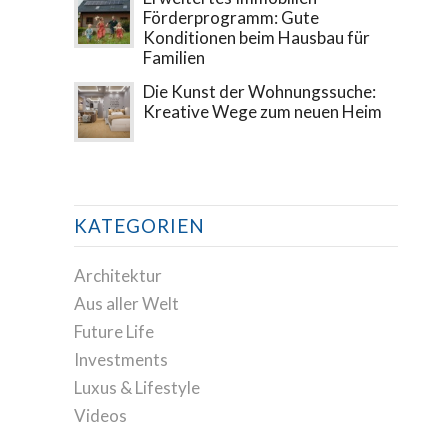
Förderprogramm: Gute
Konditionen beim Hausbau für
Familien
Die Kunst der Wohnungssuche:
Kreative Wege zum neuen Heim
KATEGORIEN
Architektur
Aus aller Welt
Future Life
Investments
Luxus & Lifestyle
Videos