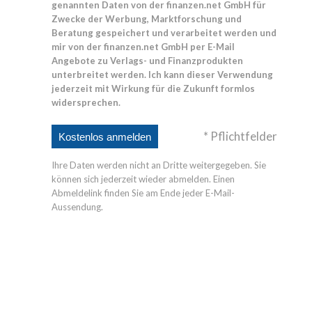
genannten Daten von der finanzen.net GmbH für
Zwecke der Werbung, Marktforschung und
Beratung gespeichert und verarbeitet werden und
mir von der finanzen.net GmbH per E-Mail
Angebote zu Verlags- und Finanzprodukten
unterbreitet werden. Ich kann dieser Verwendung
jederzeit mit Wirkung für die Zukunft formlos
widersprechen.
* Pflichtfelder
Ihre Daten werden nicht an Dritte weitergegeben. Sie
können sich jederzeit wieder abmelden. Einen
Abmeldelink finden Sie am Ende jeder E-Mail-
Aussendung.