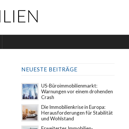
NEUESTE BEITRÄGE
US-Büroimmobilienmarkt:
Warnungen vor einem drohenden
Crash
Die Immobilienkrise in Europa:
Herausforderungen für Stabilität
und Wohlstand
Erweitertes Immobilien-