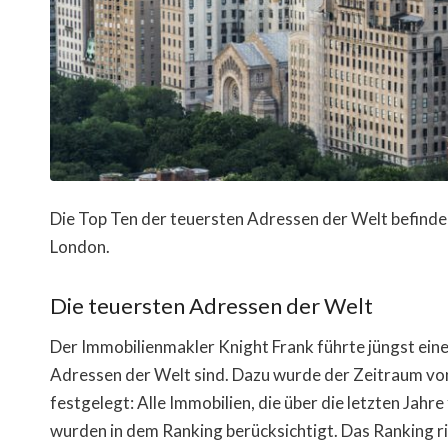
Die Top Ten der teuersten Adressen der Welt befinde
London.
Die teuersten Adressen der Welt
Der Immobilienmakler Knight Frank führte jüngst eine
Adressen der Welt sind. Dazu wurde der Zeitraum vo
festgelegt: Alle Immobilien, die über die letzten Jahr
wurden in dem Ranking berücksichtigt. Das Ranking ric