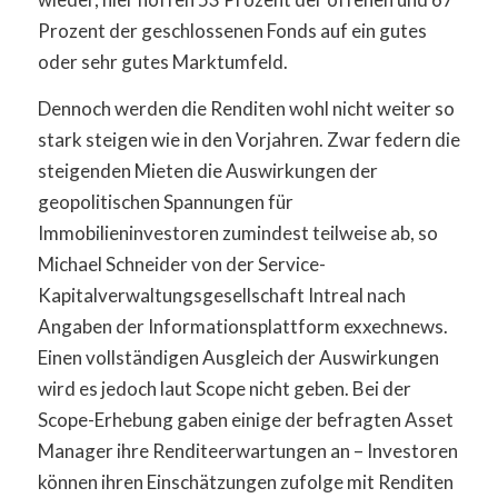
Prozent der geschlossenen Fonds auf ein gutes
oder sehr gutes Marktumfeld.
Dennoch werden die Renditen wohl nicht weiter so
stark steigen wie in den Vorjahren. Zwar federn die
steigenden Mieten die Auswirkungen der
geopolitischen Spannungen für
Immobilieninvestoren zumindest teilweise ab, so
Michael Schneider von der Service-
Kapitalverwaltungsgesellschaft Intreal nach
Angaben der Informationsplattform exxechnews.
Einen vollständigen Ausgleich der Auswirkungen
wird es jedoch laut Scope nicht geben. Bei der
Scope-Erhebung gaben einige der befragten Asset
Manager ihre Renditeerwartungen an – Investoren
können ihren Einschätzungen zufolge mit Renditen