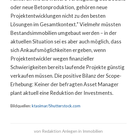
oder neue Betonproduktion, gehören neue
Projektentwicklungen nicht zu den besten
Lösungen im Gesamtkontext.” Vielmehr müssten
Bestandsimmobilien umgebaut werden – in der
aktuellen Situation sei es aber auch möglich, dass
sich Ankaufsmöglichkeiten ergeben, wenn
Projektentwickler wegen finanzieller
Schwierigkeiten bereits laufende Projekte günstig
verkaufen müssen. Die positive Bilanz der Scope-
Erhebung: Keiner der befragten Asset Manager
plant aktuell eine Reduktion der Investments.
Bildquellen:
ktasimar/Shutterstock.com
von
Redaktion Anlegen in Immobilien