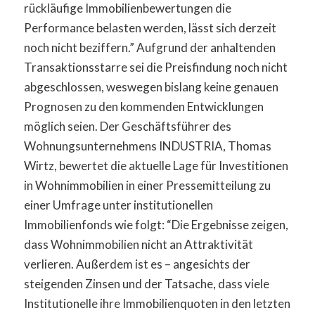
rückläufige Immobilienbewertungen die
Performance belasten werden, lässt sich derzeit
noch nicht beziffern.” Aufgrund der anhaltenden
Transaktionsstarre sei die Preisfindung noch nicht
abgeschlossen, weswegen bislang keine genauen
Prognosen zu den kommenden Entwicklungen
möglich seien. Der Geschäftsführer des
Wohnungsunternehmens INDUSTRIA, Thomas
Wirtz, bewertet die aktuelle Lage für Investitionen
in Wohnimmobilien in einer Pressemitteilung zu
einer Umfrage unter institutionellen
Immobilienfonds wie folgt: “Die Ergebnisse zeigen,
dass Wohnimmobilien nicht an Attraktivität
verlieren. Außerdem ist es – angesichts der
steigenden Zinsen und der Tatsache, dass viele
Institutionelle ihre Immobilienquoten in den letzten