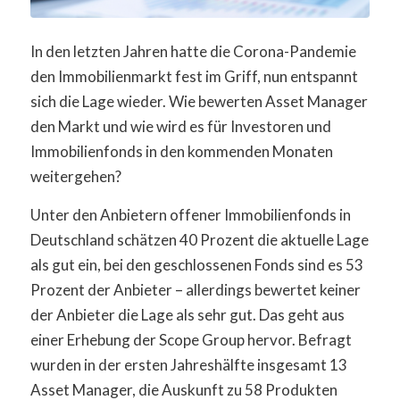
In den letzten Jahren hatte die Corona-Pandemie
den Immobilienmarkt fest im Griff, nun entspannt
sich die Lage wieder. Wie bewerten Asset Manager
den Markt und wie wird es für Investoren und
Immobilienfonds in den kommenden Monaten
weitergehen?
Unter den Anbietern offener Immobilienfonds in
Deutschland schätzen 40 Prozent die aktuelle Lage
als gut ein, bei den geschlossenen Fonds sind es 53
Prozent der Anbieter – allerdings bewertet keiner
der Anbieter die Lage als sehr gut. Das geht aus
einer Erhebung der Scope Group hervor. Befragt
wurden in der ersten Jahreshälfte insgesamt 13
Asset Manager, die Auskunft zu 58 Produkten