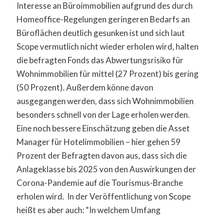
Interesse an Büroimmobilien aufgrund des durch
Homeoffice-Regelungen geringeren Bedarfs an
Büroflächen deutlich gesunken ist und sich laut
Scope vermutlich nicht wieder erholen wird, halten
die befragten Fonds das Abwertungsrisiko für
Wohnimmobilien für mittel (27 Prozent) bis gering
(50 Prozent). Außerdem könne davon
ausgegangen werden, dass sich Wohnimmobilien
besonders schnell von der Lage erholen werden.
Eine noch bessere Einschätzung geben die Asset
Manager für Hotelimmobilien – hier gehen 59
Prozent der Befragten davon aus, dass sich die
Anlageklasse bis 2025 von den Auswirkungen der
Corona-Pandemie auf die Tourismus-Branche
erholen wird. In der Veröffentlichung von Scope
heißt es aber auch: “In welchem Umfang