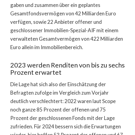
gaben und zusammen über ein geplantes
Gesamtfondsvermögen von 42 Milliarden Euro
verfügen, sowie 22 Anbieter offener und
geschlossener Immobilien-Spezial-AIF mit einem
verwalteten Gesamtvermögen von 422 Milliarden
Euro allein im Immobilienbereich.
2023 werden Renditen von bis zu sechs
Prozent erwartet
Die Lage hat sich also der Einschätzung der
Befragten zufolge im Vergleich zum Vorjahr
deutlich verschlechtert: 2022 waren laut Scope
noch ganze 85 Prozent der offenen und 75
Prozent der geschlossenen Fonds mit der Lage
zufrieden. Für 2024 bessern sich die Erwartungen
wieder, hier hoffen 53 Prozent der offenen und 67