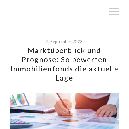
4. September 2023
Marktüberblick und
Prognose: So bewerten
Immobilienfonds die aktuelle
Lage