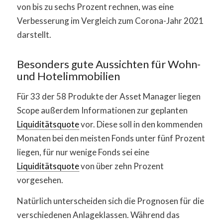
von bis zu sechs Prozent rechnen, was eine
Verbesserung im Vergleich zum Corona-Jahr 2021
darstellt.
Besonders gute Aussichten für Wohn-
und Hotelimmobilien
Für 33 der 58 Produkte der Asset Manager liegen
Scope außerdem Informationen zur geplanten
Liquiditätsquote
vor. Diese soll in den kommenden
Monaten bei den meisten Fonds unter fünf Prozent
liegen, für nur wenige Fonds sei eine
Liquiditätsquote
von über zehn Prozent
vorgesehen.
Natürlich unterscheiden sich die Prognosen für die
verschiedenen Anlageklassen. Während das