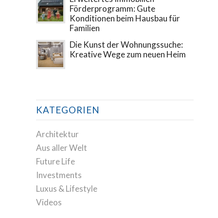
Förderprogramm: Gute
Konditionen beim Hausbau für
Familien
Die Kunst der Wohnungssuche:
Kreative Wege zum neuen Heim
KATEGORIEN
Architektur
Aus aller Welt
Future Life
Investments
Luxus & Lifestyle
Videos