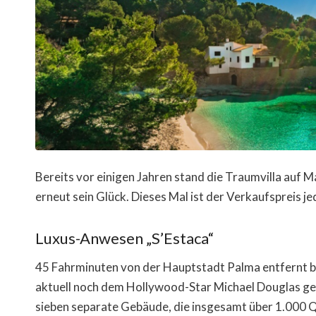
Bereits vor einigen Jahren stand die Traumvilla auf 
erneut sein Glück. Dieses Mal ist der Verkaufspreis je
Luxus-Anwesen „S’Estaca“
45 Fahrminuten von der Hauptstadt Palma entfernt be
aktuell noch dem Hollywood-Star Michael Douglas ge
sieben separate Gebäude, die insgesamt über 1.000 