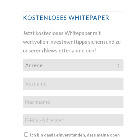
KOSTENLOSES WHITEPAPER
Jetzt kostenloses Whitepaper mit
wertvollen Investmenttipps sichern und zu
unserem Newsletter anmelden!
Ich bin damit einverstanden, dass meine oben