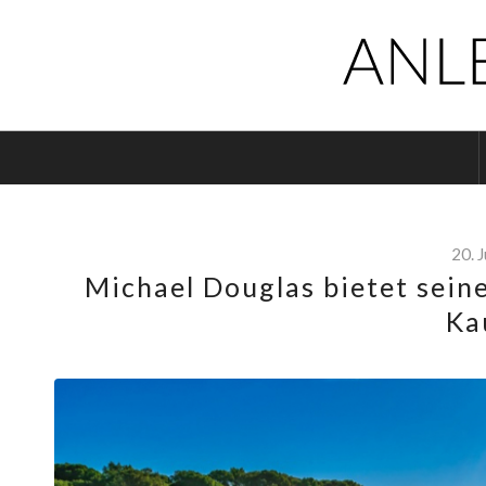
20. 
Michael Douglas bietet seine
Ka