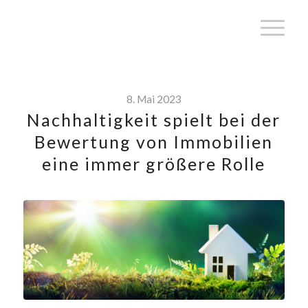
8. Mai 2023
Nachhaltigkeit spielt bei der
Bewertung von Immobilien
eine immer größere Rolle