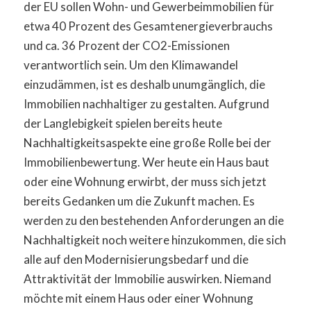
der EU sollen Wohn- und Gewerbeimmobilien für
etwa 40 Prozent des Gesamtenergieverbrauchs
und ca. 36 Prozent der CO2-Emissionen
verantwortlich sein. Um den Klimawandel
einzudämmen, ist es deshalb unumgänglich, die
Immobilien nachhaltiger zu gestalten. Aufgrund
der Langlebigkeit spielen bereits heute
Nachhaltigkeitsaspekte eine große Rolle bei der
Immobilienbewertung. Wer heute ein Haus baut
oder eine Wohnung erwirbt, der muss sich jetzt
bereits Gedanken um die Zukunft machen. Es
werden zu den bestehenden Anforderungen an die
Nachhaltigkeit noch weitere hinzukommen, die sich
alle auf den Modernisierungsbedarf und die
Attraktivität der Immobilie auswirken. Niemand
möchte mit einem Haus oder einer Wohnung