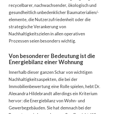
recycelbarer, nachwachsender, ökologisch und
gesundheitlich unbedenklicher Baumaterialien/-
elemente, die Nutzerzufriedenheit oder die
strategische Verankerung von
Nachhaltigkeitszielen in allen operativen
Prozessen seien besonders wichtig.
Von besonderer Bedeutung ist die
Energiebilanz einer Wohnung
Innerhalb dieser ganzen Schar von wichtigen
Nachhaltigkeitsaspekten, die bei der
Immobilienbewertung eine Rolle spielen, hebt Dr.
Alexandra Hildebrandt allerdings ein Kriterium
hervor: die Energiebilanz von Wohn- und
Gewerbegebäuden. Sie hat demnach bei der