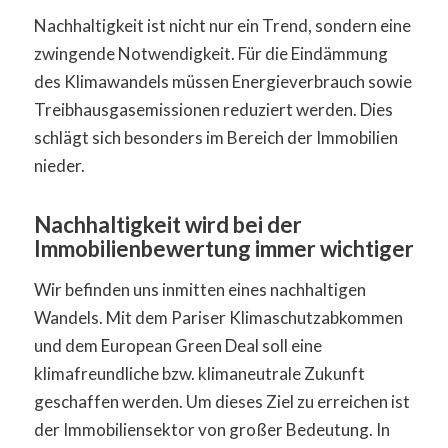
Nachhaltigkeit ist nicht nur ein Trend, sondern eine
zwingende Notwendigkeit. Für die Eindämmung
des Klimawandels müssen Energieverbrauch sowie
Treibhausgasemissionen reduziert werden. Dies
schlägt sich besonders im Bereich der Immobilien
nieder.
Nachhaltigkeit wird bei der
Immobilienbewertung immer wichtiger
Wir befinden uns inmitten eines nachhaltigen
Wandels. Mit dem Pariser Klimaschutzabkommen
und dem European Green Deal soll eine
klimafreundliche bzw. klimaneutrale Zukunft
geschaffen werden. Um dieses Ziel zu erreichen ist
der Immobiliensektor von großer Bedeutung. In