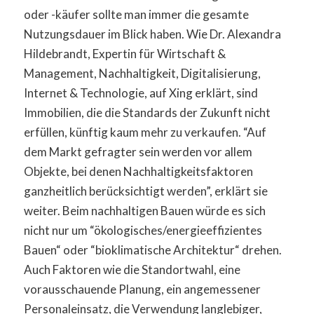
oder -käufer sollte man immer die gesamte
Nutzungsdauer im Blick haben. Wie Dr. Alexandra
Hildebrandt, Expertin für Wirtschaft &
Management, Nachhaltigkeit, Digitalisierung,
Internet & Technologie, auf Xing erklärt, sind
Immobilien, die die Standards der Zukunft nicht
erfüllen, künftig kaum mehr zu verkaufen. “Auf
dem Markt gefragter sein werden vor allem
Objekte, bei denen Nachhaltigkeitsfaktoren
ganzheitlich berücksichtigt werden”, erklärt sie
weiter. Beim nachhaltigen Bauen würde es sich
nicht nur um “ökologisches/energieeffizientes
Bauen“ oder “bioklimatische Architektur“ drehen.
Auch Faktoren wie die Standortwahl, eine
vorausschauende Planung, ein angemessener
Personaleinsatz, die Verwendung langlebiger,