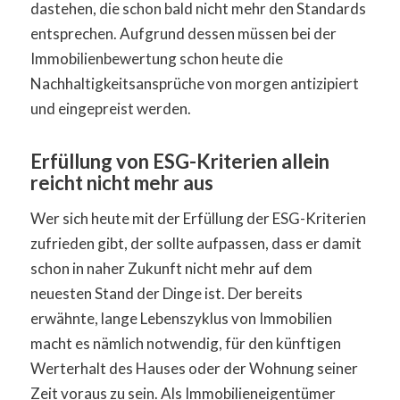
dastehen, die schon bald nicht mehr den Standards
entsprechen. Aufgrund dessen müssen bei der
Immobilienbewertung schon heute die
Nachhaltigkeitsansprüche von morgen antizipiert
und eingepreist werden.
Erfüllung von ESG-Kriterien allein
reicht nicht mehr aus
Wer sich heute mit der Erfüllung der ESG-Kriterien
zufrieden gibt, der sollte aufpassen, dass er damit
schon in naher Zukunft nicht mehr auf dem
neuesten Stand der Dinge ist. Der bereits
erwähnte, lange Lebenszyklus von Immobilien
macht es nämlich notwendig, für den künftigen
Werterhalt des Hauses oder der Wohnung seiner
Zeit voraus zu sein. Als Immobilieneigentümer