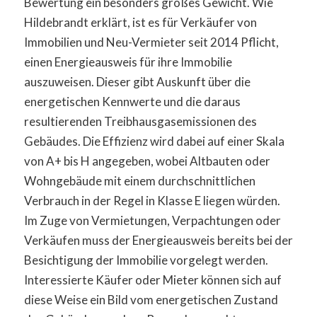
Bewertung ein besonders großes Gewicht. Wie
Hildebrandt erklärt, ist es für Verkäufer von
Immobilien und Neu-Vermieter seit 2014 Pflicht,
einen Energieausweis für ihre Immobilie
auszuweisen. Dieser gibt Auskunft über die
energetischen Kennwerte und die daraus
resultierenden Treibhausgasemissionen des
Gebäudes. Die Effizienz wird dabei auf einer Skala
von A+ bis H angegeben, wobei Altbauten oder
Wohngebäude mit einem durchschnittlichen
Verbrauch in der Regel in Klasse E liegen würden.
Im Zuge von Vermietungen, Verpachtungen oder
Verkäufen muss der Energieausweis bereits bei der
Besichtigung der Immobilie vorgelegt werden.
Interessierte Käufer oder Mieter können sich auf
diese Weise ein Bild vom energetischen Zustand