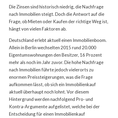
Die Zinsen sind historisch niedrig, die Nachfrage
nach Immobilien steigt. Doch die Antwort auf die
Frage, ob Mieten oder Kaufen der richtige Weg ist,
hängt von vielen Faktoren ab.
Deutschland erlebt aktuell einen Immobilienboom.
Allein in Berlin wechselten 2015 rund 20.000
Eigentumswohnungen den Besitzer, 16 Prozent
mehr als noch im Jahr zuvor. Die hohe Nachfrage
nach Immobilien führte jedoch vielerorts zu
enormen Preissteigerungen, was die Frage
aufkommen lässt, ob sich ein Immobilienkauf
aktuell überhaupt noch lohnt. Vor diesem
Hintergrund werden nachfolgend Pro- und
Kontra-Argumente aufgelistet, welche bei der
Entscheidung für einen Immobilienkauf