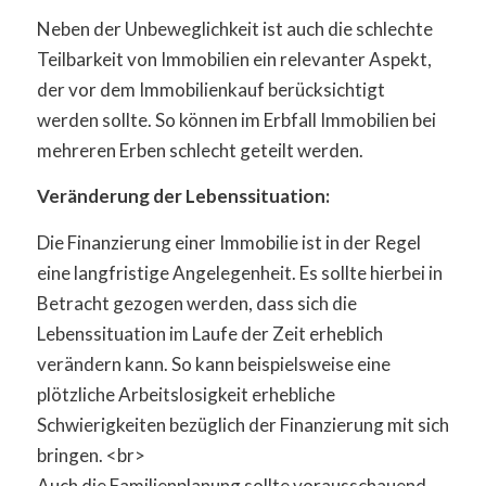
Neben der Unbeweglichkeit ist auch die schlechte
Teilbarkeit von Immobilien ein relevanter Aspekt,
der vor dem Immobilienkauf berücksichtigt
werden sollte. So können im Erbfall Immobilien bei
mehreren Erben schlecht geteilt werden.
Veränderung der Lebenssituation:
Die Finanzierung einer Immobilie ist in der Regel
eine langfristige Angelegenheit. Es sollte hierbei in
Betracht gezogen werden, dass sich die
Lebenssituation im Laufe der Zeit erheblich
verändern kann. So kann beispielsweise eine
plötzliche Arbeitslosigkeit erhebliche
Schwierigkeiten bezüglich der Finanzierung mit sich
bringen. <br>
Auch die Familienplanung sollte vorausschauend