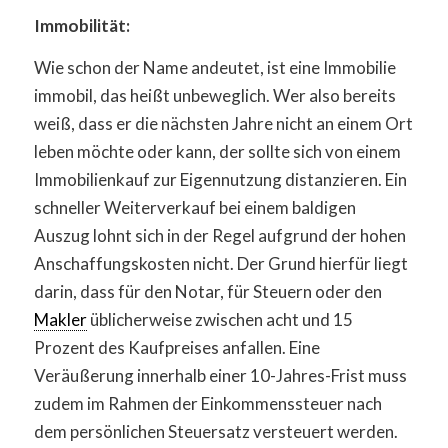
Immobilität:
Wie schon der Name andeutet, ist eine Immobilie
immobil, das heißt unbeweglich. Wer also bereits
weiß, dass er die nächsten Jahre nicht an einem Ort
leben möchte oder kann, der sollte sich von einem
Immobilienkauf zur Eigennutzung distanzieren. Ein
schneller Weiterverkauf bei einem baldigen
Auszug lohnt sich in der Regel aufgrund der hohen
Anschaffungskosten nicht. Der Grund hierfür liegt
darin, dass für den Notar, für Steuern oder den
Makler
üblicherweise zwischen acht und 15
Prozent des Kaufpreises anfallen. Eine
Veräußerung innerhalb einer 10-Jahres-Frist muss
zudem im Rahmen der Einkommenssteuer nach
dem persönlichen Steuersatz versteuert werden.