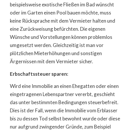
beispielsweise exotische Fließen im Bad wünscht
oder im Garten einen Pool bauen möchte, muss
keine Rücksprache mit dem Vermieter halten und
eine Zurückweisung befürchten. Die eigenen
Wünsche und Vorstellungen können problemlos
umgesetzt werden. Gleichzeitig ist man vor
plötzlichen Mieterhöhungen und sonstigen
Ärgernissen mit dem Vermieter sicher.
Erbschaftssteuer sparen:
Wird eine Immobilie an einen Ehegatten oder einen
eingetragenen Lebenspartner vererbt, geschieht
das unter bestimmten Bedingungen steuerbefreit.
Dies ist der Fall, wenn die Immobilie vom Erblasser
bis zu dessen Tod selbst bewohnt wurde oder diese
nur aufgrund zwingender Gründe, zum Beispiel