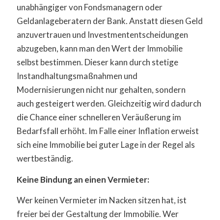
unabhängiger von Fondsmanagern oder
Geldanlageberatern der Bank. Anstatt diesen Geld
anzuvertrauen und Investmententscheidungen
abzugeben, kann man den Wert der Immobilie
selbst bestimmen. Dieser kann durch stetige
Instandhaltungsmaßnahmen und
Modernisierungen nicht nur gehalten, sondern
auch gesteigert werden. Gleichzeitig wird dadurch
die Chance einer schnelleren Veräußerung im
Bedarfsfall erhöht. Im Falle einer Inflation erweist
sich eine Immobilie bei guter Lage in der Regel als
wertbeständig.
Keine Bindung an einen Vermieter:
Wer keinen Vermieter im Nacken sitzen hat, ist
freier bei der Gestaltung der Immobilie. Wer