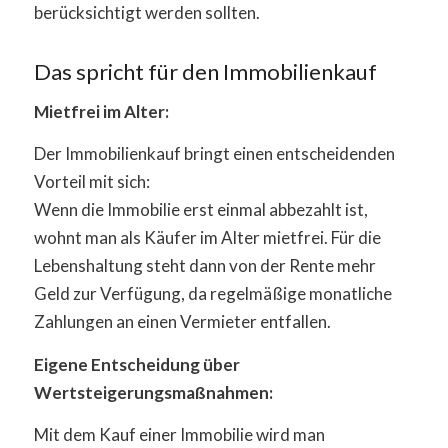
berücksichtigt werden sollten.
Das spricht für den Immobilienkauf
Mietfrei im Alter:
Der Immobilienkauf bringt einen entscheidenden
Vorteil mit sich:
Wenn die Immobilie erst einmal abbezahlt ist,
wohnt man als Käufer im Alter mietfrei. Für die
Lebenshaltung steht dann von der Rente mehr
Geld zur Verfügung, da regelmäßige monatliche
Zahlungen an einen Vermieter entfallen.
Eigene Entscheidung über
Wertsteigerungsmaßnahmen:
Mit dem Kauf einer Immobilie wird man