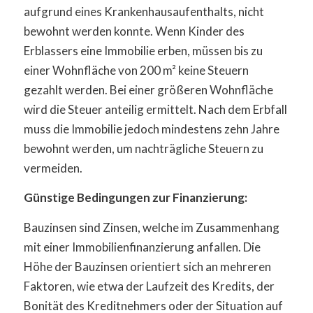
aufgrund eines Krankenhausaufenthalts, nicht
bewohnt werden konnte. Wenn Kinder des
Erblassers eine Immobilie erben, müssen bis zu
einer Wohnfläche von 200 m² keine Steuern
gezahlt werden. Bei einer größeren Wohnfläche
wird die Steuer anteilig ermittelt. Nach dem Erbfall
muss die Immobilie jedoch mindestens zehn Jahre
bewohnt werden, um nachträgliche Steuern zu
vermeiden.
Günstige Bedingungen zur Finanzierung:
Bauzinsen sind Zinsen, welche im Zusammenhang
mit einer Immobilienfinanzierung anfallen. Die
Höhe der Bauzinsen orientiert sich an mehreren
Faktoren, wie etwa der Laufzeit des Kredits, der
Bonität des Kreditnehmers oder der Situation auf