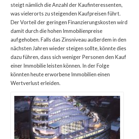
steigt nämlich die Anzahl der Kaufinteressenten,
was vielerorts zu steigenden Kaufpreisen führt.
Der Vorteil der geringen Finanzierungskosten wird
damit durch die hohen Immobilienpreise
aufgehoben. Falls das Zinsniveau außerdem in den
nächsten Jahren wieder steigen sollte, könnte dies
dazu führen, dass sich weniger Personen den Kauf
einer Immobilie leisten können. In der Folge
könnten heute erworbene Immobilien einen
Wertverlust erleiden.