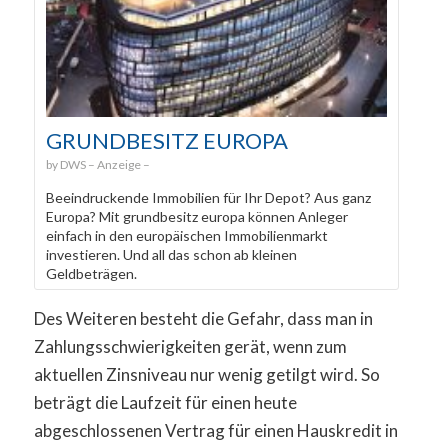
GRUNDBESITZ EUROPA
DWS
Beeindruckende Immobilien für Ihr Depot? Aus ganz
Europa? Mit grundbesitz europa können Anleger
einfach in den europäischen Immobilienmarkt
investieren. Und all das schon ab kleinen
Geldbeträgen.
Des Weiteren besteht die Gefahr, dass man in
Zahlungsschwierigkeiten gerät, wenn zum
aktuellen Zinsniveau nur wenig getilgt wird. So
beträgt die Laufzeit für einen heute
abgeschlossenen Vertrag für einen Hauskredit in