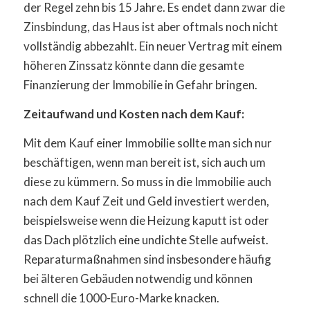
der Regel zehn bis 15 Jahre. Es endet dann zwar die
Zinsbindung, das Haus ist aber oftmals noch nicht
vollständig abbezahlt. Ein neuer Vertrag mit einem
höheren Zinssatz könnte dann die gesamte
Finanzierung der Immobilie in Gefahr bringen.
Zeitaufwand und Kosten nach dem Kauf:
Mit dem Kauf einer Immobilie sollte man sich nur
beschäftigen, wenn man bereit ist, sich auch um
diese zu kümmern. So muss in die Immobilie auch
nach dem Kauf Zeit und Geld investiert werden,
beispielsweise wenn die Heizung kaputt ist oder
das Dach plötzlich eine undichte Stelle aufweist.
Reparaturmaßnahmen sind insbesondere häufig
bei älteren Gebäuden notwendig und können
schnell die 1000-Euro-Marke knacken.