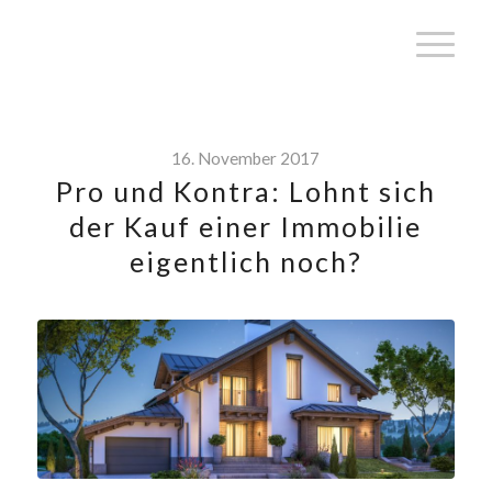
16. November 2017
Pro und Kontra: Lohnt sich
der Kauf einer Immobilie
eigentlich noch?