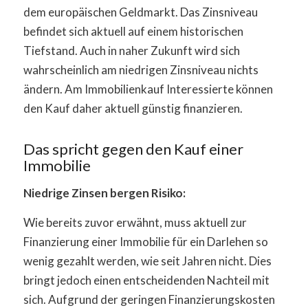
dem europäischen Geldmarkt. Das Zinsniveau
befindet sich aktuell auf einem historischen
Tiefstand. Auch in naher Zukunft wird sich
wahrscheinlich am niedrigen Zinsniveau nichts
ändern. Am Immobilienkauf Interessierte können
den Kauf daher aktuell günstig finanzieren.
Das spricht gegen den Kauf einer
Immobilie
Niedrige Zinsen bergen Risiko:
Wie bereits zuvor erwähnt, muss aktuell zur
Finanzierung einer Immobilie für ein Darlehen so
wenig gezahlt werden, wie seit Jahren nicht. Dies
bringt jedoch einen entscheidenden Nachteil mit
sich. Aufgrund der geringen Finanzierungskosten