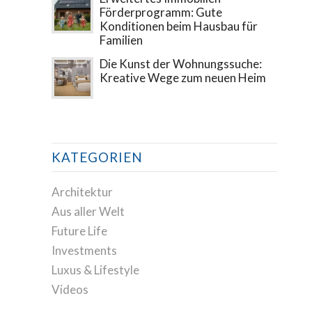
Förderprogramm: Gute
Konditionen beim Hausbau für
Familien
Die Kunst der Wohnungssuche:
Kreative Wege zum neuen Heim
KATEGORIEN
Architektur
Aus aller Welt
Future Life
Investments
Luxus & Lifestyle
Videos