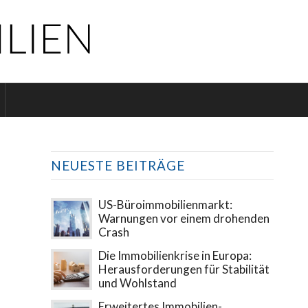
NEUESTE BEITRÄGE
US-Büroimmobilienmarkt:
Warnungen vor einem drohenden
Crash
Die Immobilienkrise in Europa:
Herausforderungen für Stabilität
und Wohlstand
Erweitertes Immobilien-