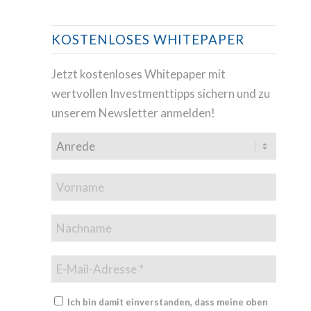
KOSTENLOSES WHITEPAPER
Jetzt kostenloses Whitepaper mit
wertvollen Investmenttipps sichern und zu
unserem Newsletter anmelden!
Ich bin damit einverstanden, dass meine oben