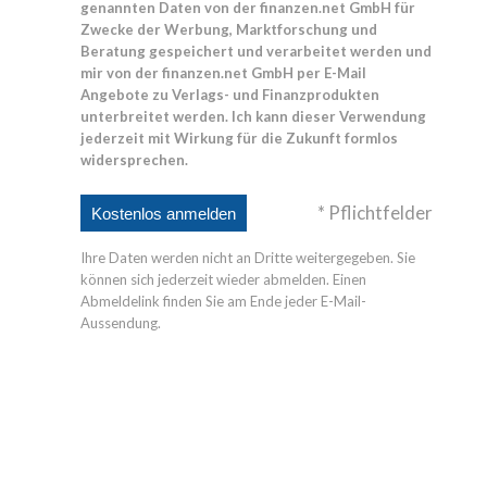
genannten Daten von der finanzen.net GmbH für
Zwecke der Werbung, Marktforschung und
Beratung gespeichert und verarbeitet werden und
mir von der finanzen.net GmbH per E-Mail
Angebote zu Verlags- und Finanzprodukten
unterbreitet werden. Ich kann dieser Verwendung
jederzeit mit Wirkung für die Zukunft formlos
widersprechen.
* Pflichtfelder
Ihre Daten werden nicht an Dritte weitergegeben. Sie
können sich jederzeit wieder abmelden. Einen
Abmeldelink finden Sie am Ende jeder E-Mail-
Aussendung.