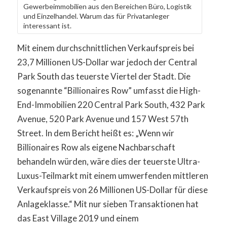
Gewerbeimmobilien aus den Bereichen Büro, Logistik
und Einzelhandel. Warum das für Privatanleger
interessant ist.
Mit einem durchschnittlichen Verkaufspreis bei
23,7 Millionen US-Dollar war jedoch der Central
Park South das teuerste Viertel der Stadt. Die
sogenannte “Billionaires Row” umfasst die High-
End-Immobilien 220 Central Park South, 432 Park
Avenue, 520 Park Avenue und 157 West 57th
Street. In dem Bericht heißt es: „Wenn wir
Billionaires Row als eigene Nachbarschaft
behandeln würden, wäre dies der teuerste Ultra-
Luxus-Teilmarkt mit einem umwerfenden mittleren
Verkaufspreis von 26 Millionen US-Dollar für diese
Anlageklasse.“ Mit nur sieben Transaktionen hat
das East Village 2019 und einem