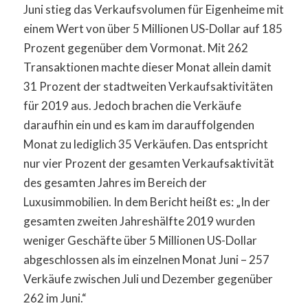
Juni stieg das Verkaufsvolumen für Eigenheime mit
einem Wert von über 5 Millionen US-Dollar auf 185
Prozent gegenüber dem Vormonat. Mit 262
Transaktionen machte dieser Monat allein damit
31 Prozent der stadtweiten Verkaufsaktivitäten
für 2019 aus. Jedoch brachen die Verkäufe
daraufhin ein und es kam im darauffolgenden
Monat zu lediglich 35 Verkäufen. Das entspricht
nur vier Prozent der gesamten Verkaufsaktivität
des gesamten Jahres im Bereich der
Luxusimmobilien. In dem Bericht heißt es: „In der
gesamten zweiten Jahreshälfte 2019 wurden
weniger Geschäfte über 5 Millionen US-Dollar
abgeschlossen als im einzelnen Monat Juni – 257
Verkäufe zwischen Juli und Dezember gegenüber
262 im Juni.“