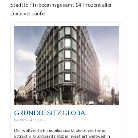
Stadtteil Tribeca insgesamt 14 Prozent aller
Luxusverkäufe.
GRUNDBESITZ GLOBAL
DWS
Der weltweite Immobilienmarkt bleibt weiterhin
attraktiv. grundbesitz global investiert weltweit in