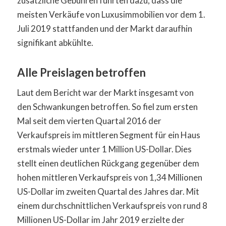
zusätzliche Gebühren führten dazu, dass die
meisten Verkäufe von Luxusimmobilien vor dem 1.
Juli 2019 stattfanden und der Markt daraufhin
signifikant abkühlte.
Alle Preislagen betroffen
Laut dem Bericht war der Markt insgesamt von
den Schwankungen betroffen. So fiel zum ersten
Mal seit dem vierten Quartal 2016 der
Verkaufspreis im mittleren Segment für ein Haus
erstmals wieder unter 1 Million US-Dollar. Dies
stellt einen deutlichen Rückgang gegenüber dem
hohen mittleren Verkaufspreis von 1,34 Millionen
US-Dollar im zweiten Quartal des Jahres dar. Mit
einem durchschnittlichen Verkaufspreis von rund 8
Millionen US-Dollar im Jahr 2019 erzielte der