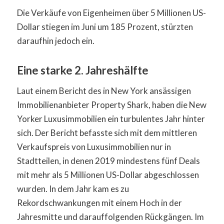
Die Verkäufe von Eigenheimen über 5 Millionen US-
Dollar stiegen im Juni um 185 Prozent, stürzten
daraufhin jedoch ein.
Eine starke 2. Jahreshälfte
Laut einem Bericht des in New York ansässigen
Immobilienanbieter Property Shark, haben die New
Yorker Luxusimmobilien ein turbulentes Jahr hinter
sich. Der Bericht befasste sich mit dem mittleren
Verkaufspreis von Luxusimmobilien nur in
Stadtteilen, in denen 2019 mindestens fünf Deals
mit mehr als 5 Millionen US-Dollar abgeschlossen
wurden. In dem Jahr kam es zu
Rekordschwankungen mit einem Hoch in der
Jahresmitte und darauffolgenden Rückgängen. Im