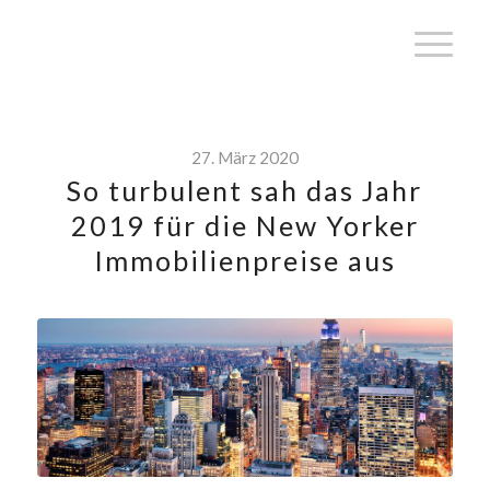
27. März 2020
So turbulent sah das Jahr
2019 für die New Yorker
Immobilienpreise aus