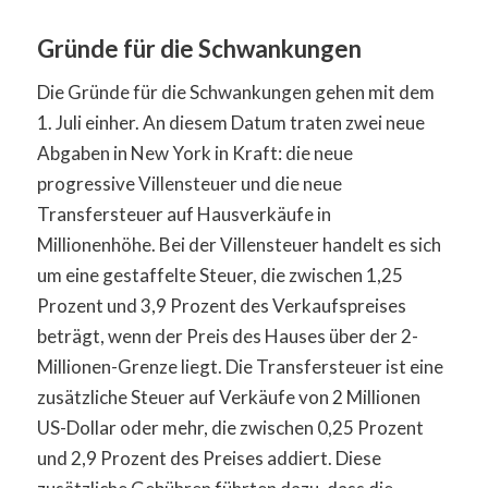
Gründe für die Schwankungen
Die Gründe für die Schwankungen gehen mit dem
1. Juli einher. An diesem Datum traten zwei neue
Abgaben in New York in Kraft: die neue
progressive Villensteuer und die neue
Transfersteuer auf Hausverkäufe in
Millionenhöhe. Bei der Villensteuer handelt es sich
um eine gestaffelte Steuer, die zwischen 1,25
Prozent und 3,9 Prozent des Verkaufspreises
beträgt, wenn der Preis des Hauses über der 2-
Millionen-Grenze liegt. Die Transfersteuer ist eine
zusätzliche Steuer auf Verkäufe von 2 Millionen
US-Dollar oder mehr, die zwischen 0,25 Prozent
und 2,9 Prozent des Preises addiert. Diese