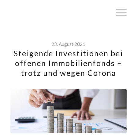
23. August 2021
Steigende Investitionen bei
offenen Immobilienfonds –
trotz und wegen Corona