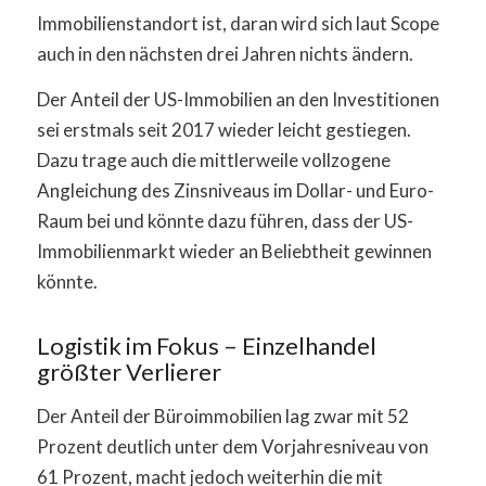
Immobilienstandort ist, daran wird sich laut Scope
auch in den nächsten drei Jahren nichts ändern.
Der Anteil der US-Immobilien an den Investitionen
sei erstmals seit 2017 wieder leicht gestiegen.
Dazu trage auch die mittlerweile vollzogene
Angleichung des Zinsniveaus im Dollar- und Euro-
Raum bei und könnte dazu führen, dass der US-
Immobilienmarkt wieder an Beliebtheit gewinnen
könnte.
Logistik im Fokus – Einzelhandel
größter Verlierer
Der Anteil der Büroimmobilien lag zwar mit 52
Prozent deutlich unter dem Vorjahresniveau von
61 Prozent, macht jedoch weiterhin die mit