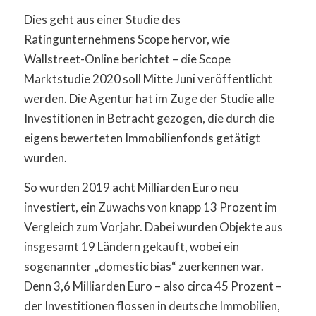
Dies geht aus einer Studie des
Ratingunternehmens Scope hervor, wie
Wallstreet-Online berichtet – die Scope
Marktstudie 2020 soll Mitte Juni veröffentlicht
werden. Die Agentur hat im Zuge der Studie alle
Investitionen in Betracht gezogen, die durch die
eigens bewerteten Immobilienfonds getätigt
wurden.
So wurden 2019 acht Milliarden Euro neu
investiert, ein Zuwachs von knapp 13 Prozent im
Vergleich zum Vorjahr. Dabei wurden Objekte aus
insgesamt 19 Ländern gekauft, wobei ein
sogenannter „domestic bias“ zuerkennen war.
Denn 3,6 Milliarden Euro – also circa 45 Prozent –
der Investitionen flossen in deutsche Immobilien,