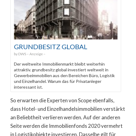
GRUNDBESITZ GLOBAL
DWS
Der weltweite Immobilienmarkt bleibt weiterhin
attraktiv. grundbesitz global investiert weltweit in
Gewerbeimmobilien aus den Bereichen Büro, Logistik
und Einzelhandel. Warum das für Privatanleger
interessant ist.
So erwarten die Experten von Scope ebenfalls,
dass Hotel- und Einzelhandelsimmobilien verstärkt
an Beliebtheit verlieren werden. Auf der anderen
Seite werden die Immobilienfonds 2020 vermehrt
in Logistikobjekte investieren. Dasselbe gilt für