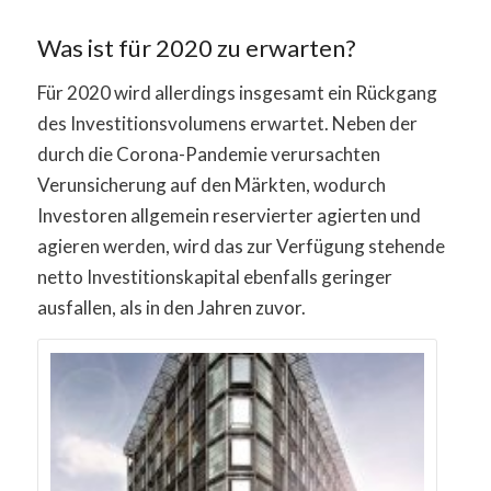
Was ist für 2020 zu erwarten?
Für 2020 wird allerdings insgesamt ein Rückgang
des Investitionsvolumens erwartet. Neben der
durch die Corona-Pandemie verursachten
Verunsicherung auf den Märkten, wodurch
Investoren allgemein reservierter agierten und
agieren werden, wird das zur Verfügung stehende
netto Investitionskapital ebenfalls geringer
ausfallen, als in den Jahren zuvor.