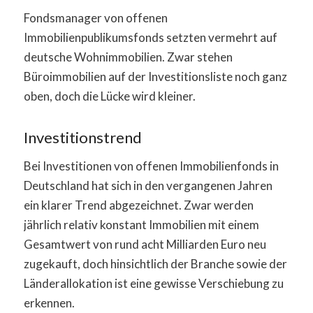
Fondsmanager von offenen
Immobilienpublikumsfonds setzten vermehrt auf
deutsche Wohnimmobilien. Zwar stehen
Büroimmobilien auf der Investitionsliste noch ganz
oben, doch die Lücke wird kleiner.
Investitionstrend
Bei Investitionen von offenen Immobilienfonds in
Deutschland hat sich in den vergangenen Jahren
ein klarer Trend abgezeichnet. Zwar werden
jährlich relativ konstant Immobilien mit einem
Gesamtwert von rund acht Milliarden Euro neu
zugekauft, doch hinsichtlich der Branche sowie der
Länderallokation ist eine gewisse Verschiebung zu
erkennen.