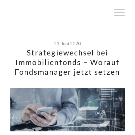
23. Juni 2020
Strategiewechsel bei
Immobilienfonds – Worauf
Fondsmanager jetzt setzen