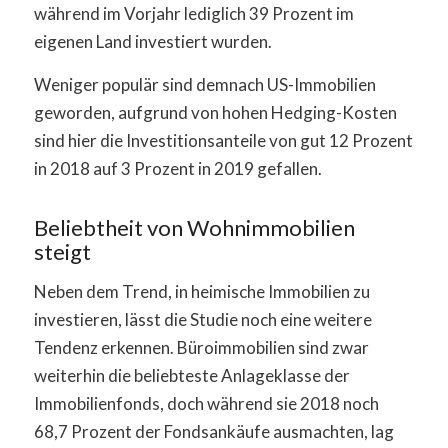
während im Vorjahr lediglich 39 Prozent im
eigenen Land investiert wurden.
Weniger populär sind demnach US-Immobilien
geworden, aufgrund von hohen Hedging-Kosten
sind hier die Investitionsanteile von gut 12 Prozent
in 2018 auf 3 Prozent in 2019 gefallen.
Beliebtheit von Wohnimmobilien
steigt
Neben dem Trend, in heimische Immobilien zu
investieren, lässt die Studie noch eine weitere
Tendenz erkennen. Büroimmobilien sind zwar
weiterhin die beliebteste Anlageklasse der
Immobilienfonds, doch während sie 2018 noch
68,7 Prozent der Fondsankäufe ausmachten, lag