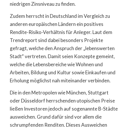
niedrigen Zinsniveau zu finden.
Zudem herrscht in Deutschland im Vergleich zu
anderen europäischen Ländern ein positives
Rendite-Risiko-Verhältnis für Anleger. Laut dem
Trendreport sind dabei besonders Projekte
gefragt, welche den Anspruch der „lebenswerten
Stadt“ vertreten. Damit seien Konzepte gemeint,
welche die Lebensbereiche wie Wohnen und
Arbeiten, Bildung und Kultur sowie Einkaufen und
Erholung möglichst nah miteinander verbinden.
Die in den Metropolen wie München, Stuttgart
oder Düsseldorf herrschenden utopischen Preise
ließen Investoren jedoch auf sogenannte B-Städte
ausweichen. Grund dafür sind vor allem die
schrumpfenden Renditen. Dieses Ausweichen