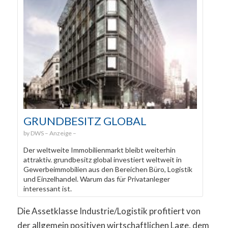
GRUNDBESITZ GLOBAL
DWS
Der weltweite Immobilienmarkt bleibt weiterhin
attraktiv. grundbesitz global investiert weltweit in
Gewerbeimmobilien aus den Bereichen Büro, Logistik
und Einzelhandel. Warum das für Privatanleger
interessant ist.
Die Assetklasse Industrie/Logistik profitiert von
der allgemein positiven wirtschaftlichen Lage, dem