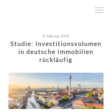
8. Februar 2019
Studie: Investitionsvolumen
in deutsche Immobilien
rückläufig