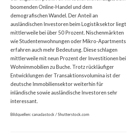
boomenden Online-Handel und dem
demografischen Wandel. Der Anteil an
ausländischen Investoren beim Logistiksektor liegt
mittlerweile bei über 50 Prozent. Nischenmärkten
wie Studentenwohnungen oder Mikro-Apartments
erfahren auch mehr Bedeutung. Diese schlagen
mittlerweile mit neun Prozent der Investitionen bei
Wohnimmobilien zu Buche. Trotz rückläufiger
Entwicklungen der Transaktionsvolumina ist der
deutsche Immobiliensektor weiterhin für
inländische sowie ausländische Investoren sehr
interessant.
Bildquellen: canadastock / Shutterstock.com