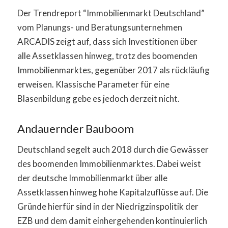
Der Trendreport “Immobilienmarkt Deutschland”
vom Planungs- und Beratungsunternehmen
ARCADIS zeigt auf, dass sich Investitionen über
alle Assetklassen hinweg, trotz des boomenden
Immobilienmarktes, gegenüber 2017 als rückläufig
erweisen. Klassische Parameter für eine
Blasenbildung gebe es jedoch derzeit nicht.
Andauernder Bauboom
Deutschland segelt auch 2018 durch die Gewässer
des boomenden Immobilienmarktes. Dabei weist
der deutsche Immobilienmarkt über alle
Assetklassen hinweg hohe Kapitalzuflüsse auf. Die
Gründe hierfür sind in der Niedrigzinspolitik der
EZB und dem damit einhergehenden kontinuierlich