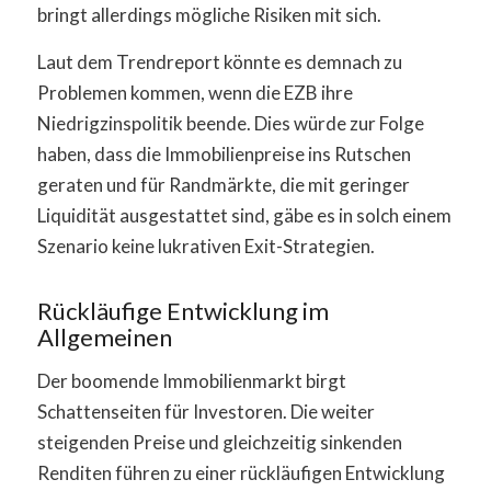
bringt allerdings mögliche Risiken mit sich.
Laut dem Trendreport könnte es demnach zu
Problemen kommen, wenn die EZB ihre
Niedrigzinspolitik beende. Dies würde zur Folge
haben, dass die Immobilienpreise ins Rutschen
geraten und für Randmärkte, die mit geringer
Liquidität ausgestattet sind, gäbe es in solch einem
Szenario keine lukrativen Exit-Strategien.
Rückläufige Entwicklung im
Allgemeinen
Der boomende Immobilienmarkt birgt
Schattenseiten für Investoren. Die weiter
steigenden Preise und gleichzeitig sinkenden
Renditen führen zu einer rückläufigen Entwicklung