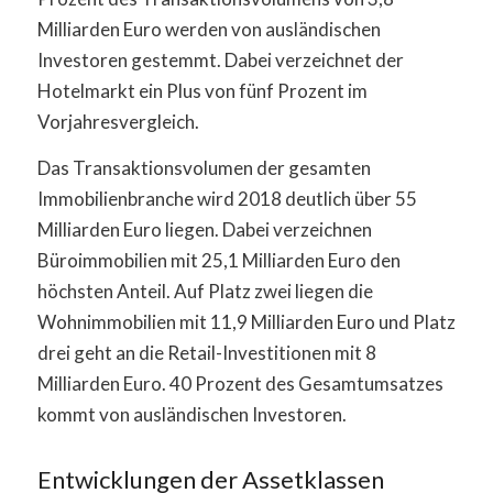
Milliarden Euro werden von ausländischen
Investoren gestemmt. Dabei verzeichnet der
Hotelmarkt ein Plus von fünf Prozent im
Vorjahresvergleich.
Das Transaktionsvolumen der gesamten
Immobilienbranche wird 2018 deutlich über 55
Milliarden Euro liegen. Dabei verzeichnen
Büroimmobilien mit 25,1 Milliarden Euro den
höchsten Anteil. Auf Platz zwei liegen die
Wohnimmobilien mit 11,9 Milliarden Euro und Platz
drei geht an die Retail-Investitionen mit 8
Milliarden Euro. 40 Prozent des Gesamtumsatzes
kommt von ausländischen Investoren.
Entwicklungen der Assetklassen