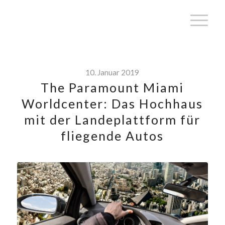
10. Januar 2019
The Paramount Miami
Worldcenter: Das Hochhaus
mit der Landeplattform für
fliegende Autos