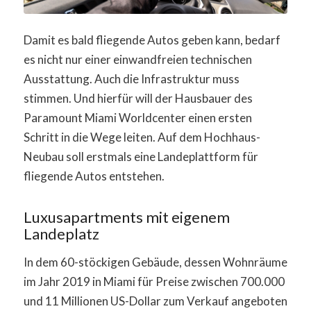
Damit es bald fliegende Autos geben kann, bedarf
es nicht nur einer einwandfreien technischen
Ausstattung. Auch die Infrastruktur muss
stimmen. Und hierfür will der Hausbauer des
Paramount Miami Worldcenter einen ersten
Schritt in die Wege leiten. Auf dem Hochhaus-
Neubau soll erstmals eine Landeplattform für
fliegende Autos entstehen.
Luxusapartments mit eigenem
Landeplatz
In dem 60-stöckigen Gebäude, dessen Wohnräume
im Jahr 2019 in Miami für Preise zwischen 700.000
und 11 Millionen US-Dollar zum Verkauf angeboten