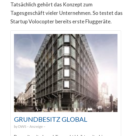
Tatsächlich gehört das Konzept zum
Tagesgeschäft vieler Unternehmen. So testet das
Startup Volocopter bereits erste Fluggeräte.
GRUNDBESITZ GLOBAL
DWS