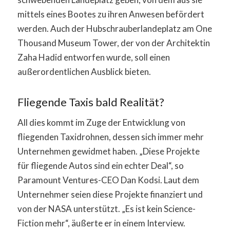
mittels eines Bootes zu ihren Anwesen befördert
werden. Auch der Hubschrauberlandeplatz am One
Thousand Museum Tower, der von der Architektin
Zaha Hadid entworfen wurde, soll einen
außerordentlichen Ausblick bieten.
Fliegende Taxis bald Realität?
All dies kommt im Zuge der Entwicklung von
fliegenden Taxidrohnen, dessen sich immer mehr
Unternehmen gewidmet haben. „Diese Projekte
für fliegende Autos sind ein echter Deal“, so
Paramount Ventures-CEO Dan Kodsi. Laut dem
Unternehmer seien diese Projekte finanziert und
von der NASA unterstützt. „Es ist kein Science-
Fiction mehr“, äußerte er in einem Interview.