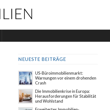
NEUESTE BEITRÄGE
US-Büroimmobilienmarkt:
Warnungen vor einem drohenden
Crash
Die Immobilienkrise in Europa:
Herausforderungen für Stabilität
und Wohlstand
Erweitertes Immobilien-