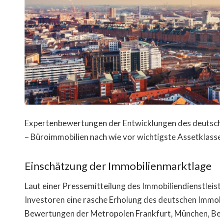
Expertenbewertungen der Entwicklungen des deutsch
– Büroimmobilien nach wie vor wichtigste Assetklass
Einschätzung der Immobilienmarktlage
Laut einer Pressemitteilung des Immobiliendienstleis
Investoren eine rasche Erholung des deutschen Immob
Bewertungen der Metropolen Frankfurt, München, Be