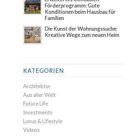
Förderprogramm: Gute
Konditionen beim Hausbau für
Familien
Die Kunst der Wohnungssuche:
Kreative Wege zum neuen Heim
KATEGORIEN
Architektur
Aus aller Welt
Future Life
Investments
Luxus & Lifestyle
Videos