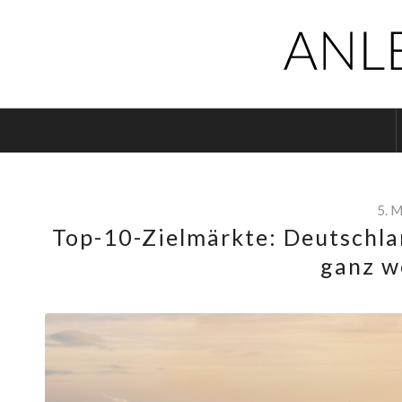
5. 
Top-10-Zielmärkte: Deutschla
ganz w