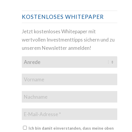
KOSTENLOSES WHITEPAPER
Jetzt kostenloses Whitepaper mit
wertvollen Investmenttipps sichern und zu
unserem Newsletter anmelden!
Ich bin damit einverstanden, dass meine oben