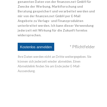
genannten Daten von der finanzen.net GmbH für
Zwecke der Werbung, Marktforschung und
Beratung gespeichert und verarbeitet werden und
mir von der finanzen.net GmbH per E-Mail
Angebote zu Verlags- und Finanzprodukten
unterbreitet werden. Ich kann dieser Verwendung
jederzeit mit Wirkung für die Zukunft formlos
widersprechen.
* Pflichtfelder
Ihre Daten werden nicht an Dritte weitergegeben. Sie
können sich jederzeit wieder abmelden. Einen
Abmeldelink finden Sie am Ende jeder E-Mail-
Aussendung.