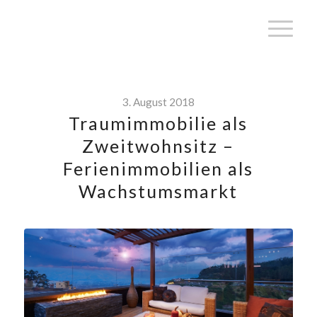
3. August 2018
Traumimmobilie als
Zweitwohnsitz –
Ferienimmobilien als
Wachstumsmarkt