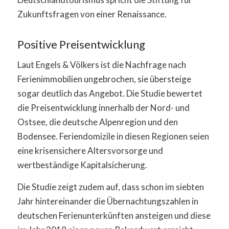
Zukunftsfragen von einer Renaissance.
Positive Preisentwicklung
Laut Engels & Völkers ist die Nachfrage nach
Ferienimmobilien ungebrochen, sie übersteige
sogar deutlich das Angebot. Die Studie bewertet
die Preisentwicklung innerhalb der Nord- und
Ostsee, die deutsche Alpenregion und den
Bodensee. Feriendomizile in diesen Regionen seien
eine krisensichere Altersvorsorge und
wertbeständige Kapitalsicherung.
Die Studie zeigt zudem auf, dass schon im siebten
Jahr hintereinander die Übernachtungszahlen in
deutschen Ferienunterkünften ansteigen und diese