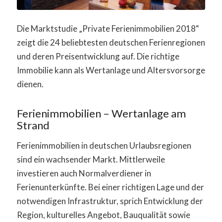
Die Marktstudie „Private Ferienimmobilien 2018“
zeigt die 24 beliebtesten deutschen Ferienregionen
und deren Preisentwicklung auf. Die richtige
Immobilie kann als Wertanlage und Altersvorsorge
dienen.
Ferienimmobilien – Wertanlage am
Strand
Ferienimmobilien in deutschen Urlaubsregionen
sind ein wachsender Markt. Mittlerweile
investieren auch Normalverdiener in
Ferienunterkünfte. Bei einer richtigen Lage und der
notwendigen Infrastruktur, sprich Entwicklung der
Region, kulturelles Angebot, Bauqualität sowie