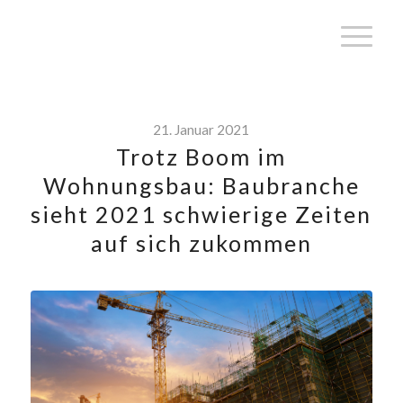
21. Januar 2021
Trotz Boom im
Wohnungsbau: Baubranche
sieht 2021 schwierige Zeiten
auf sich zukommen