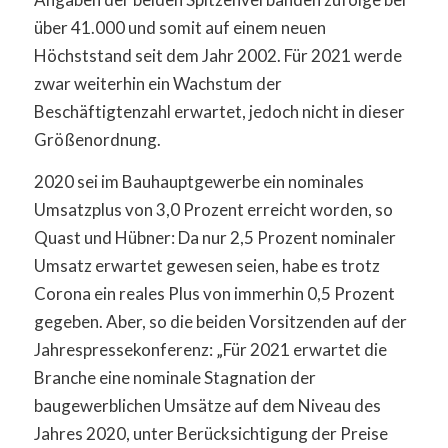
über 41.000 und somit auf einem neuen
Höchststand seit dem Jahr 2002. Für 2021 werde
zwar weiterhin ein Wachstum der
Beschäftigtenzahl erwartet, jedoch nicht in dieser
Größenordnung.
2020 sei im Bauhauptgewerbe ein nominales
Umsatzplus von 3,0 Prozent erreicht worden, so
Quast und Hübner: Da nur 2,5 Prozent nominaler
Umsatz erwartet gewesen seien, habe es trotz
Corona ein reales Plus von immerhin 0,5 Prozent
gegeben. Aber, so die beiden Vorsitzenden auf der
Jahrespressekonferenz: „Für 2021 erwartet die
Branche eine nominale Stagnation der
baugewerblichen Umsätze auf dem Niveau des
Jahres 2020, unter Berücksichtigung der Preise