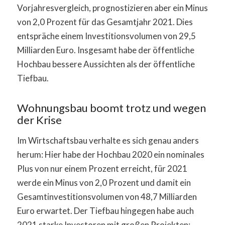
Vorjahresvergleich, prognostizieren aber ein Minus
von 2,0 Prozent für das Gesamtjahr 2021. Dies
entspräche einem Investitionsvolumen von 29,5
Milliarden Euro. Insgesamt habe der öffentliche
Hochbau bessere Aussichten als der öffentliche
Tiefbau.
Wohnungsbau boomt trotz und wegen
der Krise
Im Wirtschaftsbau verhalte es sich genau anders
herum: Hier habe der Hochbau 2020 ein nominales
Plus von nur einem Prozent erreicht, für 2021
werde ein Minus von 2,0 Prozent und damit ein
Gesamtinvestitionsvolumen von 48,7 Milliarden
Euro erwartet. Der Tiefbau hingegen habe auch
2021 starke Investoren mit großen Projekten: