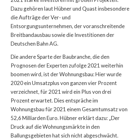
Dazu gehören laut Hübner und Quast insbesondere
die Aufträge der Ver- und
Entsorgungsunternehmen, der voranschreitende
Breitbandausbau sowie die Investitionen der
Deutschen Bahn AG.
Die andere Sparte der Baubranche, die den
Prognosen der Experten zufolge 2021 weiterhin
boomen wird, ist der Wohnungsbau: Hier wurde
2020 ein Umsatzplus von ganzen vier Prozent
verzeichnet, für 2021 wird ein Plus von drei
Prozent erwartet. Dies entspräche im
Wohnungsbau für 2021 einem Gesamtumsatz von
52,6 Milliarden Euro. Hübner erklärt dazu: „Der
Druck auf die Wohnungsmärkte in den
Ballungsgebieten hat sich nicht abgeschwächt.