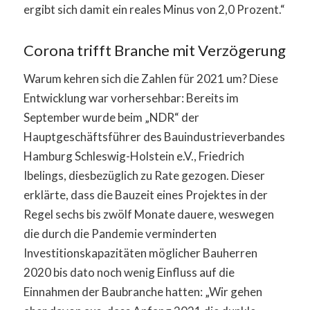
ergibt sich damit ein reales Minus von 2,0 Prozent.“
Corona trifft Branche mit Verzögerung
Warum kehren sich die Zahlen für 2021 um? Diese
Entwicklung war vorhersehbar: Bereits im
September wurde beim „NDR“ der
Hauptgeschäftsführer des Bauindustrieverbandes
Hamburg Schleswig-Holstein e.V., Friedrich
Ibelings, diesbezüglich zu Rate gezogen. Dieser
erklärte, dass die Bauzeit eines Projektes in der
Regel sechs bis zwölf Monate dauere, weswegen
die durch die Pandemie verminderten
Investitionskapazitäten möglicher Bauherren
2020 bis dato noch wenig Einfluss auf die
Einnahmen der Baubranche hatten: „Wir gehen