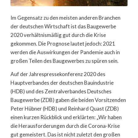
Im Gegensatz zu den meisten anderen Branchen
der deutschen Wirtschaft ist das Baugewerbe
2020 verhältnismäßig gut durch die Krise
gekommen. Die Prognose lautet jedoch: 2021
werden die Auswirkungen der Pandemie auch in
großen Teilen des Baugewerbes zu spüren sein.
Auf der Jahrespressekonferenz 2020 des
Hauptverbandes der deutschen Bauindustrie
(HDB) und des Zentralverbandes Deutsches
Baugewerbe (ZDB) gaben die beiden Vorsitzenden
Peter Hübner (HDB) und Reinhard Quast (ZDB)
einen kurzen Rückblick und erklärten: „Wir haben
die Herausforderungen durch die Corona-Krise
gut gemeistert. Das ist nicht zuletzt den großen