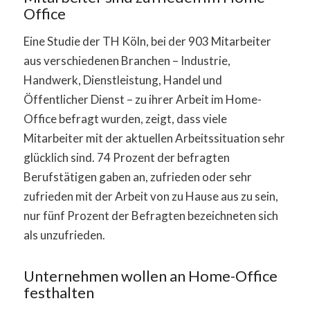
Office
Eine Studie der TH Köln, bei der 903 Mitarbeiter
aus verschiedenen Branchen – Industrie,
Handwerk, Dienstleistung, Handel und
Öffentlicher Dienst – zu ihrer Arbeit im Home-
Office befragt wurden, zeigt, dass viele
Mitarbeiter mit der aktuellen Arbeitssituation sehr
glücklich sind. 74 Prozent der befragten
Berufstätigen gaben an, zufrieden oder sehr
zufrieden mit der Arbeit von zu Hause aus zu sein,
nur fünf Prozent der Befragten bezeichneten sich
als unzufrieden.
Unternehmen wollen an Home-Office
festhalten