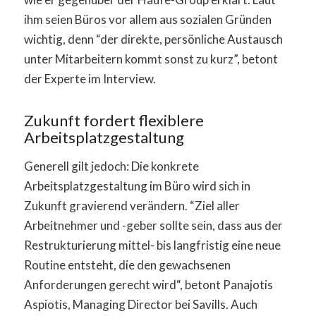
ihm seien Büros vor allem aus sozialen Gründen
wichtig, denn “der direkte, persönliche Austausch
unter Mitarbeitern kommt sonst zu kurz”, betont
der Experte im Interview.
Zukunft fordert flexiblere
Arbeitsplatzgestaltung
Generell gilt jedoch: Die konkrete
Arbeitsplatzgestaltung im Büro wird sich in
Zukunft gravierend verändern. “Ziel aller
Arbeitnehmer und -geber sollte sein, dass aus der
Restrukturierung mittel- bis langfristig eine neue
Routine entsteht, die den gewachsenen
Anforderungen gerecht wird“, betont Panajotis
Aspiotis, Managing Director bei Savills. Auch