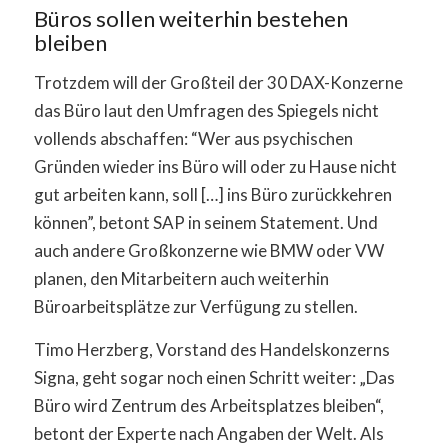
Büros sollen weiterhin bestehen
bleiben
Trotzdem will der Großteil der 30 DAX-Konzerne
das Büro laut den Umfragen des Spiegels nicht
vollends abschaffen: “Wer aus psychischen
Gründen wieder ins Büro will oder zu Hause nicht
gut arbeiten kann, soll […] ins Büro zurückkehren
können”, betont SAP in seinem Statement. Und
auch andere Großkonzerne wie BMW oder VW
planen, den Mitarbeitern auch weiterhin
Büroarbeitsplätze zur Verfügung zu stellen.
Timo Herzberg, Vorstand des Handelskonzerns
Signa, geht sogar noch einen Schritt weiter: „Das
Büro wird Zentrum des Arbeitsplatzes bleiben“,
betont der Experte nach Angaben der Welt. Als