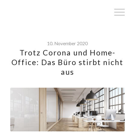
10. November 2020
Trotz Corona und Home-
Office: Das Büro stirbt nicht
aus