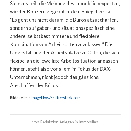
Siemens teilt die Meinung des Immobilienexperten,
wie der Konzern gegenüber dem Spiegel verrät:
“Es geht uns nicht darum, die Büros abzuschaffen,
sondern aufgaben- und situationsspezifisch eine
andere, selbstbestimmtere und flexiblere
Kombination von Arbeitsorten zuzulassen.” Die
Umgestaltung der Arbeitsplätze zu Orten, die sich
flexibel an die jeweilige Arbeitssituation anpassen
können, steht also vor allem im Fokus der DAX-
Unternehmen, nicht jedoch das gänzliche
Abschaffen der Büros.
Bildquellen:
ImageFlow/Shutterstock.com
von
Redaktion Anlegen in Immobilien