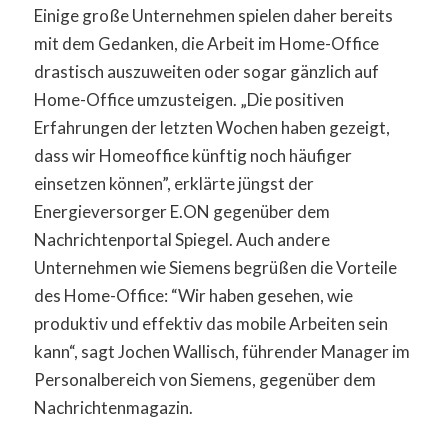
Einige große Unternehmen spielen daher bereits
mit dem Gedanken, die Arbeit im Home-Office
drastisch auszuweiten oder sogar gänzlich auf
Home-Office umzusteigen. „Die positiven
Erfahrungen der letzten Wochen haben gezeigt,
dass wir Homeoffice künftig noch häufiger
einsetzen können”, erklärte jüngst der
Energieversorger E.ON gegenüber dem
Nachrichtenportal Spiegel. Auch andere
Unternehmen wie Siemens begrüßen die Vorteile
des Home-Office: “Wir haben gesehen, wie
produktiv und effektiv das mobile Arbeiten sein
kann“, sagt Jochen Wallisch, führender Manager im
Personalbereich von Siemens, gegenüber dem
Nachrichtenmagazin.