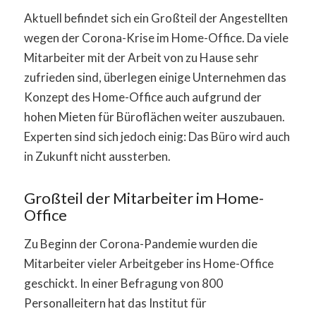
Aktuell befindet sich ein Großteil der Angestellten
wegen der Corona-Krise im Home-Office. Da viele
Mitarbeiter mit der Arbeit von zu Hause sehr
zufrieden sind, überlegen einige Unternehmen das
Konzept des Home-Office auch aufgrund der
hohen Mieten für Büroflächen weiter auszubauen.
Experten sind sich jedoch einig: Das Büro wird auch
in Zukunft nicht aussterben.
Großteil der Mitarbeiter im Home-
Office
Zu Beginn der Corona-Pandemie wurden die
Mitarbeiter vieler Arbeitgeber ins Home-Office
geschickt. In einer Befragung von 800
Personalleitern hat das Institut für