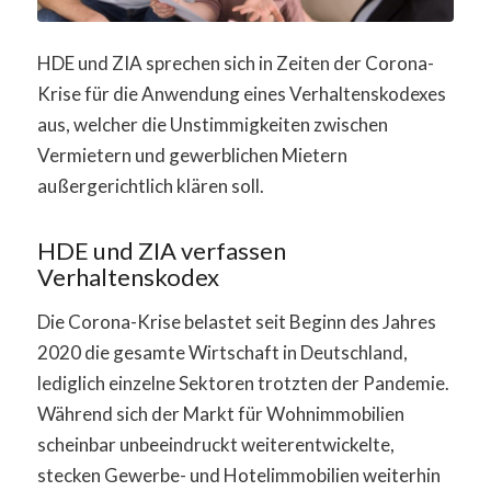
HDE und ZIA sprechen sich in Zeiten der Corona-
Krise für die Anwendung eines Verhaltenskodexes
aus, welcher die Unstimmigkeiten zwischen
Vermietern und gewerblichen Mietern
außergerichtlich klären soll.
HDE und ZIA verfassen
Verhaltenskodex
Die Corona-Krise belastet seit Beginn des Jahres
2020 die gesamte Wirtschaft in Deutschland,
lediglich einzelne Sektoren trotzten der Pandemie.
Während sich der Markt für Wohnimmobilien
scheinbar unbeeindruckt weiterentwickelte,
stecken Gewerbe- und Hotelimmobilien weiterhin