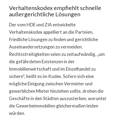
Verhaltenskodex empfiehlt schnelle
außergerichtliche Lösungen
Der vom HDE und ZIA entwickelte
Verhaltenskodex appelliert an die Parteien,
friedliche Lösungen zu finden und gerichtliche
Auseinandersetzungen zu vermeiden.
Rechtsstreitigkeiten seien zu zeitaufwändig, „um
die gefährdeten Existenzen in der
Immobilienwirtschaft und im Einzelhandel zu
sichern“, heißt es im Kodex. Sofern sich eine
mögliche Einigung zwischen Vermieter und
gewerblichen Mieter hinziehen sollte, drohen die
Geschäfte in den Städten auszusterben, worunter
die Gewerbeimmobilien gleichermaßen leiden
würden.