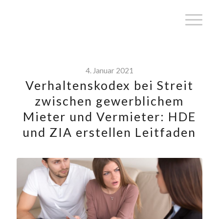
4. Januar 2021
Verhaltenskodex bei Streit
zwischen gewerblichem
Mieter und Vermieter: HDE
und ZIA erstellen Leitfaden