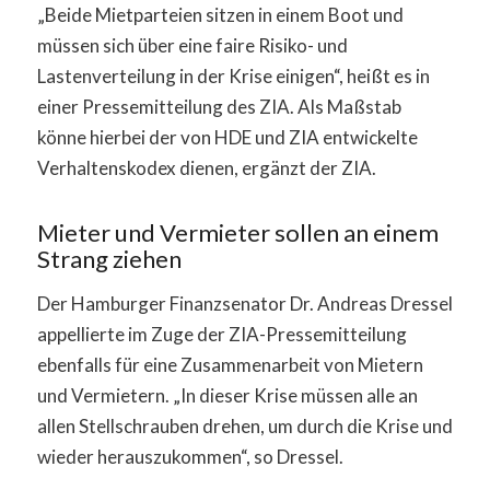
„Beide Mietparteien sitzen in einem Boot und
müssen sich über eine faire Risiko- und
Lastenverteilung in der Krise einigen“, heißt es in
einer Pressemitteilung des ZIA. Als Maßstab
könne hierbei der von HDE und ZIA entwickelte
Verhaltenskodex dienen, ergänzt der ZIA.
Mieter und Vermieter sollen an einem
Strang ziehen
Der Hamburger Finanzsenator Dr. Andreas Dressel
appellierte im Zuge der ZIA-Pressemitteilung
ebenfalls für eine Zusammenarbeit von Mietern
und Vermietern. „In dieser Krise müssen alle an
allen Stellschrauben drehen, um durch die Krise und
wieder herauszukommen“, so Dressel.