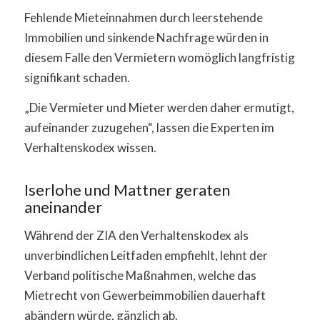
Fehlende Mieteinnahmen durch leerstehende
Immobilien und sinkende Nachfrage würden in
diesem Falle den Vermietern womöglich langfristig
signifikant schaden.
„Die Vermieter und Mieter werden daher ermutigt,
aufeinander zuzugehen“, lassen die Experten im
Verhaltenskodex wissen.
Iserlohe und Mattner geraten
aneinander
Während der ZIA den Verhaltenskodex als
unverbindlichen Leitfaden empfiehlt, lehnt der
Verband politische Maßnahmen, welche das
Mietrecht von Gewerbeimmobilien dauerhaft
abändern würde, gänzlich ab.