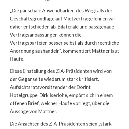
„Die pauschale Anwendbarkeit des Wegfalls der
Geschäftsgrundlage auf Mietverträge lehnen wir
daher entschieden ab. Bilaterale und passgenaue
Vertragsanpassungen können die
Vertragsparteien besser selbst als durch rechtliche
Anordnung aushandeln“, kommentiert Mattner laut
Haufe.
Diese Einstellung des ZIA-Präsidenten wird von
der Gegenseite wiederum stark kritisiert.
Aufsichtsratsvorsitzender der Dorint
Hotelgruppe, Dirk Iserlohe, empört sich in einem
offenen Brief, welcher Haufe vorliegt, über die
Aussage von Mattner.
Die Ansichten des ZIA-Präsidenten seien „stark