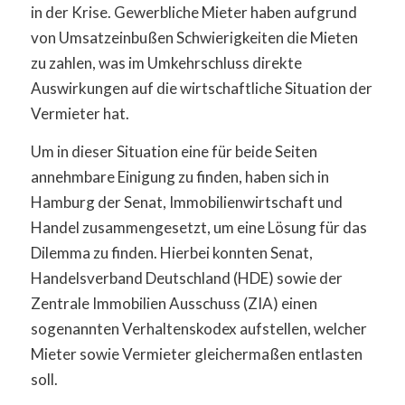
in der Krise. Gewerbliche Mieter haben aufgrund
von Umsatzeinbußen Schwierigkeiten die Mieten
zu zahlen, was im Umkehrschluss direkte
Auswirkungen auf die wirtschaftliche Situation der
Vermieter hat.
Um in dieser Situation eine für beide Seiten
annehmbare Einigung zu finden, haben sich in
Hamburg der Senat, Immobilienwirtschaft und
Handel zusammengesetzt, um eine Lösung für das
Dilemma zu finden. Hierbei konnten Senat,
Handelsverband Deutschland (HDE) sowie der
Zentrale Immobilien Ausschuss (ZIA) einen
sogenannten Verhaltenskodex aufstellen, welcher
Mieter sowie Vermieter gleichermaßen entlasten
soll.