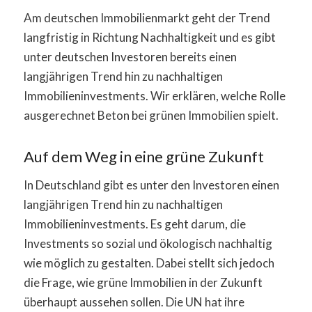
Am deutschen Immobilienmarkt geht der Trend
langfristig in Richtung Nachhaltigkeit und es gibt
unter deutschen Investoren bereits einen
langjährigen Trend hin zu nachhaltigen
Immobilieninvestments. Wir erklären, welche Rolle
ausgerechnet Beton bei grünen Immobilien spielt.
Auf dem Weg in eine grüne Zukunft
In Deutschland gibt es unter den Investoren einen
langjährigen Trend hin zu nachhaltigen
Immobilieninvestments. Es geht darum, die
Investments so sozial und ökologisch nachhaltig
wie möglich zu gestalten. Dabei stellt sich jedoch
die Frage, wie grüne Immobilien in der Zukunft
überhaupt aussehen sollen. Die UN hat ihre