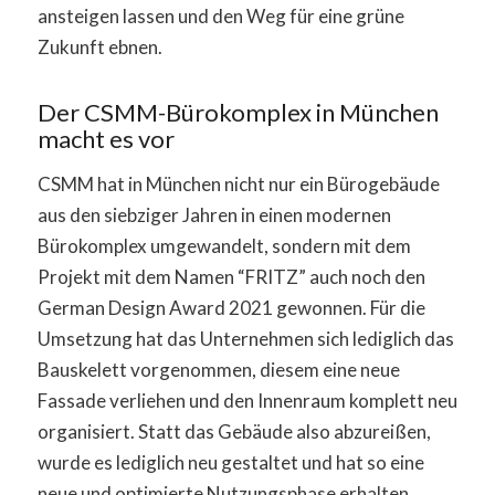
ansteigen lassen und den Weg für eine grüne
Zukunft ebnen.
Der CSMM-Bürokomplex in München
macht es vor
CSMM hat in München nicht nur ein Bürogebäude
aus den siebziger Jahren in einen modernen
Bürokomplex umgewandelt, sondern mit dem
Projekt mit dem Namen “FRITZ” auch noch den
German Design Award 2021 gewonnen. Für die
Umsetzung hat das Unternehmen sich lediglich das
Bauskelett vorgenommen, diesem eine neue
Fassade verliehen und den Innenraum komplett neu
organisiert. Statt das Gebäude also abzureißen,
wurde es lediglich neu gestaltet und hat so eine
neue und optimierte Nutzungsphase erhalten.