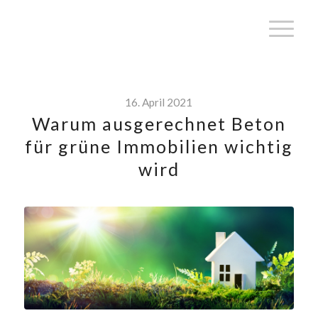
16. April 2021
Warum ausgerechnet Beton
für grüne Immobilien wichtig
wird