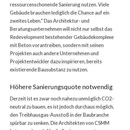
ressourcenschonende Sanierung nutzen. Viele
Gebäude brauchen lediglich die Chance auf ein
zweites Leben.“ Das Architektur- und
Beratungsunternehmen will nicht nur selbst das
Redevelopment bestehender Gebäudekomplexe
mit Beton vorantreiben, sondern mit seinen
Projekten auch andere Unternehmen und
Projektentwickler dazu inspirieren, bereits
existierende Bausubstanz zu nutzen.
Höhere Sanierungsquote notwendig
Derzeit ist es zwar noch nahezu unmöglich CO2-
neutral zu bauen, es ist jedoch durchaus möglich,
den Treibhausgas-Ausstoß in der Baubranche
spürbar zu senken. Die Architekten von CSMM