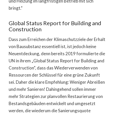
und Heizung im langfristigen Betrieb mit sich
bringt.“
Global Status Report for Building and
Construction
Dass zum Erreichen der Klimaschutzziele der Erhalt
von Bausubstanz essentiell ist, ist jedoch keine
Neuentdeckung, denn bereits 2019 formulierte die
UN in ihrem „Global Status Report for Building and
Construction“, dass das Wiederverwenden von
Ressourcen der Schlüssel für eine grüne Zukunft
sei. Daher die klare Empfehlung: Weniger Abreißen
und mehr Sanieren! Dahingehend sollen immer
mehr Strategien zur planvollen Restaurierung von
Bestandsgebäuden entwickelt und umgesetzt
werden, die wiederum die Sanierungsquote