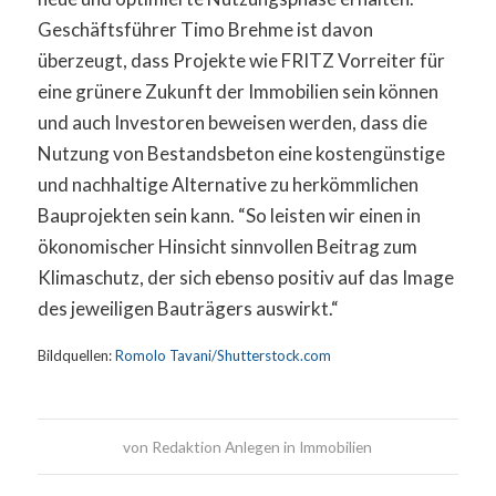
Geschäftsführer Timo Brehme ist davon
überzeugt, dass Projekte wie FRITZ Vorreiter für
eine grünere Zukunft der Immobilien sein können
und auch Investoren beweisen werden, dass die
Nutzung von Bestandsbeton eine kostengünstige
und nachhaltige Alternative zu herkömmlichen
Bauprojekten sein kann. “So leisten wir einen in
ökonomischer Hinsicht sinnvollen Beitrag zum
Klimaschutz, der sich ebenso positiv auf das Image
des jeweiligen Bauträgers auswirkt.“
Bildquellen:
Romolo Tavani/Shutterstock.com
von
Redaktion Anlegen in Immobilien