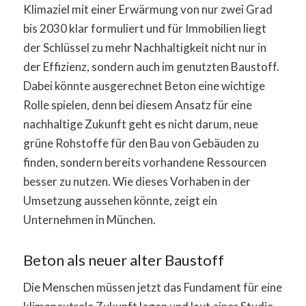
Klimaziel mit einer Erwärmung von nur zwei Grad
bis 2030 klar formuliert und für Immobilien liegt
der Schlüssel zu mehr Nachhaltigkeit nicht nur in
der Effizienz, sondern auch im genutzten Baustoff.
Dabei könnte ausgerechnet Beton eine wichtige
Rolle spielen, denn bei diesem Ansatz für eine
nachhaltige Zukunft geht es nicht darum, neue
grüne Rohstoffe für den Bau von Gebäuden zu
finden, sondern bereits vorhandene Ressourcen
besser zu nutzen. Wie dieses Vorhaben in der
Umsetzung aussehen könnte, zeigt ein
Unternehmen in München.
Beton als neuer alter Baustoff
Die Menschen müssen jetzt das Fundament für eine