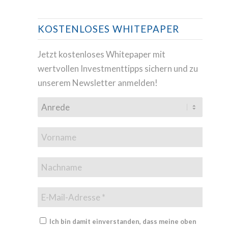
KOSTENLOSES WHITEPAPER
Jetzt kostenloses Whitepaper mit
wertvollen Investmenttipps sichern und zu
unserem Newsletter anmelden!
Ich bin damit einverstanden, dass meine oben