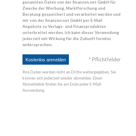
genannten Daten von der finanzen.net GmbH für
Zwecke der Werbung, Marktforschung und
Beratung gespeichert und verarbeitet werden und
mir von der finanzen.net GmbH per E-Mail
Angebote zu Verlags- und Finanzprodukten
unterbreitet werden. Ich kann dieser Verwendung
jederzeit mit Wirkung für die Zukunft formlos
widersprechen.
* Pflichtfelder
Ihre Daten werden nicht an Dritte weitergegeben. Sie
können sich jederzeit wieder abmelden. Einen
Abmeldelink finden Sie am Ende jeder E-Mail-
Aussendung.