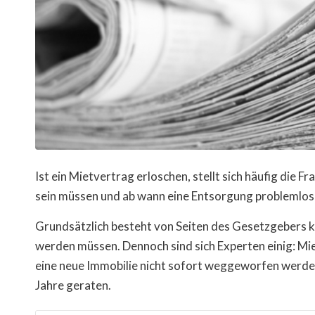
Ist ein Mietvertrag erloschen, stellt sich häufig die 
sein müssen und ab wann eine Entsorgung problemlos 
Grundsätzlich besteht von Seiten des Gesetzgebers 
werden müssen. Dennoch sind sich Experten einig: M
eine neue Immobilie nicht sofort weggeworfen werde
Jahre geraten.