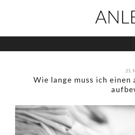
21. 
Wie lange muss ich einen 
aufbe