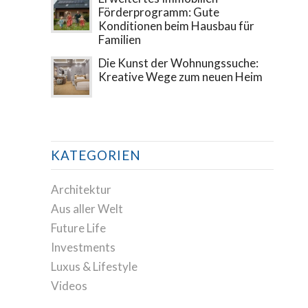
Förderprogramm: Gute
Konditionen beim Hausbau für
Familien
Die Kunst der Wohnungssuche:
Kreative Wege zum neuen Heim
KATEGORIEN
Architektur
Aus aller Welt
Future Life
Investments
Luxus & Lifestyle
Videos