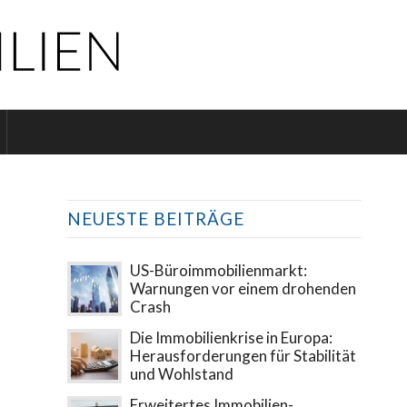
NEUESTE BEITRÄGE
US-Büroimmobilienmarkt:
Warnungen vor einem drohenden
Crash
Die Immobilienkrise in Europa:
Herausforderungen für Stabilität
und Wohlstand
Erweitertes Immobilien-