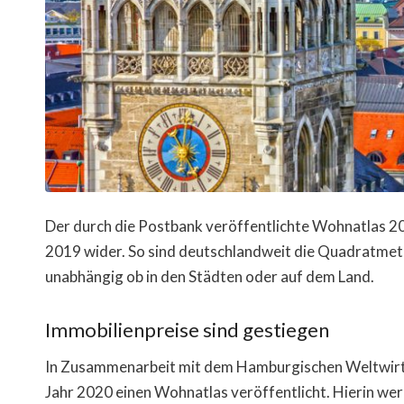
Der durch die Postbank veröffentlichte Wohnatlas 2
2019 wider. So sind deutschlandweit die Quadratmete
unabhängig ob in den Städten oder auf dem Land.
Immobilienpreise sind gestiegen
In Zusammenarbeit mit dem Hamburgischen Weltwirts
Jahr 2020 einen Wohnatlas veröffentlicht. Hierin w