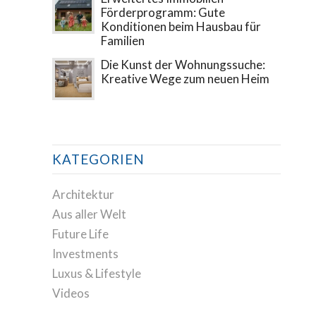
Förderprogramm: Gute
Konditionen beim Hausbau für
Familien
Die Kunst der Wohnungssuche:
Kreative Wege zum neuen Heim
KATEGORIEN
Architektur
Aus aller Welt
Future Life
Investments
Luxus & Lifestyle
Videos