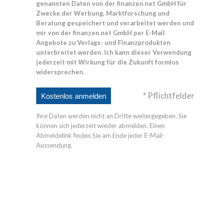
genannten Daten von der finanzen.net GmbH für
Zwecke der Werbung, Marktforschung und
Beratung gespeichert und verarbeitet werden und
mir von der finanzen.net GmbH per E-Mail
Angebote zu Verlags- und Finanzprodukten
unterbreitet werden. Ich kann dieser Verwendung
jederzeit mit Wirkung für die Zukunft formlos
widersprechen.
* Pflichtfelder
Ihre Daten werden nicht an Dritte weitergegeben. Sie
können sich jederzeit wieder abmelden. Einen
Abmeldelink finden Sie am Ende jeder E-Mail-
Aussendung.