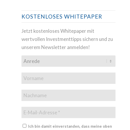
KOSTENLOSES WHITEPAPER
Jetzt kostenloses Whitepaper mit
wertvollen Investmenttipps sichern und zu
unserem Newsletter anmelden!
Ich bin damit einverstanden, dass meine oben