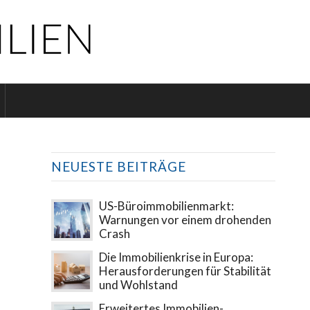
NEUESTE BEITRÄGE
US-Büroimmobilienmarkt:
Warnungen vor einem drohenden
Crash
Die Immobilienkrise in Europa:
Herausforderungen für Stabilität
und Wohlstand
Erweitertes Immobilien-