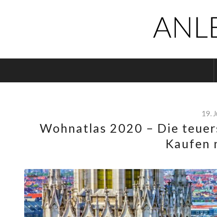
19. 
Wohnatlas 2020 – Die teuer
Kaufen 